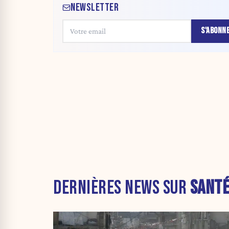
NEWSLETTER
S'ABONN
DERNIÈRES NEWS SUR
SANT