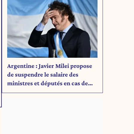
Argentine : Javier Milei propose
de suspendre le salaire des
ministres et députés en cas de
déficit budgétaire