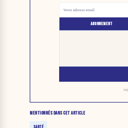
ABONNEMENT
Déj
MENTIONNÉS DANS CET ARTICLE
SANTÉ