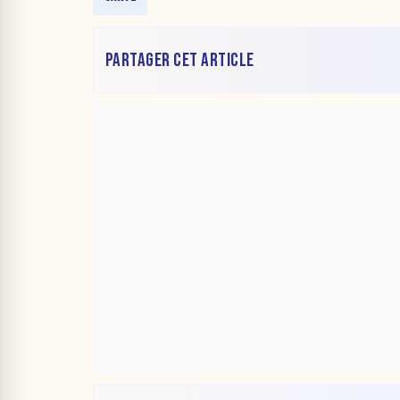
PARTAGER CET ARTICLE