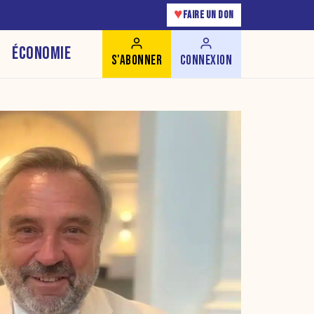
♥
FAIRE UN DON
ÉCONOMIE
S'ABONNER
CONNEXION