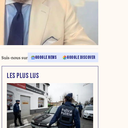
Suis-nous sur
GOOGLE NEWS
GOOGLE DISCOVER
LES PLUS LUS