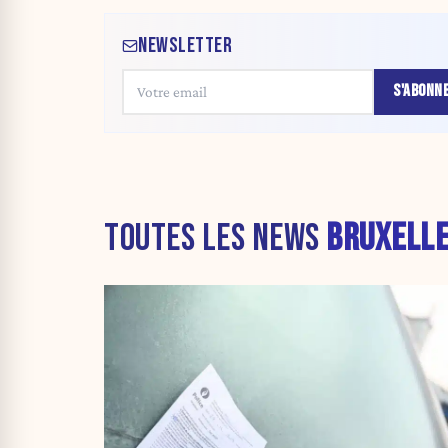
NEWSLETTER
S'ABONN
TOUTES LES NEWS
BRUXELL