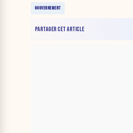
GOUVERNEMENT
PARTAGER CET ARTICLE