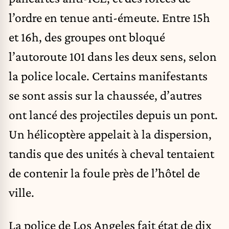
l’ordre en tenue anti-émeute. Entre 15h
et 16h, des groupes ont bloqué
l’autoroute 101 dans les deux sens, selon
la police locale. Certains manifestants
se sont assis sur la chaussée, d’autres
ont lancé des projectiles depuis un pont.
Un hélicoptère appelait à la dispersion,
tandis que des unités à cheval tentaient
de contenir la foule près de l’hôtel de
ville.
La police de Los Angeles fait état de dix