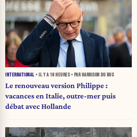
INTERNATIONAL
• IL Y A
18 HEURES
• PAR HARRISON DU BUS
Le renouveau version Philippe :
vacances en Italie, outre-mer puis
débat avec Hollande