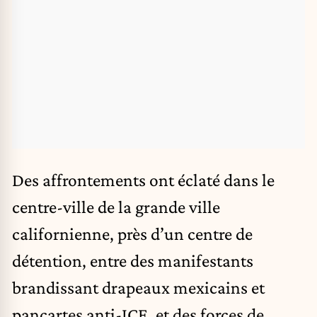
Des affrontements ont éclaté dans le
centre-ville de la grande ville
californienne, près d’un centre de
détention, entre des manifestants
brandissant drapeaux mexicains et
pancartes anti-ICE, et des forces de