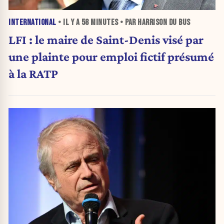
INTERNATIONAL
• IL Y A
58 MINUTES
• PAR HARRISON DU BUS
LFI : le maire de Saint-Denis visé par
une plainte pour emploi fictif présumé
à la RATP