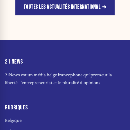
TOUTES LES ACTUALITÉS INTERNATIONAL
21 NEWS
21News est un média belge francophone qui promeut la
liberté, l'entrepreneuriat et la pluralité d'opinions.
RUBRIQUES
Belgique