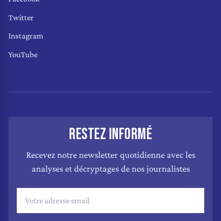
Twitter
Instagram
YouTube
RESTEZ INFORMÉ
Recevez notre newsletter quotidienne avec les
analyses et décryptages de nos journalistes