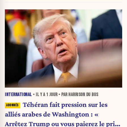
INTERNATIONAL
• IL Y A
1 JOUR
• PAR HARRISON DU BUS
Téhéran fait pression sur les
alliés arabes de Washington : «
Arrêtez Trump ou vous paierez le prix