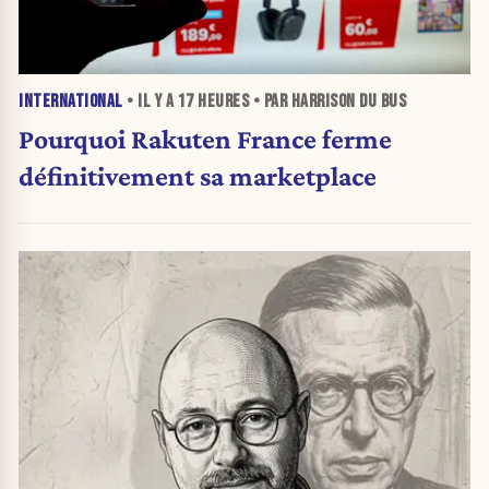
INTERNATIONAL
• IL Y A
17 HEURES
• PAR HARRISON DU BUS
Pourquoi Rakuten France ferme
définitivement sa marketplace