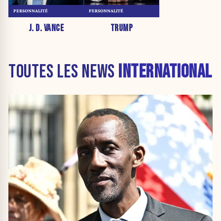
PERSONNALITÉ
PERSONNALITÉ
J. D. VANCE
TRUMP
TOUTES LES NEWS
INTERNATIONAL