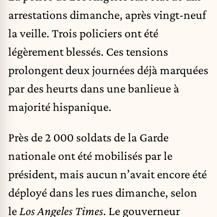
arrestations dimanche, après vingt-neuf
la veille. Trois policiers ont été
légèrement blessés. Ces tensions
prolongent deux journées déjà marquées
par des heurts dans une banlieue à
majorité hispanique.
Près de 2 000 soldats de la Garde
nationale ont été mobilisés par le
président, mais aucun n’avait encore été
déployé dans les rues dimanche, selon
le
Los Angeles Times
. Le gouverneur