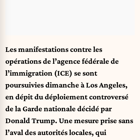
Les manifestations contre les
opérations de l’agence fédérale de
l’immigration (ICE) se sont
poursuivies dimanche à Los Angeles,
en dépit du déploiement controversé
de la Garde nationale décidé par
Donald Trump. Une mesure prise sans
l’aval des autorités locales, qui