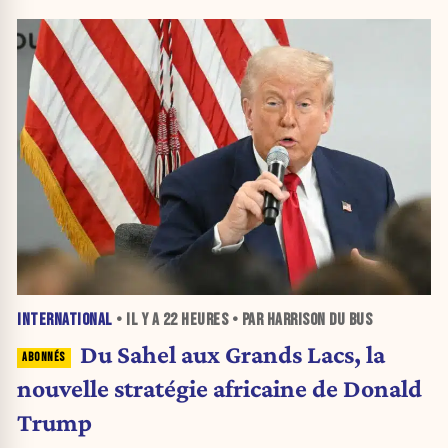
INTERNATIONAL
• IL Y A
22 HEURES
• PAR HARRISON DU BUS
Du Sahel aux Grands Lacs, la
nouvelle stratégie africaine de Donald
Trump