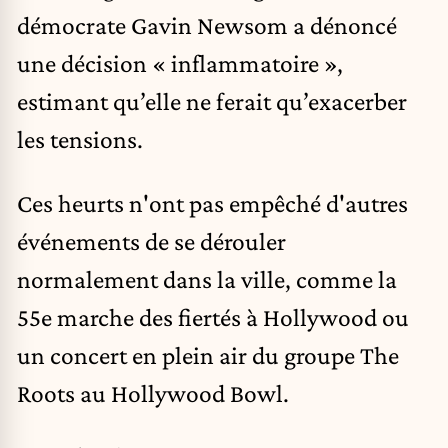
démocrate Gavin Newsom a dénoncé
une décision « inflammatoire »,
estimant qu’elle ne ferait qu’exacerber
les tensions.
Ces heurts n'ont pas empêché d'autres
événements de se dérouler
normalement dans la ville, comme la
55e marche des fiertés à Hollywood ou
un concert en plein air du groupe The
Roots au Hollywood Bowl.