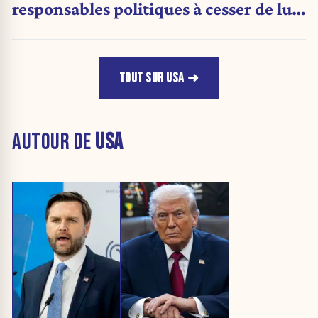
responsables politiques à cesser de lui
attribuer une autorité religieuse »
TOUT SUR USA
AUTOUR DE
USA