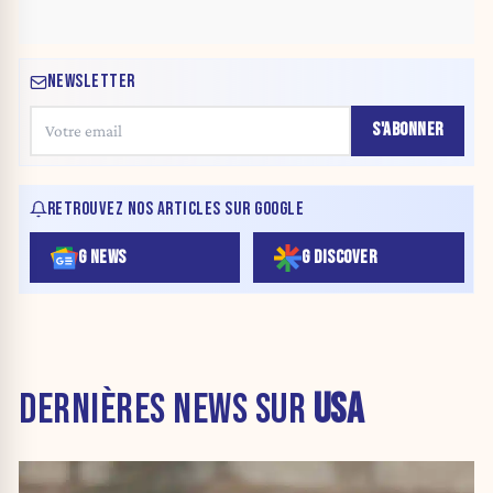
NEWSLETTER
S'ABONNER
RETROUVEZ NOS ARTICLES SUR GOOGLE
G NEWS
G DISCOVER
DERNIÈRES NEWS SUR
USA