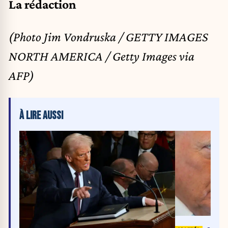
La rédaction
(Photo Jim Vondruska / GETTY IMAGES
NORTH AMERICA / Getty Images via
AFP)
À LIRE AUSSI