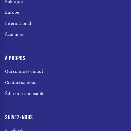
Politique
Europe
International
Économie
À PROPOS
Qui sommes-nous ?
Contactez-nous
Éditeur responsable
SUIVEZ-NOUS
Facebook