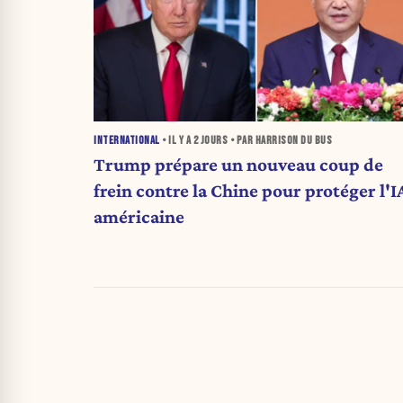
INTERNATIONAL
• IL Y A
2 JOURS
• PAR HARRISON DU BUS
Trump prépare un nouveau coup de
frein contre la Chine pour protéger l'I
américaine