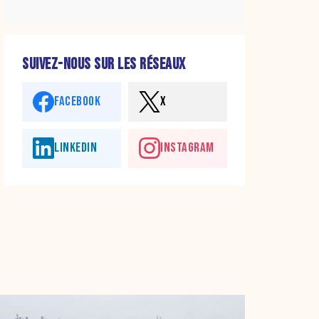
SUIVEZ-NOUS SUR LES RÉSEAUX
FACEBOOK
X
LINKEDIN
INSTAGRAM