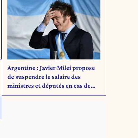
Argentine : Javier Milei propose
de suspendre le salaire des
ministres et députés en cas de
déficit budgétaire