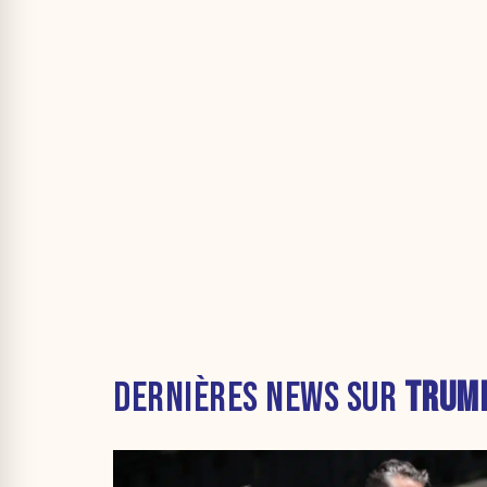
DERNIÈRES NEWS SUR
TRUM