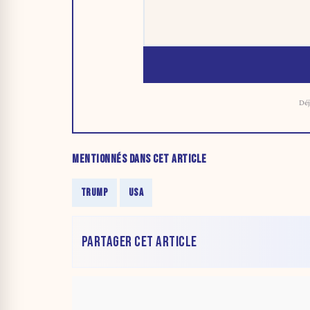
Déj
MENTIONNÉS DANS CET ARTICLE
TRUMP
USA
PARTAGER CET ARTICLE