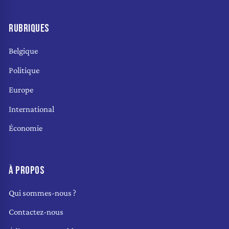
RUBRIQUES
Belgique
Politique
Europe
International
Économie
À PROPOS
Qui sommes-nous ?
Contactez-nous