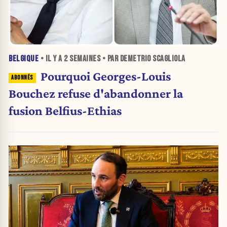
BELGIQUE
• IL Y A
2 SEMAINES
• PAR DEMETRIO SCAGLIOLA
Pourquoi Georges-Louis
Bouchez refuse d'abandonner la
fusion Belfius-Ethias