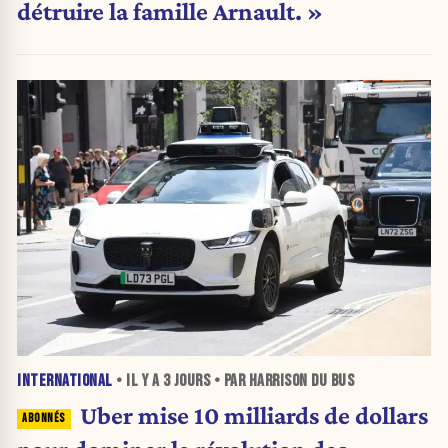
détruire la famille Arnault. »
INTERNATIONAL
• IL Y A
3 JOURS
• PAR HARRISON DU BUS
Uber mise 10 milliards de dollars