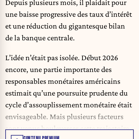
Depuis plusieurs mois, il plaidait pour
une baisse progressive des taux d’intérêt
et une réduction du gigantesque bilan
de la banque centrale.
L’idée n’était pas isolée. Début 2026
encore, une partie importante des
responsables monétaires américains
estimait qu’une poursuite prudente du
cycle d’assouplissement monétaire était
envisageable. Mais plusieurs facteurs
sont venus bouleverser cette trajectoire.
CONTENU PREMIUM