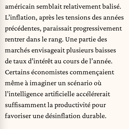
américain semblait relativement balisé.
L’inflation, après les tensions des années
précédentes, paraissait progressivement
rentrer dans le rang. Une partie des
marchés envisageait plusieurs baisses
de taux d’intérêt au cours de l’année.
Certains économistes commençaient
même à imaginer un scénario où
l’intelligence artificielle
accélérerait
suffisamment la productivité pour
favoriser une désinflation durable.