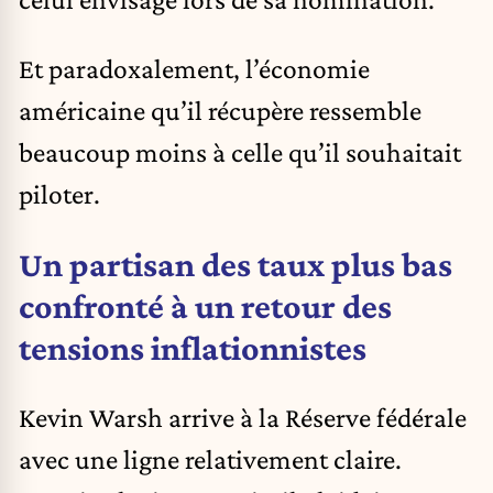
Et paradoxalement, l’économie
américaine qu’il récupère ressemble
beaucoup moins à celle qu’il souhaitait
piloter.
Un partisan des taux plus bas
confronté à un retour des
tensions inflationnistes
Kevin Warsh arrive à la Réserve fédérale
avec une ligne relativement claire.