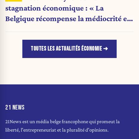
stagnation économique : « La
Belgique récompense la médiocrité et
pénalise l'ambition »
TOUTES LES ACTUALITÉS ÉCONOMIE
21 NEWS
21News est un média belge francophone qui promeut la
liberté, l'entrepreneuriat et la pluralité d'opinions.