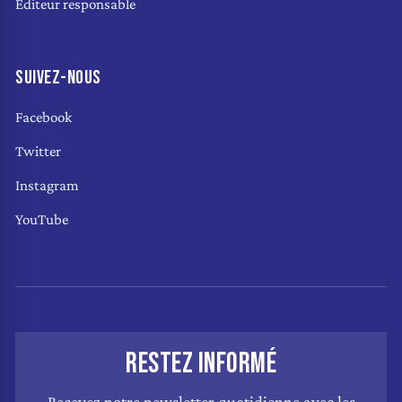
Éditeur responsable
SUIVEZ-NOUS
Facebook
Twitter
Instagram
YouTube
RESTEZ INFORMÉ
Recevez notre newsletter quotidienne avec les