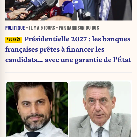
POLITIQUE
• IL Y A
5 JOURS
• PAR HARRISON DU BUS
Présidentielle 2027 : les banques
françaises prêtes à financer les
candidats… avec une garantie de l'État