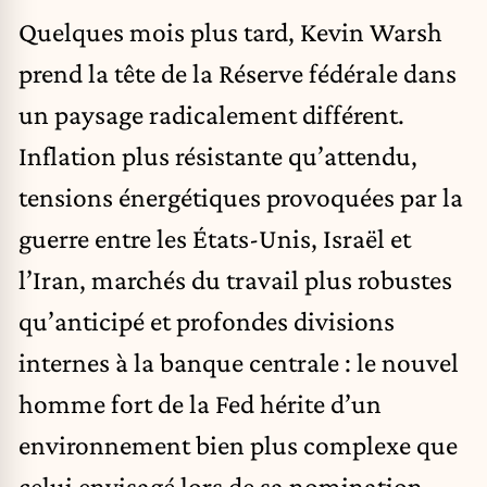
Quelques mois plus tard,
Kevin Warsh
prend la tête de la Réserve fédérale dans
un paysage radicalement différent.
Inflation
plus résistante qu’attendu,
tensions énergétiques provoquées par la
guerre entre les États-Unis,
Israël
et
l’Iran, marchés du travail plus robustes
qu’anticipé et profondes divisions
internes à la banque centrale : le nouvel
homme fort de la Fed hérite d’un
environnement bien plus complexe que
celui envisagé lors de sa nomination.