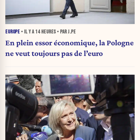
EUROPE
• IL Y A
14 HEURES
• PAR J.PE
En plein essor économique, la Pologne
ne veut toujours pas de l’euro