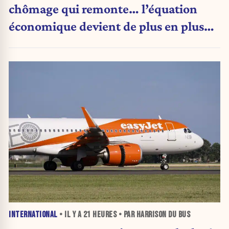
chômage qui remonte… l’équation
économique devient de plus en plus
inquiétante
INTERNATIONAL
• IL Y A
21 HEURES
• PAR HARRISON DU BUS