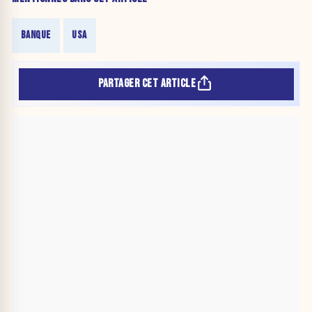
BANQUE
USA
PARTAGER CET ARTICLE