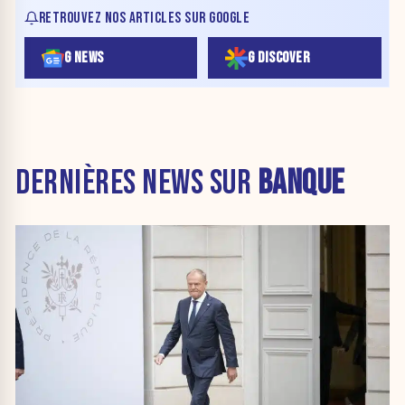
RETROUVEZ NOS ARTICLES SUR GOOGLE
G NEWS
G DISCOVER
DERNIÈRES NEWS SUR
BANQUE