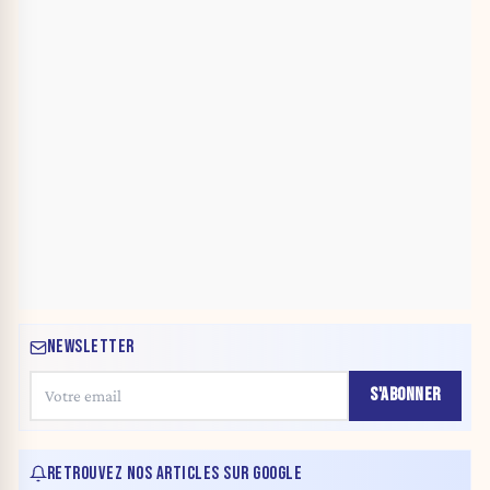
NEWSLETTER
S'ABONNER
RETROUVEZ NOS ARTICLES SUR GOOGLE