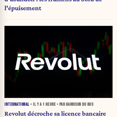
l'épuisement
INTERNATIONAL
• IL Y A
1 HEURE
• PAR HARRISON DU BUS
Revolut décroche sa licence bancaire