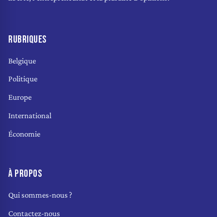
RUBRIQUES
Belgique
Politique
Europe
International
Économie
À PROPOS
Qui sommes-nous ?
Contactez-nous