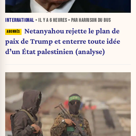
INTERNATIONAL
• IL Y A
6 HEURES
• PAR HARRISON DU BUS
Netanyahou rejette le plan de
paix de Trump et enterre toute idée
d’un État palestinien (analyse)