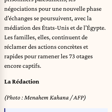
négociations pour une nouvelle phase
d’échanges se poursuivent, avec la
médiation des États-Unis et de l’Égypte.
Les familles, elles, continuent de
réclamer des actions concrètes et
rapides pour ramener les 73 otages
encore captifs.
La Rédaction
(Photo : Menahem Kahana / AFP)