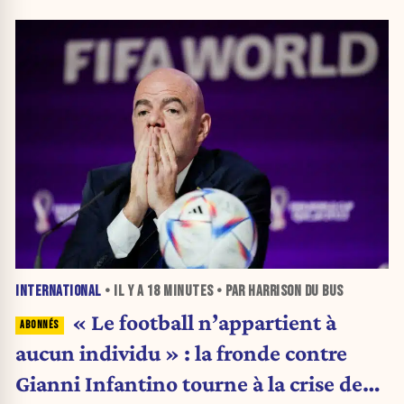
INTERNATIONAL
• IL Y A
18 MINUTES
• PAR HARRISON DU BUS
« Le football n’appartient à
aucun individu » : la fronde contre
Gianni Infantino tourne à la crise de