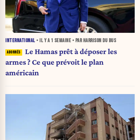
INTERNATIONAL
• IL Y A
1 SEMAINE
• PAR HARRISON DU BUS
Le Hamas prêt à déposer les
armes ? Ce que prévoit le plan
américain