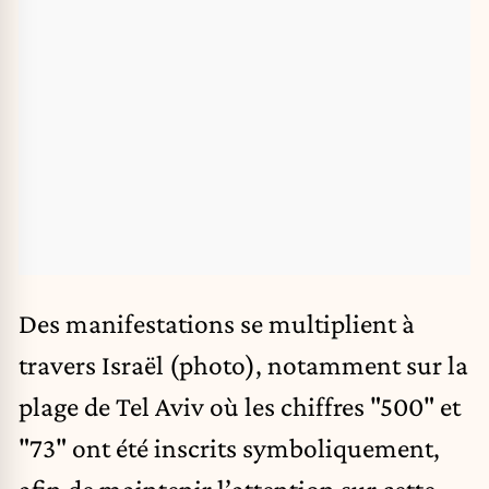
Des manifestations se multiplient à
travers Israël (photo), notamment sur la
plage de Tel Aviv où les chiffres "500" et
"73" ont été inscrits symboliquement,