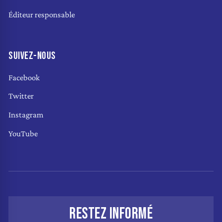
Éditeur responsable
SUIVEZ-NOUS
Facebook
Twitter
Instagram
YouTube
RESTEZ INFORMÉ