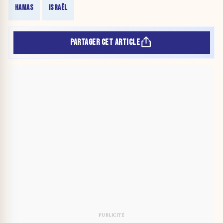
HAMAS
ISRAËL
PARTAGER CET ARTICLE