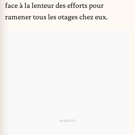
face à la lenteur des efforts pour
ramener tous les otages chez eux.