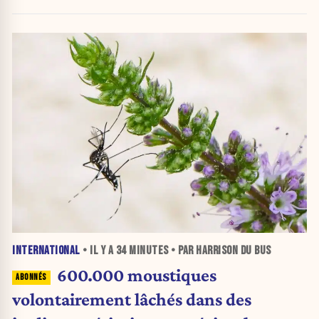
pouvoir
INTERNATIONAL
• IL Y A
34 MINUTES
• PAR HARRISON DU BUS
600.000 moustiques
volontairement lâchés dans des