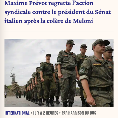
Maxime Prévot regrette l’action
syndicale contre le président du Sénat
italien après la colère de Meloni
INTERNATIONAL
• IL Y A
2 HEURES
• PAR HARRISON DU BUS