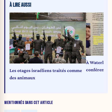
À LIRE AUSSI
À Waterloo, 
conférence s
Les otages israéliens traités comme
des animaux
MENTIONNÉS DANS CET ARTICLE