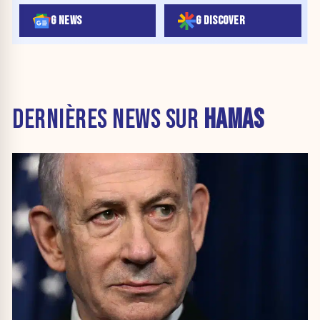
G NEWS
G DISCOVER
DERNIÈRES NEWS SUR
HAMAS