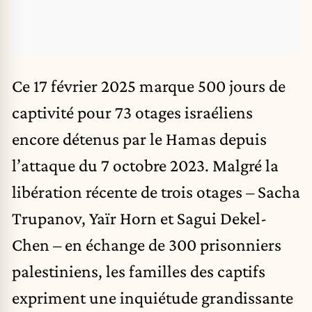
Ce 17 février 2025 marque 500 jours de
captivité pour 73 otages israéliens
encore détenus par le Hamas depuis
l’attaque du 7 octobre 2023. Malgré la
libération récente de trois otages – Sacha
Trupanov, Yaïr Horn et Sagui Dekel-
Chen – en échange de 300 prisonniers
palestiniens, les familles des captifs
expriment une inquiétude grandissante