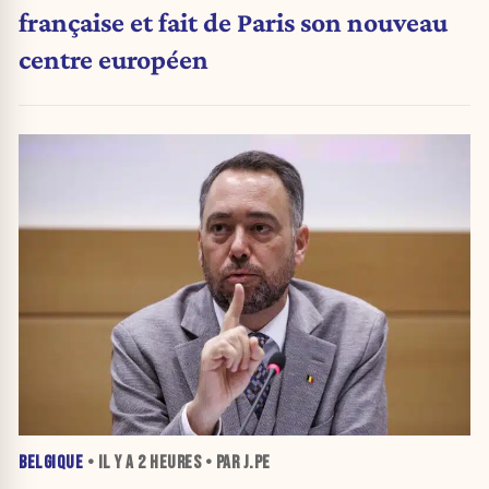
française et fait de Paris son nouveau
centre européen
BELGIQUE
• IL Y A
2 HEURES
• PAR J.PE