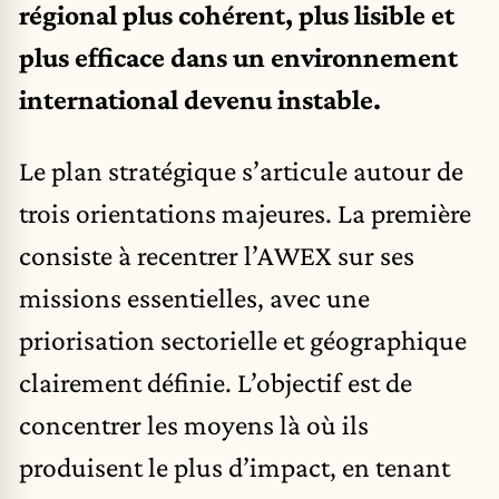
régional plus cohérent, plus lisible et
plus efficace dans un environnement
international devenu instable.
Le plan stratégique s’articule autour de
trois orientations majeures. La première
consiste à recentrer l’AWEX sur ses
missions essentielles, avec une
priorisation sectorielle et géographique
clairement définie. L’objectif est de
concentrer les moyens là où ils
produisent le plus d’impact, en tenant