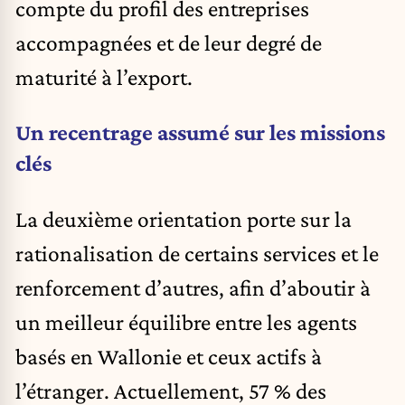
compte du profil des entreprises
accompagnées et de leur degré de
maturité à l’export.
Un recentrage assumé sur les missions
clés
La deuxième orientation porte sur la
rationalisation de certains services et le
renforcement d’autres, afin d’aboutir à
un meilleur équilibre entre les agents
basés en Wallonie et ceux actifs à
l’étranger. Actuellement, 57 % des