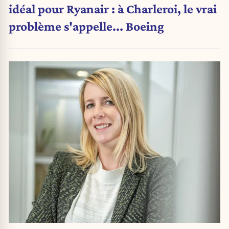
idéal pour Ryanair : à Charleroi, le vrai
problème s'appelle... Boeing