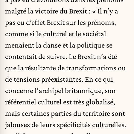
malgré la victoire du Brexit : « Il n’y a
pas eu d’effet Brexit sur les prénoms,
comme si le culturel et le sociétal
menaient la danse et la politique se
contentait de suivre. Le Brexit n’a été
que la résultante de transformations ou
de tensions préexistantes. En ce qui
concerne l’archipel britannique, son
référentiel culturel est très globalisé,
mais certaines parties du territoire sont
jalouses de leurs spécificités culturelles.