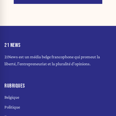
21 NEWS
21News est un média belge francophone qui promeut la
liberté, l'entrepreneuriat et la pluralité d'opinions.
RUBRIQUES
Belgique
Politique