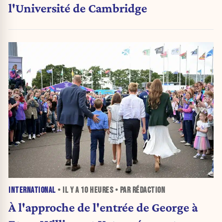
l'Université de Cambridge
INTERNATIONAL
• IL Y A
10 HEURES
• PAR RÉDACTION
À l'approche de l'entrée de George à