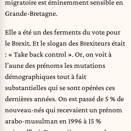
migratoire est éminemment sensible en
Grande-Bretagne.
Elle a été un des ferments du vote pour
le Brexit. Et le slogan des Brexiteurs était
: « Take back control ». Or, on voit à
l’aune des prénoms les mutations
démographiques tout à fait
substantielles qui se sont opérées ces
dernières années. On est passé de 5 % de
nouveau-nés qui recevaient un prénom
arabo-musulman en 1996 à 15 %