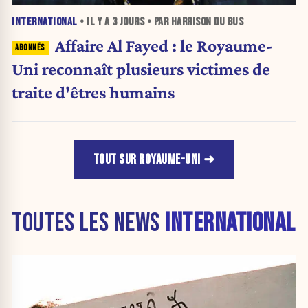
INTERNATIONAL
• IL Y A
3 JOURS
• PAR HARRISON DU BUS
Affaire Al Fayed : le Royaume-
Uni reconnaît plusieurs victimes de
traite d'êtres humains
TOUT SUR ROYAUME-UNI
TOUTES LES NEWS
INTERNATIONAL