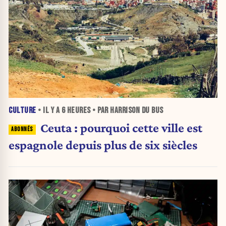
CULTURE
• IL Y A
6 HEURES
• PAR HARRISON DU BUS
Ceuta : pourquoi cette ville est
espagnole depuis plus de six siècles