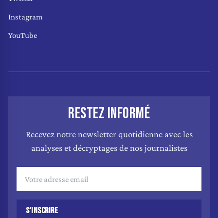
Instagram
YouTube
RESTEZ INFORMÉ
Recevez notre newsletter quotidienne avec les
analyses et décryptages de nos journalistes
S'INSCRIRE