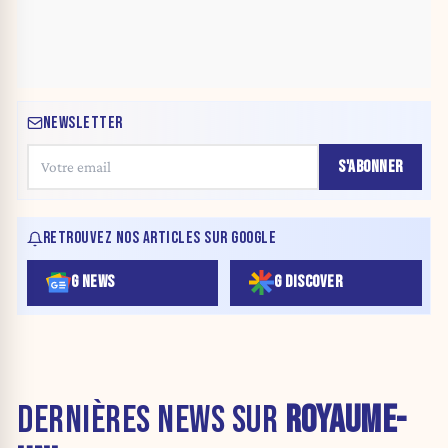
NEWSLETTER
S'ABONNER
RETROUVEZ NOS ARTICLES SUR GOOGLE
G NEWS
G DISCOVER
DERNIÈRES NEWS SUR
ROYAUME-