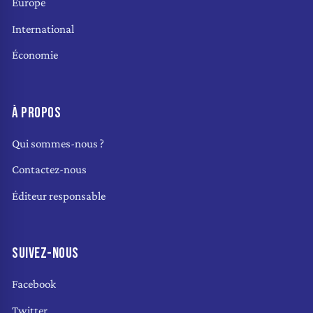
Europe
International
Économie
À PROPOS
Qui sommes-nous ?
Contactez-nous
Éditeur responsable
SUIVEZ-NOUS
Facebook
Twitter