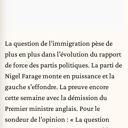
La question de
l’immigration
pèse de
plus en plus dans l’évolution du rapport
de force des partis politiques. La parti de
Nigel Farage
monte en puissance et la
gauche s’effondre. La preuve encore
cette semaine avec la démission du
Premier ministre anglais. Pour le
sondeur de l’opinion : « La question