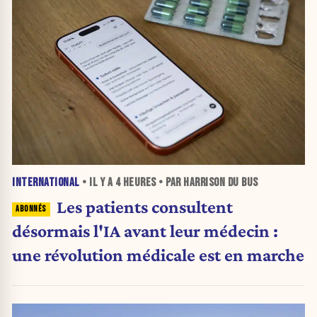
INTERNATIONAL
• IL Y A
4 HEURES
• PAR HARRISON DU BUS
Les patients consultent
désormais l'IA avant leur médecin :
une révolution médicale est en marche