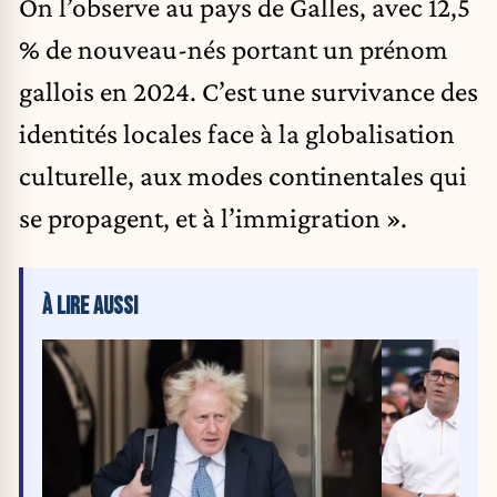
On l’observe au pays de Galles, avec 12,5
% de nouveau-nés portant un prénom
gallois en 2024. C’est une survivance des
identités locales face à la globalisation
culturelle, aux modes continentales qui
se propagent, et à l’immigration ».
À LIRE AUSSI