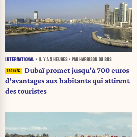
INTERNATIONAL
• IL Y A
5 HEURES
• PAR HARRISON DU BUS
Dubaï promet jusqu'à 700 euros
d'avantages aux habitants qui attirent
des touristes