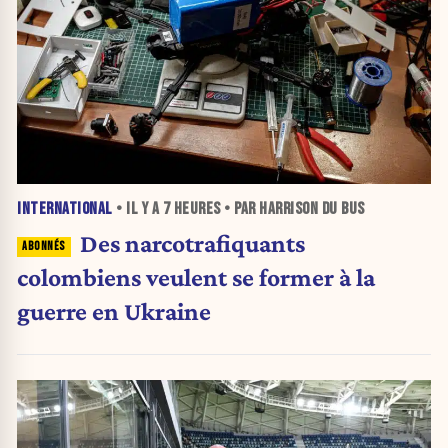
INTERNATIONAL
• IL Y A
7 HEURES
• PAR HARRISON DU BUS
Des narcotrafiquants
colombiens veulent se former à la
guerre en Ukraine