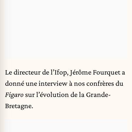
Le directeur de l’Ifop, Jérôme Fourquet a
donné une interview à nos confrères du
Figaro
sur l’évolution de la
Grande-
Bretagne
.