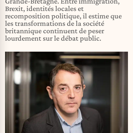
Grande-Bretagne. Entre immigration,
Brexit, identités locales et
recomposition politique, il estime que
les transformations de la société
britannique continuent de peser
lourdement sur le débat public.