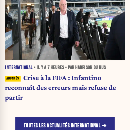
INTERNATIONAL
• IL Y A
7 HEURES
• PAR HARRISON DU BUS
Crise à la FIFA : Infantino
reconnaît des erreurs mais refuse de
partir
TOUTES LES ACTUALITÉS INTERNATIONAL