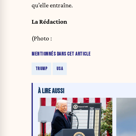
qu’elle entraîne.
La Rédaction
(Photo :
MENTIONNÉS DANS CET ARTICLE
TRUMP
USA
À LIRE AUSSI