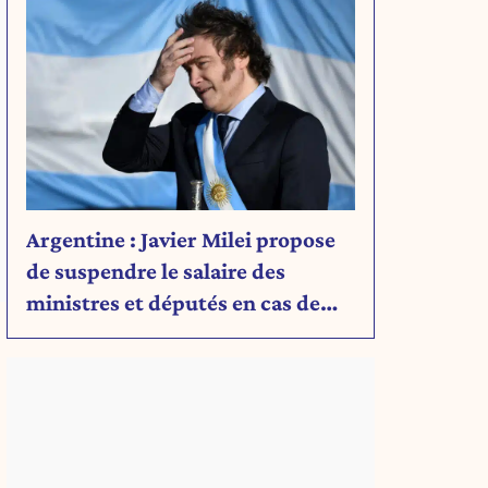
Argentine : Javier Milei propose
de suspendre le salaire des
ministres et députés en cas de
déficit budgétaire