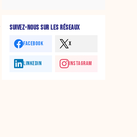
n
SUIVEZ-NOUS SUR LES RÉSEAUX
FACEBOOK
X
LINKEDIN
INSTAGRAM