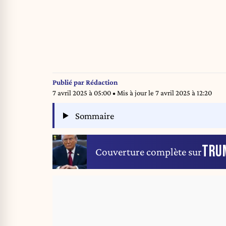
Publié par
Rédaction
7 avril 2025 à 05:00
• Mis à jour le
7 avril 2025 à 12:20
Sommaire
TRU
Couverture complète sur