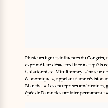
Plusieurs figures influentes du Congrès,
exprimé leur désaccord face à ce qu’ils
isolationniste. Mitt Romney, sénateur de 
économique », appelant à une révision u
Blanche. « Les entreprises américaines, 
épée de Damoclès tarifaire permanente »