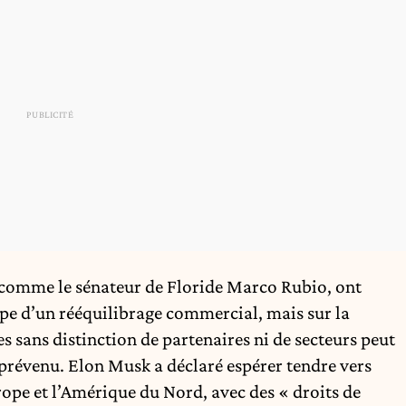
 comme le sénateur de Floride Marco Rubio, ont
ipe d’un rééquilibrage commercial, mais sur la
 sans distinction de partenaires ni de secteurs peut
il prévenu. Elon Musk a déclaré espérer tendre vers
rope et l’Amérique du Nord, avec des « droits de