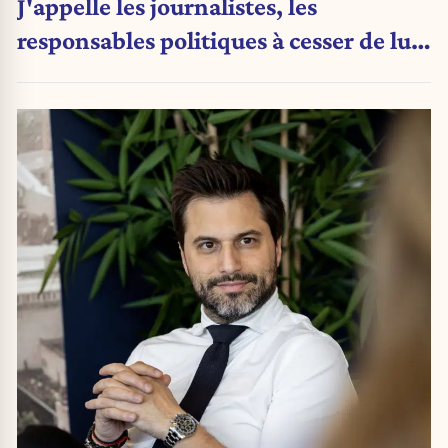
J'appelle les journalistes, les
responsables politiques à cesser de lui
attribuer une autorité religieuse »