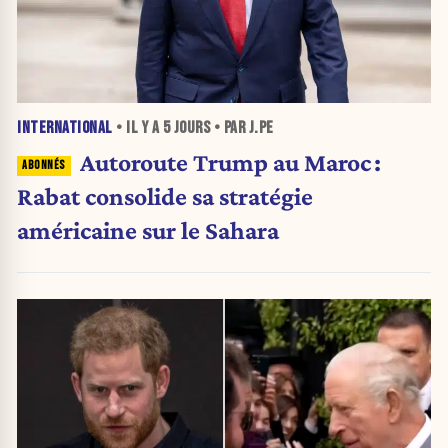
INTERNATIONAL
• IL Y A
5 JOURS
• PAR J.PE
Autoroute Trump au Maroc :
Rabat consolide sa stratégie
américaine sur le Sahara