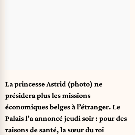
La princesse Astrid (photo) ne
présidera plus les missions
économiques belges à l’étranger. Le
Palais l’a annoncé jeudi soir : pour des
raisons de santé, la sœur du roi