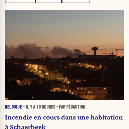
BELGIQUE
• IL Y A
10 HEURES
• PAR RÉDACTION
Incendie en cours dans une habitation
à Schaerbeek