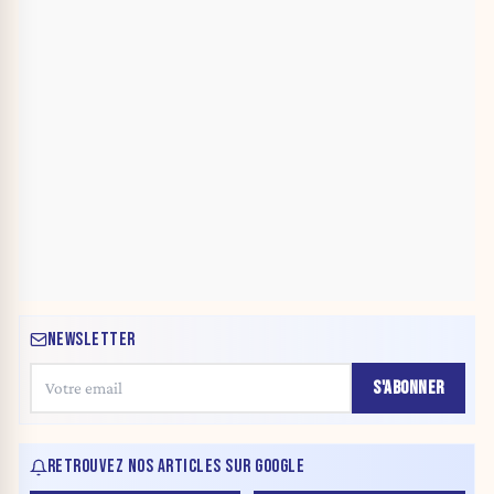
NEWSLETTER
S'ABONNER
RETROUVEZ NOS ARTICLES SUR GOOGLE