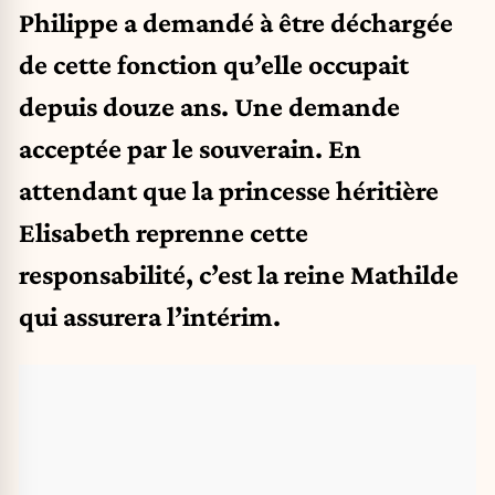
Philippe a demandé à être déchargée
de cette fonction qu’elle occupait
depuis douze ans. Une demande
acceptée par le souverain. En
attendant que la princesse héritière
Elisabeth reprenne cette
responsabilité, c’est la reine Mathilde
qui assurera l’intérim.