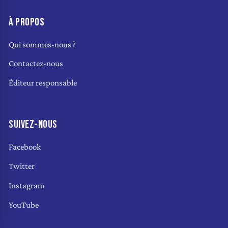
À PROPOS
Qui sommes-nous ?
Contactez-nous
Éditeur responsable
SUIVEZ-NOUS
Facebook
Twitter
Instagram
YouTube