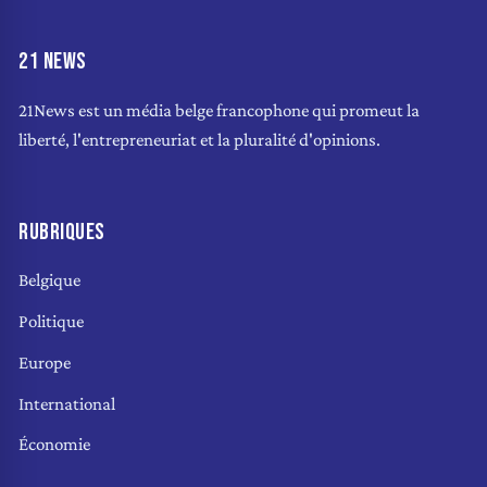
21 NEWS
21News est un média belge francophone qui promeut la
liberté, l'entrepreneuriat et la pluralité d'opinions.
RUBRIQUES
Belgique
Politique
Europe
International
Économie