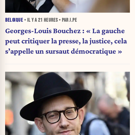
BELGIQUE
• IL Y A
21 HEURES
• PAR J.PE
Georges-Louis Bouchez : « La gauche
peut critiquer la presse, la justice, cela
s’appelle un sursaut démocratique »