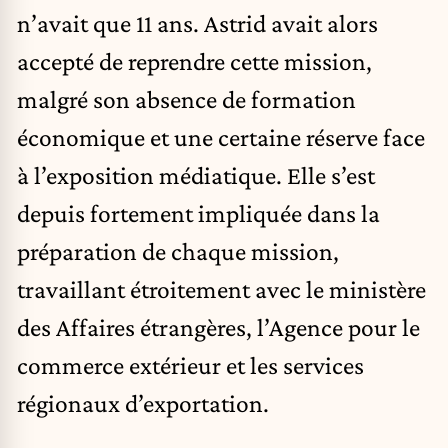
n’avait que 11 ans. Astrid avait alors
accepté de reprendre cette mission,
malgré son absence de formation
économique et une certaine réserve face
à l’exposition médiatique. Elle s’est
depuis fortement impliquée dans la
préparation de chaque mission,
travaillant étroitement avec le ministère
des Affaires étrangères, l’Agence pour le
commerce extérieur et les services
régionaux d’exportation.