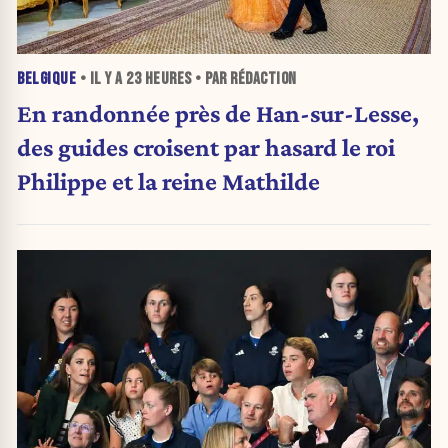
BELGIQUE
• IL Y A
23 HEURES
• PAR RÉDACTION
En randonnée près de Han-sur-Lesse,
des guides croisent par hasard le roi
Philippe et la reine Mathilde