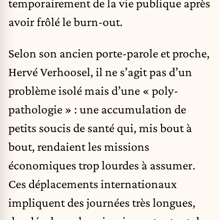
temporairement de la vie publique après
avoir frôlé le burn-out.
Selon son ancien porte-parole et proche,
Hervé Verhoosel, il ne s’agit pas d’un
problème isolé mais d’une « poly-
pathologie » : une accumulation de
petits soucis de santé qui, mis bout à
bout, rendaient les missions
économiques trop lourdes à assumer.
Ces déplacements internationaux
impliquent des journées très longues,