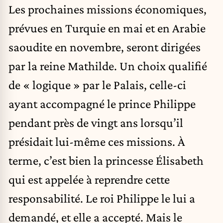
Les prochaines missions économiques,
prévues en Turquie en mai et en Arabie
saoudite en novembre, seront dirigées
par la reine Mathilde. Un choix qualifié
de « logique » par le Palais, celle-ci
ayant accompagné le prince Philippe
pendant près de vingt ans lorsqu’il
présidait lui-même ces missions. À
terme, c’est bien la princesse Élisabeth
qui est appelée à reprendre cette
responsabilité. Le roi Philippe le lui a
demandé, et elle a accepté. Mais le