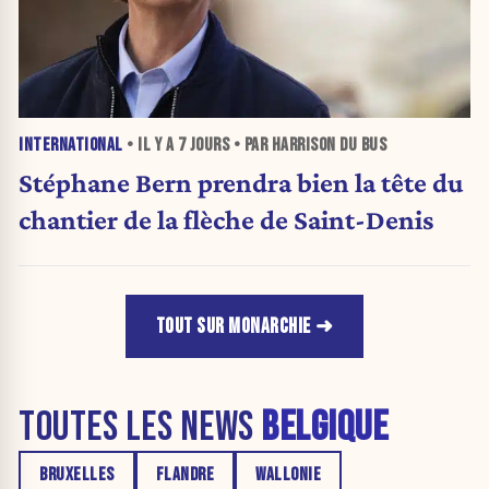
INTERNATIONAL
• IL Y A
7 JOURS
• PAR HARRISON DU BUS
Stéphane Bern prendra bien la tête du
chantier de la flèche de Saint-Denis
TOUT SUR MONARCHIE
TOUTES LES NEWS
BELGIQUE
BRUXELLES
FLANDRE
WALLONIE