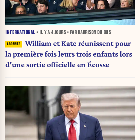
INTERNATIONAL
• IL Y A
4 JOURS
• PAR HARRISON DU BUS
William et Kate réunissent pour
la première fois leurs trois enfants lors
d'une sortie officielle en Écosse