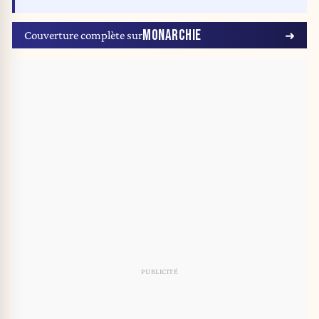
MONARCHIE
Couverture complète sur