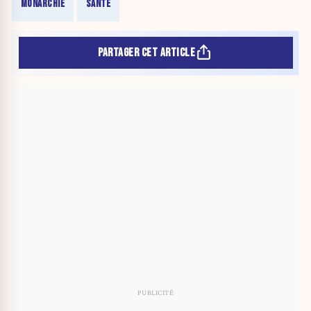
MONARCHIE
SANTÉ
PARTAGER CET ARTICLE