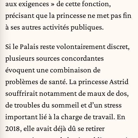
aux exigences » de cette fonction,
précisant que la princesse ne met pas fin
à ses autres activités publiques.
Si le Palais reste volontairement discret,
plusieurs sources concordantes
évoquent une combinaison de
problèmes de santé. La princesse Astrid
souffrirait notamment de maux de dos,
de troubles du sommeil et d’un stress
important lié à la charge de travail. En
2018, elle avait déjà dû se retirer