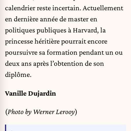
calendrier reste incertain. Actuellement
en dernière année de master en
politiques publiques à Harvard, la
princesse héritière pourrait encore
poursuivre sa formation pendant un ou
deux ans après l’obtention de son
diplôme.
Vanille Dujardin
(
Photo by Werner Lerooy
)