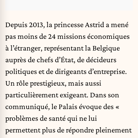
Depuis 2013, la princesse Astrid a mené
pas moins de 24 missions économiques
à l’étranger, représentant la Belgique
auprès de chefs d’État, de décideurs
politiques et de dirigeants d’entreprise.
Un rôle prestigieux, mais aussi
particulièrement exigeant. Dans son
communiqué, le Palais évoque des «
problèmes de santé qui ne lui
permettent plus de répondre pleinement