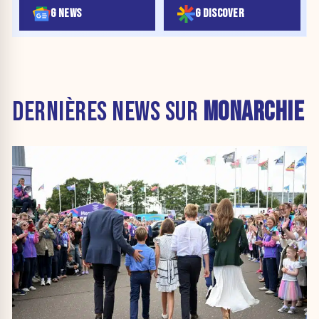
G NEWS
G DISCOVER
DERNIÈRES NEWS SUR
MONARCHIE