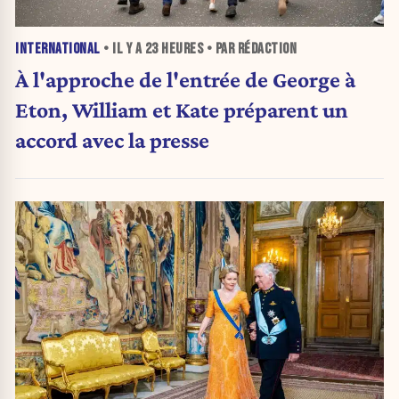
INTERNATIONAL
• IL Y A
23 HEURES
• PAR RÉDACTION
À l'approche de l'entrée de George à
Eton, William et Kate préparent un
accord avec la presse