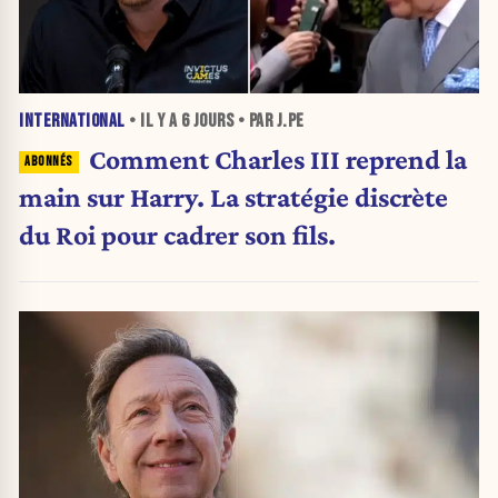
INTERNATIONAL
• IL Y A
6 JOURS
• PAR J.PE
Comment Charles III reprend la
main sur Harry. La stratégie discrète
du Roi pour cadrer son fils.