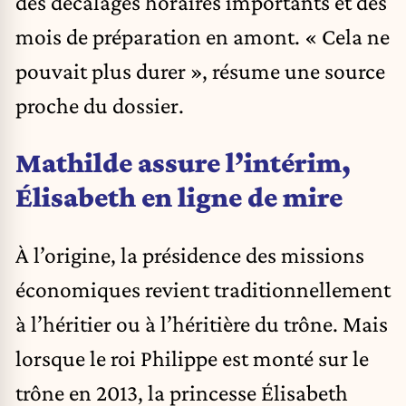
des décalages horaires importants et des
mois de préparation en amont. « Cela ne
pouvait plus durer », résume une source
proche du dossier.
Mathilde assure l’intérim,
Élisabeth en ligne de mire
À l’origine, la présidence des missions
économiques revient traditionnellement
à l’héritier ou à l’héritière du trône. Mais
lorsque le roi Philippe est monté sur le
trône en 2013, la princesse Élisabeth