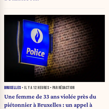
BRUXELLES
• IL Y A
12 HEURES
• PAR RÉDACTION
Une femme de 33 ans violée près du
piétonnier à Bruxelles : un appel à