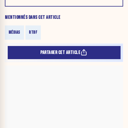
MENTIONNÉS DANS CET ARTICLE
MÉDIAS
RTBF
PARTAGER CET ARTICLE