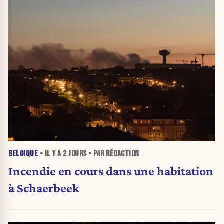
BELGIQUE
• IL Y A
2 JOURS
• PAR RÉDACTION
Incendie en cours dans une habitation
à Schaerbeek