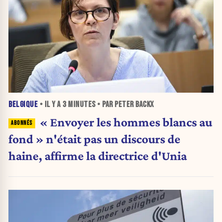
BELGIQUE
• IL Y A
3 MINUTES
• PAR PETER BACKX
« Envoyer les hommes blancs au
fond » n'était pas un discours de
haine, affirme la directrice d'Unia