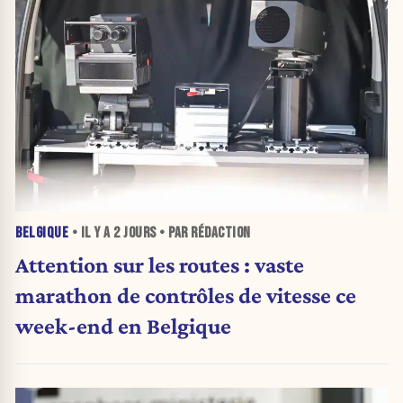
BELGIQUE
• IL Y A
2 JOURS
• PAR RÉDACTION
Attention sur les routes : vaste
marathon de contrôles de vitesse ce
week-end en Belgique