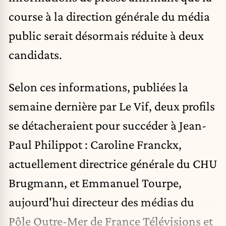
course à la direction générale du média
public serait désormais réduite à deux
candidats.
Selon ces informations, publiées la
semaine dernière par Le Vif, deux profils
se détacheraient pour succéder à Jean-
Paul Philippot : Caroline Franckx,
actuellement directrice générale du CHU
Brugmann, et Emmanuel Tourpe,
aujourd'hui directeur des médias du
Pôle Outre-Mer de France Télévisions et