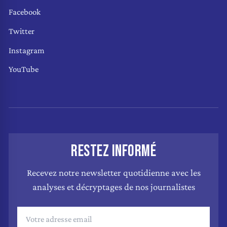
Facebook
Twitter
Instagram
YouTube
RESTEZ INFORMÉ
Recevez notre newsletter quotidienne avec les
analyses et décryptages de nos journalistes