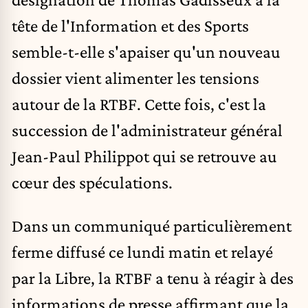
tête de l'Information et des Sports
semble-t-elle s'apaiser qu'un nouveau
dossier vient alimenter les tensions
autour de la RTBF. Cette fois, c'est la
succession de l'administrateur général
Jean-Paul Philippot qui se retrouve au
cœur des spéculations.
Dans un communiqué particulièrement
ferme diffusé ce lundi matin et relayé
par la Libre, la RTBF a tenu à réagir à des
informations de presse affirmant que la