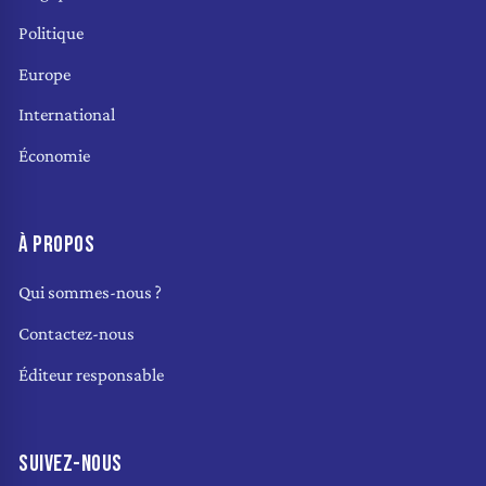
Politique
Europe
International
Économie
À PROPOS
Qui sommes-nous ?
Contactez-nous
Éditeur responsable
SUIVEZ-NOUS