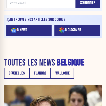
S'ABONNER
RETROUVEZ NOS ARTICLES SUR GOOGLE
G NEWS
G DISCOVER
TOUTES LES NEWS
BELGIQUE
BRUXELLES
FLANDRE
WALLONIE