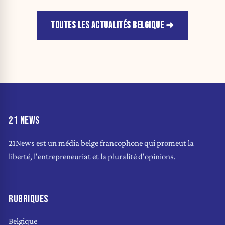
TOUTES LES ACTUALITÉS BELGIQUE
21 NEWS
21News est un média belge francophone qui promeut la
liberté, l'entrepreneuriat et la pluralité d'opinions.
RUBRIQUES
Belgique