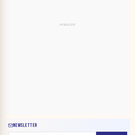
NEWSLETTER