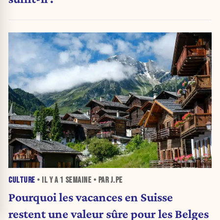
CULTURE
• IL Y A
1 SEMAINE
• PAR J.PE
Pourquoi les vacances en Suisse
restent une valeur sûre pour les Belges