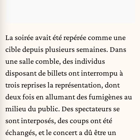
La soirée avait été repérée comme une
cible depuis plusieurs semaines. Dans
une salle comble, des individus
disposant de billets ont interrompu à
trois reprises la représentation, dont
deux fois en allumant des fumigènes au
milieu du public. Des spectateurs se
sont interposés, des coups ont été
échangés, et le concert a dû être un