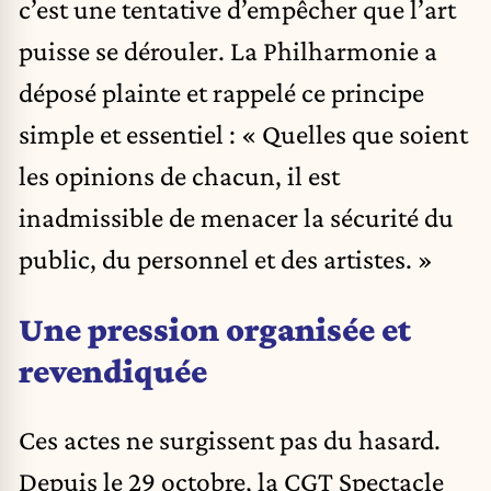
c’est une tentative d’empêcher que l’art
puisse se dérouler. La Philharmonie a
déposé plainte et rappelé ce principe
simple et essentiel : « Quelles que soient
les opinions de chacun, il est
inadmissible de menacer la sécurité du
public, du personnel et des artistes. »
Une pression organisée et
revendiquée
Ces actes ne surgissent pas du hasard.
Depuis le 29 octobre, la CGT Spectacle