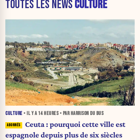
TOUTES LES NEWS
CULTURE
CULTURE
• IL Y A
14 HEURES
• PAR HARRISON DU BUS
Ceuta : pourquoi cette ville est
espagnole depuis plus de six siècles