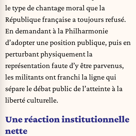
le type de chantage moral que la
République française a toujours refusé.
En demandant à la Philharmonie
d’adopter une position publique, puis en
perturbant physiquement la
représentation faute d’y être parvenus,
les militants ont franchi la ligne qui
sépare le débat public de l’atteinte à la
liberté culturelle.
Une réaction institutionnelle
nette