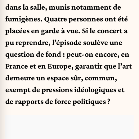
dans la salle, munis notamment de
fumigènes. Quatre personnes ont été
placées en garde à vue. Si le concert a
pu reprendre, l’épisode soulève une
question de fond : peut-on encore, en
France et en Europe, garantir que l’art
demeure un espace sûr, commun,
exempt de pressions idéologiques et
de rapports de force politiques ?