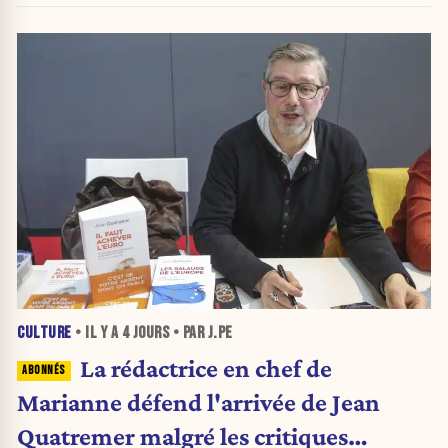
CULTURE
• IL Y A
4 JOURS
• PAR J.PE
La rédactrice en chef de
Marianne défend l'arrivée de Jean
Quatremer malgré les critiques