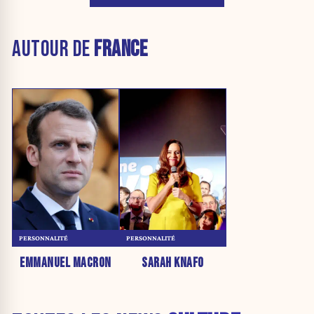
AUTOUR DE
FRANCE
PERSONNALITÉ
PERSONNALITÉ
EMMANUEL MACRON
SARAH KNAFO