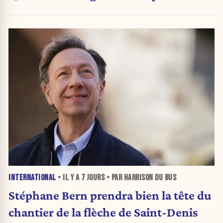
internes
INTERNATIONAL
• IL Y A
7 JOURS
• PAR HARRISON DU BUS
Stéphane Bern prendra bien la tête du
chantier de la flèche de Saint-Denis