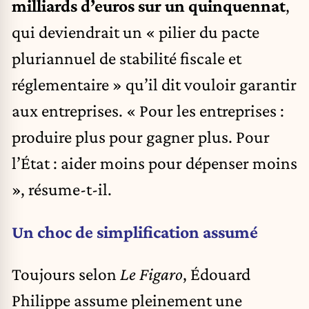
milliards d’euros sur un quinquennat
,
qui deviendrait un « pilier du pacte
pluriannuel de stabilité fiscale et
réglementaire » qu’il dit vouloir garantir
aux entreprises. « Pour les entreprises :
produire plus pour gagner plus. Pour
l’État : aider moins pour dépenser moins
», résume-t-il.
Un choc de simplification assumé
Toujours selon
Le Figaro
, Édouard
Philippe assume pleinement une