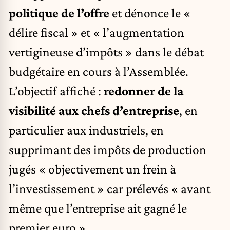
politique de l’offre
et dénonce le «
délire fiscal » et « l’augmentation
vertigineuse d’impôts » dans le débat
budgétaire en cours à l’Assemblée.
L’objectif affiché :
redonner de la
visibilité aux chefs d’entreprise
, en
particulier aux industriels, en
supprimant des impôts de production
jugés « objectivement un frein à
l’investissement » car prélevés « avant
même que l’entreprise ait gagné le
premier euro ».