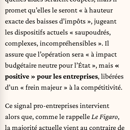
promet qu’elles le seront « à hauteur
exacte des baisses d’impôts », jugeant
les dispositifs actuels « saupoudrés,
complexes, incompréhensibles ». Il
assure que l’opération sera « à impact
budgétaire neutre pour l’État », mais
«
positive » pour les entreprises
, libérées
d’un « frein majeur » à la compétitivité.
Ce signal pro-entreprises intervient
alors que, comme le rappelle
Le Figaro
,
la majorité actuelle vient au contraire de