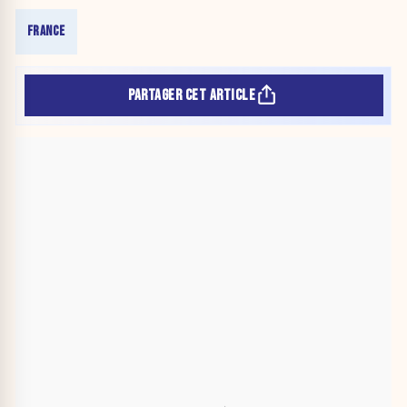
FRANCE
PARTAGER CET ARTICLE