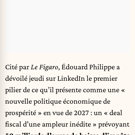
Cité par
Le Figaro
, Édouard Philippe a
dévoilé jeudi sur LinkedIn le premier
pilier de ce qu’il présente comme une «
nouvelle politique économique de
prospérité » en vue de 2027 : un « deal
fiscal d’une ampleur inédite » prévoyant