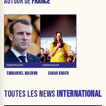
AUTOUR DE
FRANCE
PERSONNALITÉ
PERSONNALITÉ
EMMANUEL MACRON
SARAH KNAFO
TOUTES LES NEWS
INTERNATIONAL