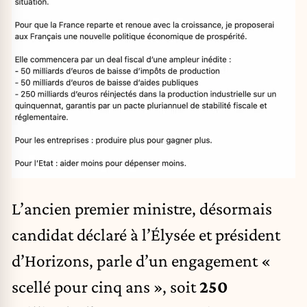
L’ancien premier ministre, désormais
candidat déclaré à l’Élysée et président
d’Horizons, parle d’un engagement «
scellé pour cinq ans », soit
250