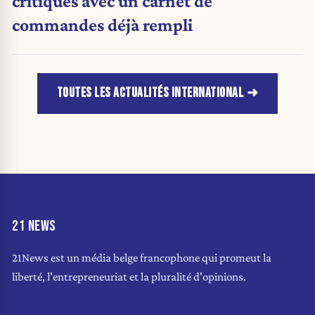
critiques avec un carnet de
commandes déjà rempli
TOUTES LES ACTUALITÉS INTERNATIONAL
21 NEWS
21News est un média belge francophone qui promeut la
liberté, l'entrepreneuriat et la pluralité d'opinions.