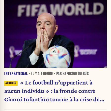
INTERNATIONAL
• IL Y A
1 HEURE
• PAR HARRISON DU BUS
« Le football n’appartient à
aucun individu » : la fronde contre
Gianni Infantino tourne à la crise de
pouvoir