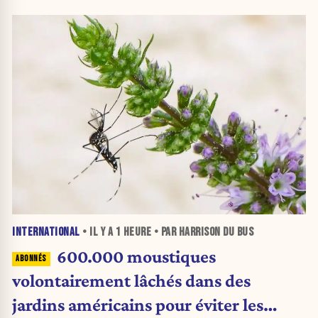
INTERNATIONAL
• IL Y A
1 HEURE
• PAR HARRISON DU BUS
600.000 moustiques
volontairement lâchés dans des
jardins américains pour éviter les