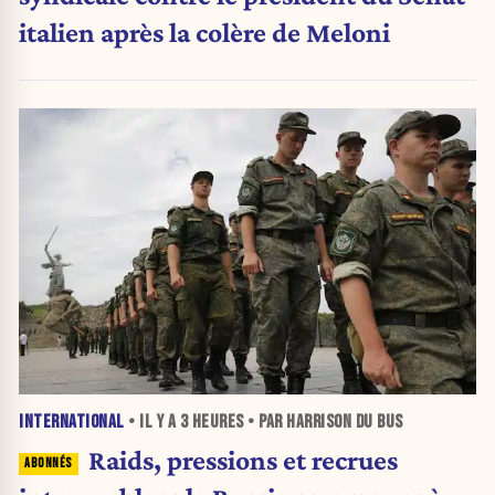
italien après la colère de Meloni
INTERNATIONAL
• IL Y A
3 HEURES
• PAR HARRISON DU BUS
Raids, pressions et recrues