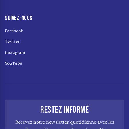
SUIVEZ-NOUS
Facebook
Twitter
Instagram
YouTube
RESTEZ INFORMÉ
Recevez notre newsletter quotidienne avec les