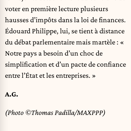
voter en première lecture plusieurs
hausses d’impôts dans la loi de finances.
Édouard Philippe, lui, se tient à distance
du débat parlementaire mais martèle : «
Notre pays a besoin d’un choc de
simplification et d’un pacte de confiance
entre l’État et les entreprises. »
A.G.
(Photo ©Thomas Padilla/MAXPPP)