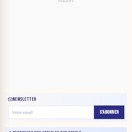
NEWSLETTER
S'ABONNER