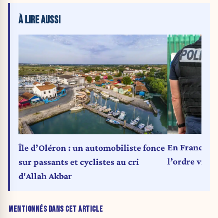
À LIRE AUSSI
En France, l
Île d’Oléron : un automobiliste fonce
l’ordre vire
sur passants et cyclistes au cri
d'Allah Akbar
MENTIONNÉS DANS CET ARTICLE