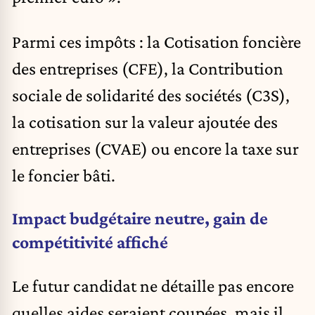
Parmi ces impôts : la Cotisation foncière
des entreprises (CFE), la Contribution
sociale de solidarité des sociétés (C3S),
la cotisation sur la valeur ajoutée des
entreprises (CVAE) ou encore la taxe sur
le foncier bâti.
Impact budgétaire neutre, gain de
compétitivité affiché
Le futur candidat ne détaille pas encore
quelles aides seraient coupées, mais il