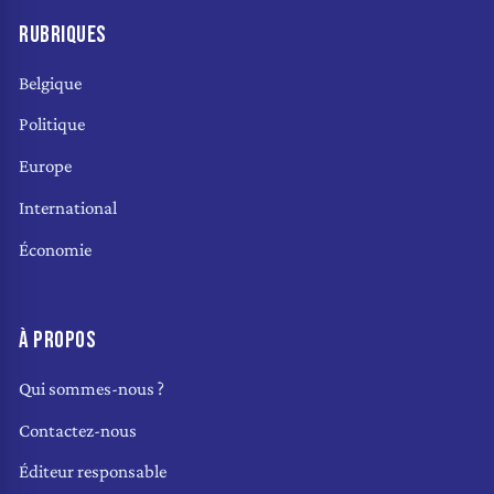
RUBRIQUES
Belgique
Politique
Europe
International
Économie
À PROPOS
Qui sommes-nous ?
Contactez-nous
Éditeur responsable