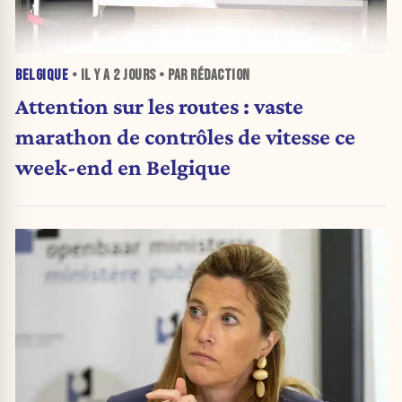
BELGIQUE
• IL Y A
2 JOURS
• PAR RÉDACTION
Attention sur les routes : vaste
marathon de contrôles de vitesse ce
week-end en Belgique