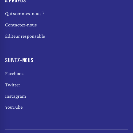
À PROPOS
Qui sommes-nous ?
Contactez-nous
Éditeur responsable
SUIVEZ-NOUS
Facebook
Twitter
Instagram
YouTube