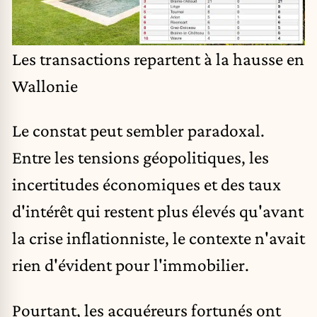
Les transactions repartent à la hausse en
Wallonie
Le constat peut sembler paradoxal.
Entre les tensions géopolitiques, les
incertitudes économiques et des taux
d'intérêt qui restent plus élevés qu'avant
la crise inflationniste, le contexte n'avait
rien d'évident pour l'immobilier.
Pourtant, l
es acquéreurs fortunés ont