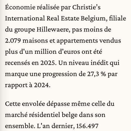
Économie réalisée par Christie’s
International Real Estate Belgium, filiale
du groupe Hillewaere, pas moins de
2.079 maisons et appartements vendus
plus d'un million d'euros ont été
recensés en 2025. Un niveau inédit qui
marque une progression de 27,3 % par
rapport à 2024.
Cette envolée dépasse même celle du
marché résidentiel belge dans son
ensemble. L'an dernier, 156.497