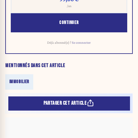
/an
CONTINUER
Déjà abonné(e) ?
Se connecter
MENTIONNÉS DANS CET ARTICLE
IMMOBILIER
PARTAGER CET ARTICLE