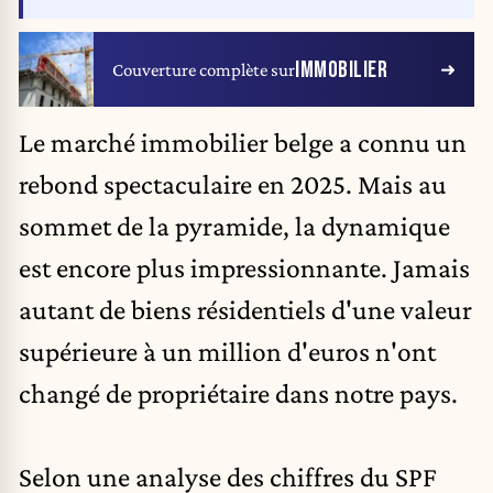
IMMOBILIER
Couverture complète sur
Le marché immobilier belge a connu un
rebond spectaculaire en 2025. Mais au
sommet de la pyramide, la dynamique
est encore plus impressionnante. Jamais
autant de biens résidentiels d'une valeur
supérieure à un million d'euros n'ont
changé de propriétaire dans notre pays.
Selon une analyse des chiffres du SPF