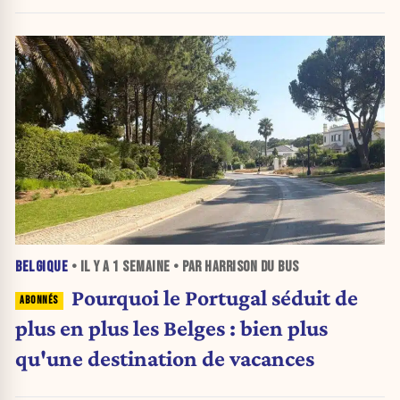
BELGIQUE
• IL Y A
1 SEMAINE
• PAR HARRISON DU BUS
Pourquoi le Portugal séduit de
plus en plus les Belges : bien plus
qu'une destination de vacances