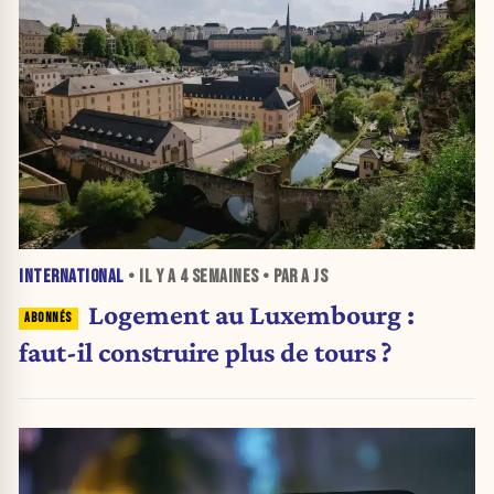
INTERNATIONAL
• IL Y A
4 SEMAINES
• PAR A JS
Logement au Luxembourg :
faut-il construire plus de tours ?