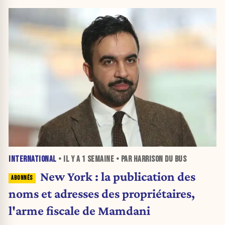
INTERNATIONAL
• IL Y A
1 SEMAINE
• PAR HARRISON DU BUS
New York : la publication des
noms et adresses des propriétaires,
l'arme fiscale de Mamdani