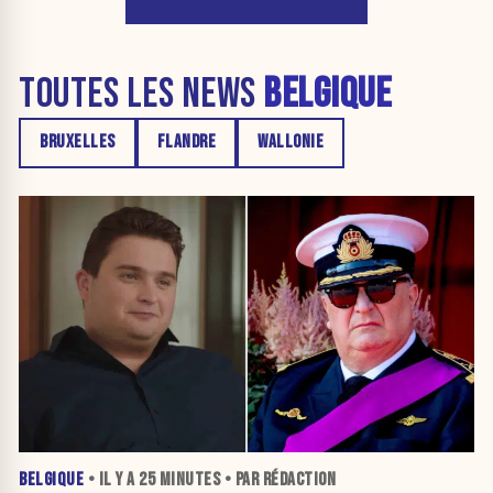
TOUTES LES NEWS
BELGIQUE
BRUXELLES
FLANDRE
WALLONIE
BELGIQUE
• IL Y A
25 MINUTES
• PAR RÉDACTION