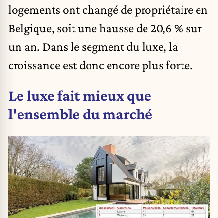
logements ont changé de propriétaire en
Belgique, soit une hausse de 20,6 % sur
un an. Dans le segment du luxe, la
croissance est donc encore plus forte.
Le luxe fait mieux que
l'ensemble du marché