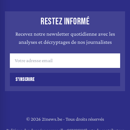
RESTEZ INFORMÉ
Recevez notre newsletter quotidienne avec les
analyses et décryptages de nos journalistes
S'INSCRIRE
© 2026 21news.be - Tous droits réservés