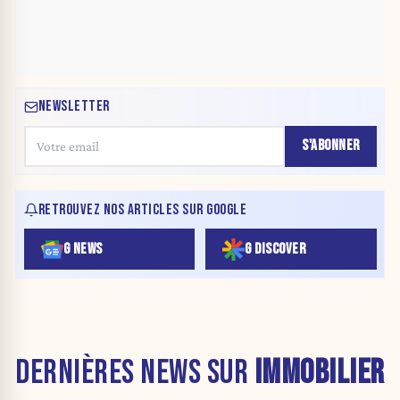
NEWSLETTER
S'ABONNER
RETROUVEZ NOS ARTICLES SUR GOOGLE
G NEWS
G DISCOVER
DERNIÈRES NEWS SUR
IMMOBILIER