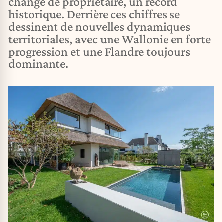
changé de propriétaire, un record
historique. Derrière ces chiffres se
dessinent de nouvelles dynamiques
territoriales, avec une Wallonie en forte
progression et une Flandre toujours
dominante.