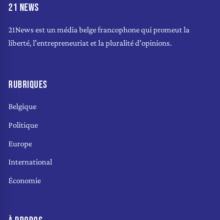
21 NEWS
21News est un média belge francophone qui promeut la
liberté, l'entrepreneuriat et la pluralité d'opinions.
RUBRIQUES
Belgique
Politique
Europe
International
Économie