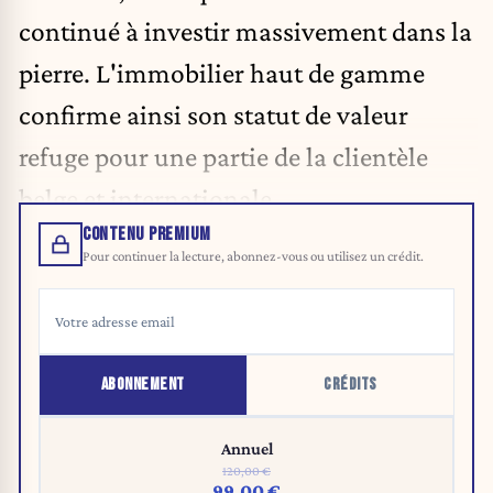
continué à investir massivement dans la
pierre
. L'immobilier haut de gamme
confirme ainsi son statut de valeur
refuge pour une partie de la clientèle
belge et internationale.
CONTENU PREMIUM
Pour continuer la lecture, abonnez-vous ou utilisez un crédit.
ABONNEMENT
CRÉDITS
Annuel
120,00 €
99,00 €