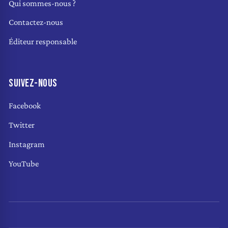
Qui sommes-nous ?
Contactez-nous
Éditeur responsable
SUIVEZ-NOUS
Facebook
Twitter
Instagram
YouTube