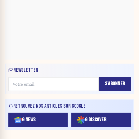
NEWSLETTER
S'ABONNER
RETROUVEZ NOS ARTICLES SUR GOOGLE
G NEWS
G DISCOVER