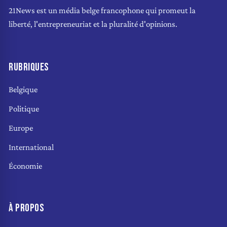
21News est un média belge francophone qui promeut la
liberté, l'entrepreneuriat et la pluralité d'opinions.
RUBRIQUES
Belgique
Politique
Europe
International
Économie
À PROPOS