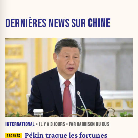
DERNIÈRES NEWS SUR
CHINE
INTERNATIONAL
• IL Y A
3 JOURS
• PAR HARRISON DU BUS
Pékin traque les fortunes