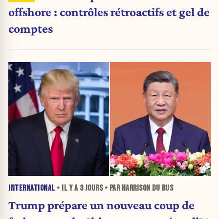
offshore : contrôles rétroactifs et gel de
comptes
INTERNATIONAL
• IL Y A
3 JOURS
• PAR HARRISON DU BUS
Trump prépare un nouveau coup de