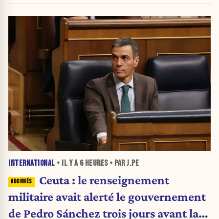
INTERNATIONAL
• IL Y A
6 HEURES
• PAR J.PE
Ceuta : le renseignement
militaire avait alerté le gouvernement
de Pedro Sánchez trois jours avant la