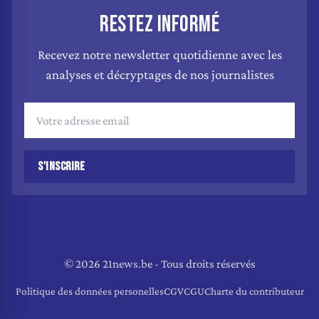
RESTEZ INFORMÉ
Recevez notre newsletter quotidienne avec les
analyses et décryptages de nos journalistes
S'INSCRIRE
© 2026 21news.be - Tous droits réservés
Politique des données personelles
CGV
CGU
Charte du contributeur