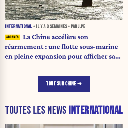
INTERNATIONAL
• IL Y A
3 SEMAINES
• PAR J.PE
La Chine accélère son
réarmement : une flotte sous-marine
en pleine expansion pour afficher sa
puissance militaire
TOUT SUR CHINE
TOUTES LES NEWS
INTERNATIONAL