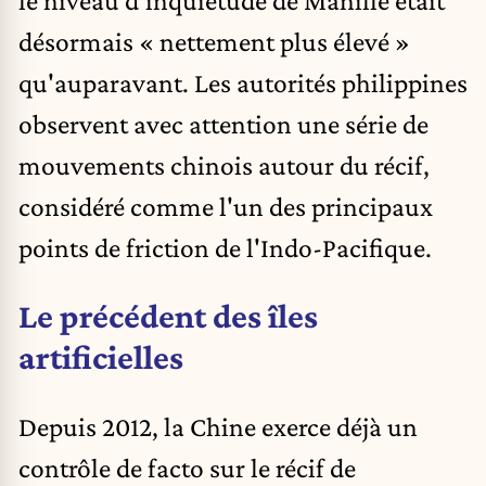
désormais « nettement plus élevé »
qu'auparavant. Les
autorités philippines
observent avec attention une série de
mouvements chinois autour du récif,
considéré comme l'un des principaux
points de friction de l'Indo-Pacifique.
Le précédent des îles
artificielles
Depuis 2012, la Chine exerce déjà un
contrôle de facto sur le récif de