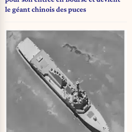
le géant chinois des puces