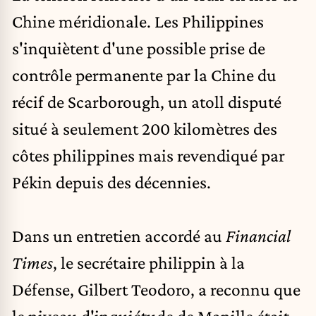
Chine
méridionale. Les Philippines
s'inquiètent d'une possible prise de
contrôle permanente par la Chine du
récif de Scarborough, un atoll disputé
situé à seulement 200 kilomètres des
côtes philippines mais revendiqué par
Pékin depuis des décennies.
Dans un entretien accordé au
Financial
Times
, le secrétaire philippin à la
Défense, Gilbert Teodoro, a reconnu que
le niveau d'inquiétude de Manille était