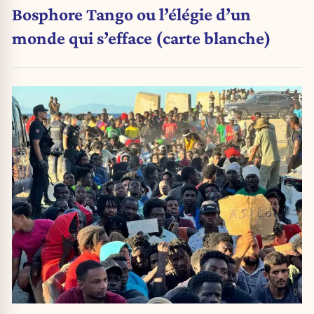
Bosphore Tango ou l’élégie d’un
monde qui s’efface (carte blanche)