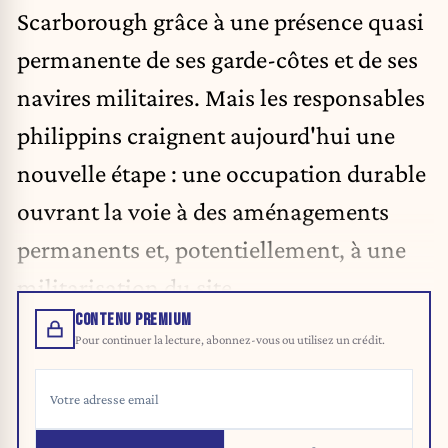
Scarborough grâce à une présence quasi
permanente de ses garde-côtes et de ses
navires militaires. Mais les responsables
philippins craignent aujourd'hui une
nouvelle étape : une occupation durable
ouvrant la voie à des aménagements
permanents et, potentiellement, à une
militarisation du site.
CONTENU PREMIUM
Pour continuer la lecture, abonnez-vous ou utilisez un crédit.