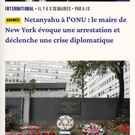
INTERNATIONAL
• IL Y A
3 SEMAINES
• PAR A JS
Netanyahu à l'ONU : le maire de
New York évoque une arrestation et
déclenche une crise diplomatique