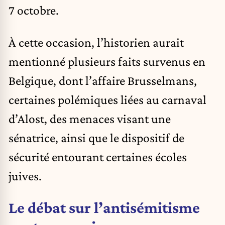
7 octobre.
À cette occasion, l’historien aurait
mentionné plusieurs faits survenus en
Belgique, dont l’affaire Brusselmans,
certaines polémiques liées au carnaval
d’Alost, des menaces visant une
sénatrice, ainsi que le dispositif de
sécurité entourant certaines écoles
juives.
Le débat sur l’antisémitisme