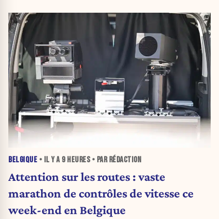
BELGIQUE
• IL Y A
9 HEURES
• PAR RÉDACTION
Attention sur les routes : vaste
marathon de contrôles de vitesse ce
week-end en Belgique