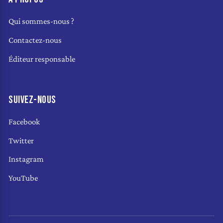
Qui sommes-nous ?
Contactez-nous
Éditeur responsable
SUIVEZ-NOUS
Facebook
Twitter
Instagram
YouTube