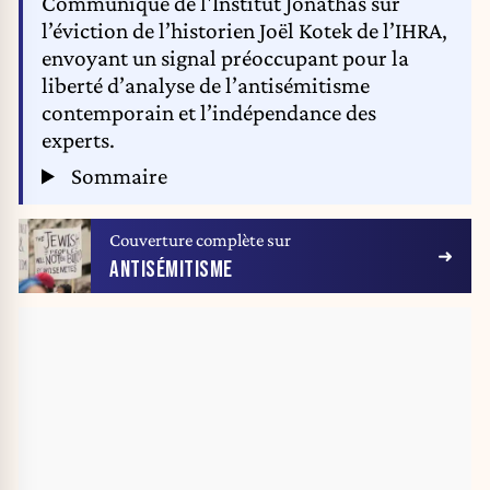
Communiqué de l'Institut Jonathas sur
l’éviction de l’historien Joël Kotek de l’IHRA,
envoyant un signal préoccupant pour la
liberté d’analyse de l’antisémitisme
contemporain et l’indépendance des
experts.
Sommaire
Couverture complète sur
ANTISÉMITISME