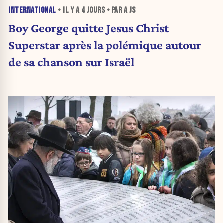
INTERNATIONAL
• IL Y A
4 JOURS
• PAR A JS
Boy George quitte Jesus Christ
Superstar après la polémique autour
de sa chanson sur Israël