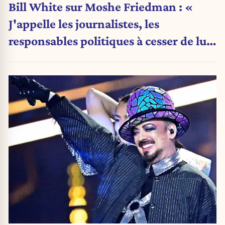
Bill White sur Moshe Friedman : «
J'appelle les journalistes, les
responsables politiques à cesser de lui
attribuer une autorité religieuse »