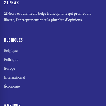
21 NEWS
21News est un média belge francophone qui promeut la
liberté, l'entrepreneuriat et la pluralité d'opinions.
RUBRIQUES
Belgique
Politique
Europe
International
Économie
À PROPOS