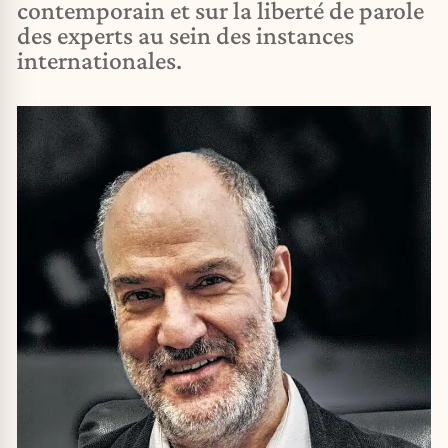
contemporain et sur la liberté de parole
des experts au sein des instances
internationales.