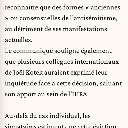
reconnaître que des formes « anciennes
» ou consensuelles de l’antisémitisme,
au détriment de ses manifestations
actuelles.
Le communiqué souligne également
que plusieurs collègues internationaux
de Joël Kotek auraient exprimé leur
inquiétude face à cette décision, saluant
son apport au sein de l’IHRA.
Au-delà du cas individuel, les
signataires estiment que cette éviction