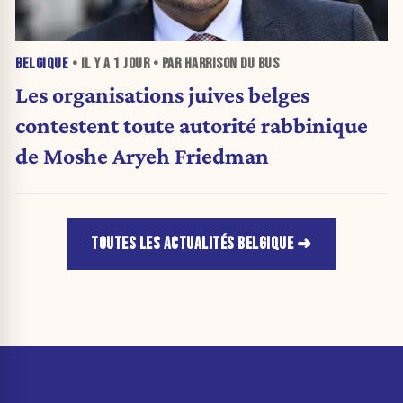
BELGIQUE
• IL Y A
1 JOUR
• PAR HARRISON DU BUS
Les organisations juives belges
contestent toute autorité rabbinique
de Moshe Aryeh Friedman
TOUTES LES ACTUALITÉS BELGIQUE