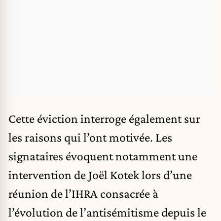
Cette éviction interroge également sur
les raisons qui l’ont motivée. Les
signataires évoquent notamment une
intervention de Joël Kotek lors d’une
réunion de l’IHRA consacrée à
l’évolution de l’antisémitisme depuis le