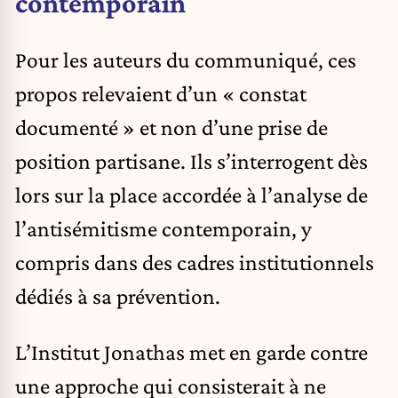
contemporain
Pour les auteurs du communiqué, ces
propos relevaient d’un « constat
documenté » et non d’une prise de
position partisane. Ils s’interrogent dès
lors sur la place accordée à
l’analyse de
l’antisémitisme
contemporain, y
compris dans des cadres institutionnels
dédiés à sa prévention.
L’
Institut Jonathas
met en garde contre
une approche qui consisterait à ne