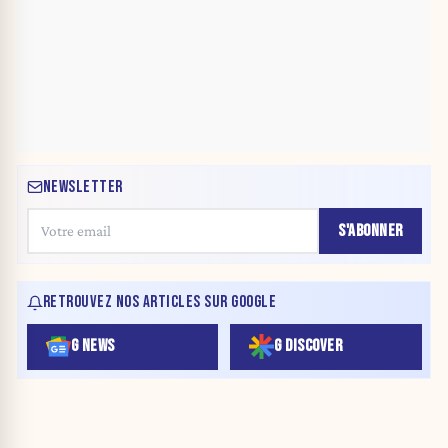
NEWSLETTER
S'ABONNER
RETROUVEZ NOS ARTICLES SUR GOOGLE
G NEWS
G DISCOVER