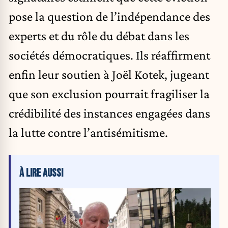
pose la question de l’indépendance des
experts et du rôle du débat dans les
sociétés démocratiques. Ils réaffirment
enfin leur soutien à Joël Kotek, jugeant
que son exclusion pourrait fragiliser la
crédibilité des instances engagées dans
la lutte contre l’antisémitisme.
À LIRE AUSSI