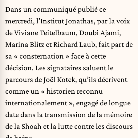
Dans un communiqué publié ce
mercredi, l’Institut Jonathas, par la voix
de Viviane Teitelbaum, Doubi Ajami,
Marina Blitz et Richard Laub, fait part de
sa « consternation » face à cette
décision. Les signataires saluent le
parcours de Joël Kotek, qu’ils décrivent
comme un « historien reconnu
internationalement », engagé de longue
date dans la transmission de la mémoire
de la Shoah et la lutte contre les discours
de haine.