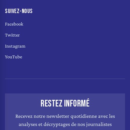
SUIVEZ-NOUS
Facebook
Twitter
Instagram
YouTube
RESTEZ INFORMÉ
Recevez notre newsletter quotidienne avec les
analyses et décryptages de nos journalistes