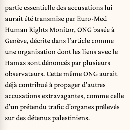
partie essentielle des accusations lui
aurait été transmise par Euro-Med
Human Rights Monitor, ONG basée à
Genève, décrite dans l’article comme
une organisation dont les liens avec le
Hamas sont dénoncés par plusieurs
observateurs. Cette même ONG aurait
déjà contribué à propager d’autres
accusations extravagantes, comme celle
d’un prétendu trafic d’organes prélevés
sur des détenus palestiniens.