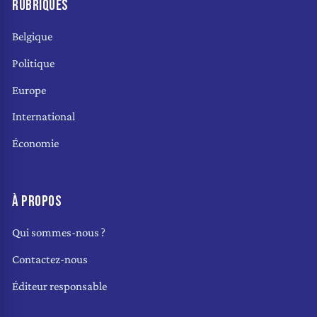
RUBRIQUES
Belgique
Politique
Europe
International
Économie
À PROPOS
Qui sommes-nous ?
Contactez-nous
Éditeur responsable