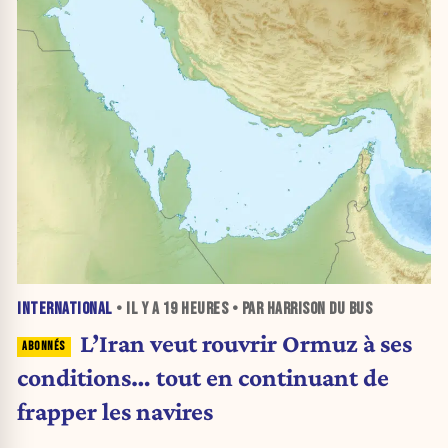
INTERNATIONAL
• IL Y A
19 HEURES
• PAR HARRISON DU BUS
L’Iran veut rouvrir Ormuz à ses
conditions… tout en continuant de
frapper les navires