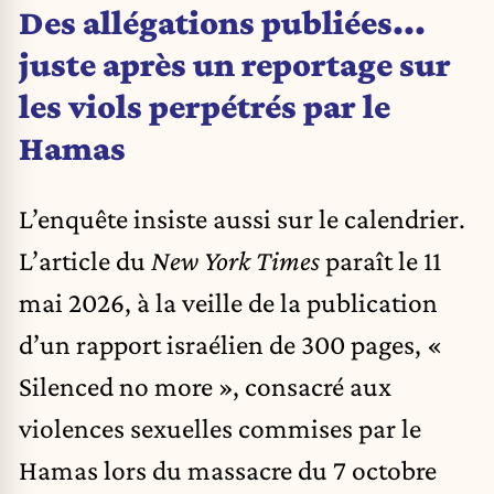
Des allégations publiées...
juste après un reportage sur
les viols perpétrés par le
Hamas
L’enquête insiste aussi sur le calendrier.
L’article du
New York Times
paraît le 11
mai 2026, à la veille de la publication
d’un rapport israélien de 300 pages
, «
Silenced no more », consacré aux
violences sexuelles commises par le
Hamas lors du massacre du 7 octobre