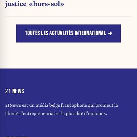
justice «hors-sol»
TOUTES LES ACTUALITÉS INTERNATIONAL
21 NEWS
21News est un média belge francophone qui promeut la
liberté, l'entrepreneuriat et la pluralité d'opinions.