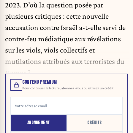
2023. D’où la question posée par
plusieurs critiques : cette nouvelle
accusation contre Israël a-t-elle servi de
contre-feu médiatique aux révélations
sur les viols, viols collectifs et
mutilations attribués aux terroristes du
Hamas ?
CONTENU PREMIUM
Pour continuer la lecture, abonnez-vous ou utilisez un crédit.
ABONNEMENT
CRÉDITS