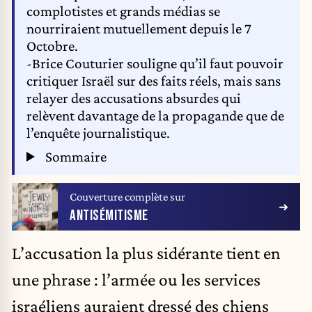
complotistes et grands médias se
nourriraient mutuellement depuis le 7
Octobre.
-Brice Couturier souligne qu’il faut pouvoir
critiquer Israël sur des faits réels, mais sans
relayer des accusations absurdes qui
relèvent davantage de la propagande que de
l’enquête journalistique.
Sommaire
Couverture complète sur
ANTISÉMITISME
L’accusation la plus sidérante tient en
une phrase :
l’armée ou les services
israéliens auraient dressé des chiens