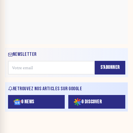
NEWSLETTER
S'ABONNER
RETROUVEZ NOS ARTICLES SUR GOOGLE
G NEWS
G DISCOVER