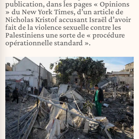
publication, dans les pages « Opinions
» du New York Times, d’un article de
Nicholas Kristof accusant Israël d’avoir
fait de la violence sexuelle contre les
Palestiniens une sorte de « procédure
opérationnelle standard ».