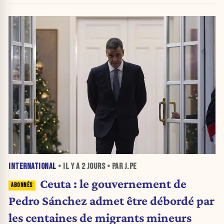
INTERNATIONAL
• IL Y A
2 JOURS
• PAR J.PE
Ceuta : le gouvernement de
Pedro Sánchez admet être débordé par
les centaines de migrants mineurs