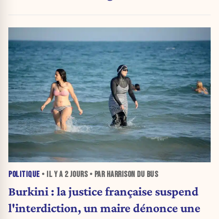
POLITIQUE
• IL Y A
2 JOURS
• PAR HARRISON DU BUS
Burkini : la justice française suspend
l'interdiction, un maire dénonce une