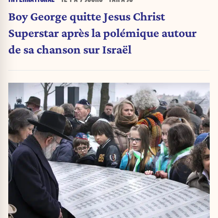
Boy George quitte Jesus Christ
Superstar après la polémique autour
de sa chanson sur Israël