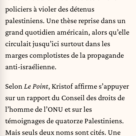
policiers à violer des détenus
palestiniens
. Une thèse reprise dans un
grand quotidien américain, alors qu’elle
circulait jusqu’ici surtout dans les
marges complotistes de la propagande
anti-israélienne.
Selon
Le Point
, Kristof affirme s’appuyer
sur un rapport du Conseil des droits de
l’homme de l’ONU et sur les
témoignages de quatorze Palestiniens.
Mais seuls deux noms sont cités. Une