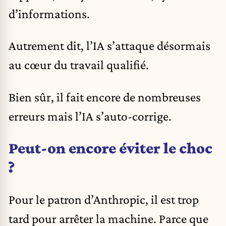
d’informations.
Autrement dit, l’IA s’attaque désormais
au cœur du travail qualifié.
Bien sûr, il fait encore de nombreuses
erreurs mais l’IA s’auto-corrige.
Peut-on encore éviter le choc
?
Pour le patron d’Anthropic, il est trop
tard pour arrêter la machine. Parce que