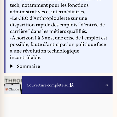
tech, notamment pour les fonctions
administratives et intermédiaires.
-Le CEO d’Anthropic alerte sur une
disparition rapide des emplois “d’entrée de
carrière” dans les métiers qualifiés.
-À horizon 1 à 5 ans, une crise de l’emploi est
possible, faute d’anticipation politique face
à une révolution technologique
incontrôlable.
Sommaire
IA
Couverture complète sur