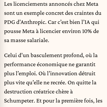
Les licenciements annoncés chez Meta
sont un exemple concret des craintes du
PDG d’Anthropic. Car c’est bien l’IA qui
pousse Meta à licencier environ 10% de
sa masse salariale.
Celui d’un basculement profond, où la
performance économique ne garantit
plus l’emploi. Où l’innovation détruit
plus vite qu’elle ne recrée. On quitte la
destruction créatrice chère à
Schumpeter. Et pour la première fois, les