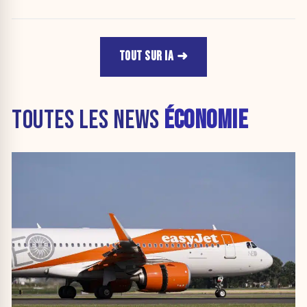
TOUT SUR IA
TOUTES LES NEWS
ÉCONOMIE