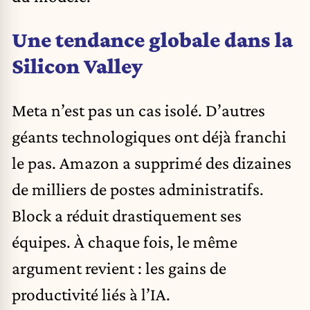
Une tendance globale dans la
Silicon Valley
Meta n’est pas un cas isolé. D’autres
géants technologiques ont déjà franchi
le pas. Amazon a supprimé des dizaines
de milliers de postes administratifs.
Block a réduit drastiquement ses
équipes. À chaque fois, le même
argument revient : les gains de
productivité liés à l’IA.