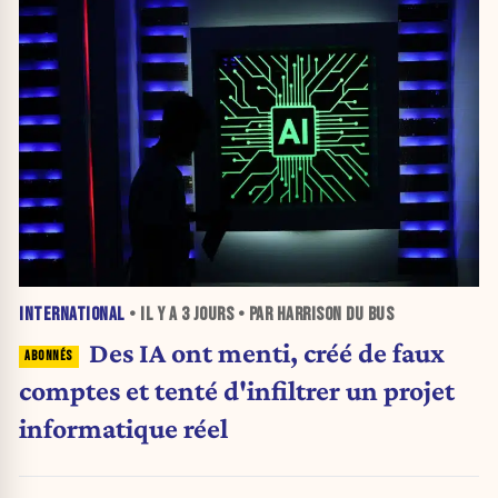
INTERNATIONAL
• IL Y A
3 JOURS
• PAR HARRISON DU BUS
Des IA ont menti, créé de faux
comptes et tenté d'infiltrer un projet
informatique réel