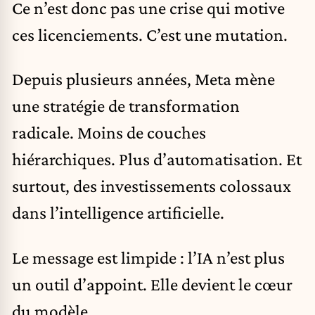
Ce n’est donc pas une crise qui motive
ces licenciements. C’est une mutation.
Depuis plusieurs années, Meta mène
une stratégie de transformation
radicale. Moins de couches
hiérarchiques. Plus d’automatisation. Et
surtout, des investissements colossaux
dans l’intelligence artificielle.
Le message est limpide : l’IA n’est plus
un outil d’appoint. Elle devient le cœur
du modèle.