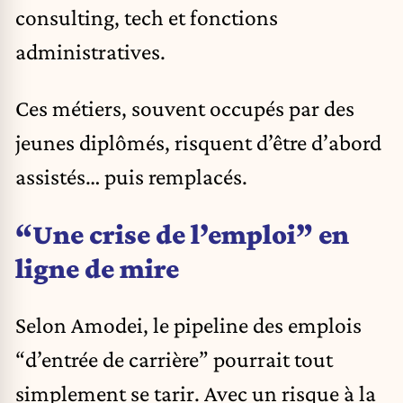
consulting, tech et fonctions
administratives.
Ces métiers, souvent occupés par des
jeunes diplômés, risquent d’être d’abord
assistés… puis remplacés.
“Une crise de l’emploi” en
ligne de mire
Selon Amodei, le pipeline des emplois
“d’entrée de carrière” pourrait tout
simplement se tarir. Avec un risque à la