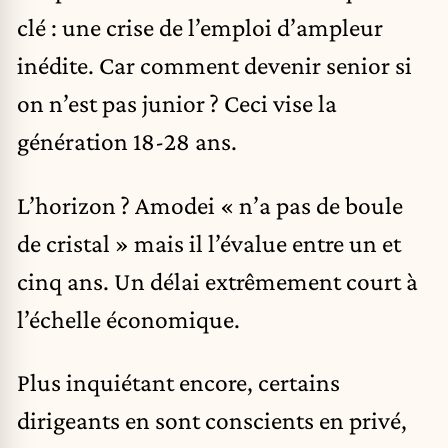
clé : une crise de l’emploi d’ampleur
inédite. Car comment devenir senior si
on n’est pas junior ? Ceci vise la
génération 18-28 ans.
L’horizon ? Amodei « n’a pas de boule
de cristal » mais il l’évalue entre un et
cinq ans. Un délai extrêmement court à
l’échelle économique.
Plus inquiétant encore, certains
dirigeants en sont conscients en privé,