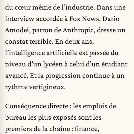
du cœur même de l’industrie.
Dans une
interview accordée à Fox News, Dario
Amodei, patron de Anthropic, dresse un
constat terrible
. En deux ans,
l’intelligence artificielle est passée du
niveau d’un lycéen à celui d’un étudiant
avancé. Et la progression continue à un
rythme vertigineux.
Conséquence directe : les emplois de
bureau les plus exposés sont les
premiers de la chaîne : finance,