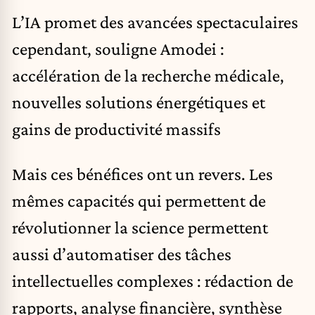
L’IA promet des avancées spectaculaires
cependant, souligne Amodei :
accélération de la recherche médicale,
nouvelles solutions énergétiques et
gains de productivité massifs
Mais ces bénéfices ont un revers. Les
mêmes capacités qui permettent de
révolutionner la science permettent
aussi d’automatiser des tâches
intellectuelles complexes : rédaction de
rapports, analyse financière, synthèse