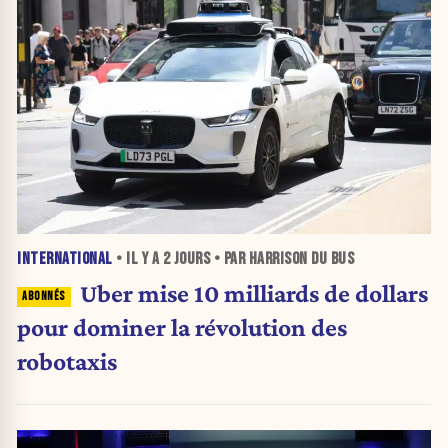
INTERNATIONAL
• IL Y A
2 JOURS
• PAR HARRISON DU BUS
Uber mise 10 milliards de dollars
pour dominer la révolution des
robotaxis