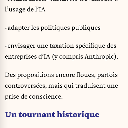
l’usage de l’IA
-adapter les politiques publiques
-envisager une taxation spécifique des
entreprises d’IA (y compris Anthropic).
Des propositions encore floues, parfois
controversées, mais qui traduisent une
prise de conscience.
Un tournant historique