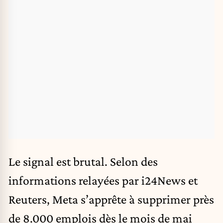
Le signal est brutal. Selon des
informations relayées par i24News et
Reuters, Meta s’apprête à supprimer près
de 8.000 emplois dès le mois de mai