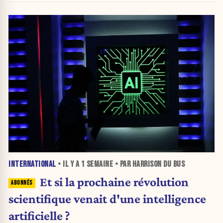
INTERNATIONAL
• IL Y A
1 SEMAINE
• PAR HARRISON DU BUS
Et si la prochaine révolution
scientifique venait d'une intelligence
artificielle ?