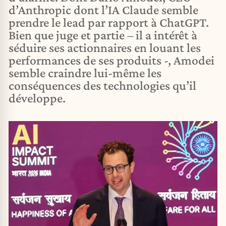
d’Anthropic dont l’IA Claude semble
prendre le lead par rapport à ChatGPT.
Bien que juge et partie – il a intérêt à
séduire ses actionnaires en louant les
performances de ses produits -, Amodei
semble craindre lui-même les
conséquences des technologies qu’il
développe.