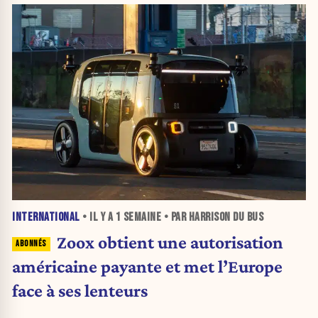
INTERNATIONAL
• IL Y A
1 SEMAINE
• PAR HARRISON DU BUS
Zoox obtient une autorisation
américaine payante et met l’Europe
face à ses lenteurs