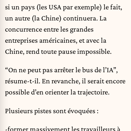
si un pays (les USA par exemple) le fait,
un autre (la Chine) continuera. La
concurrence entre les grandes
entreprises américaines, et avec la
Chine, rend toute pause impossible.
“On ne peut pas arrêter le bus de l’IA”,
résume-t-il. En revanche, il serait encore
possible d’en orienter la trajectoire.
Plusieurs pistes sont évoquées :
-former massivement les travailleurs à