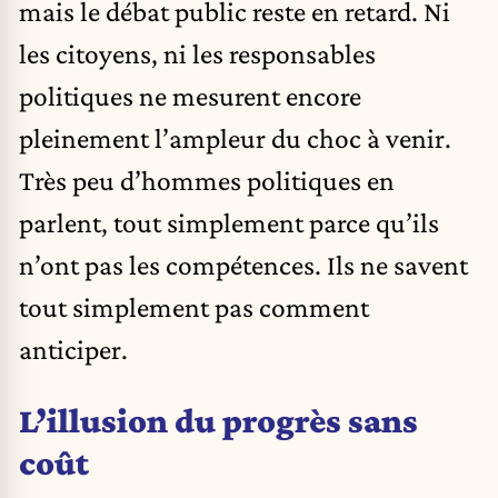
mais le débat public reste en retard. Ni
les citoyens, ni les responsables
politiques ne mesurent encore
pleinement l’ampleur du choc à venir.
Très peu d’hommes politiques en
parlent, tout simplement parce qu’ils
n’ont pas les compétences. Ils ne savent
tout simplement pas comment
anticiper.
L’illusion du progrès sans
coût