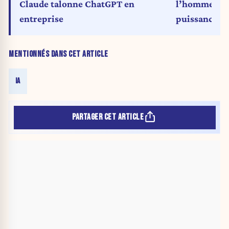
Claude talonne ChatGPT en
l’homme : la
entreprise
puissance t
MENTIONNÉS DANS CET ARTICLE
IA
PARTAGER CET ARTICLE