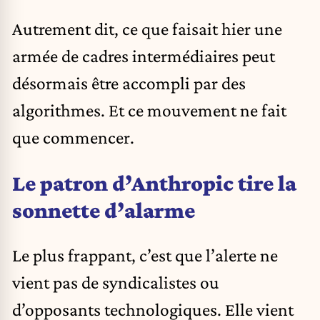
Autrement dit, ce que faisait hier une
armée de cadres intermédiaires peut
désormais être accompli par des
algorithmes. Et ce mouvement ne fait
que commencer.
Le patron d’Anthropic tire la
sonnette d’alarme
Le plus frappant, c’est que l’alerte ne
vient pas de syndicalistes ou
d’opposants technologiques. Elle vient