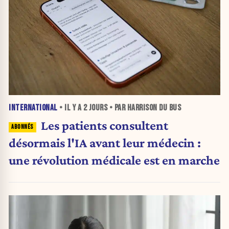
INTERNATIONAL
• IL Y A
2 JOURS
• PAR HARRISON DU BUS
Les patients consultent
désormais l'IA avant leur médecin :
une révolution médicale est en marche