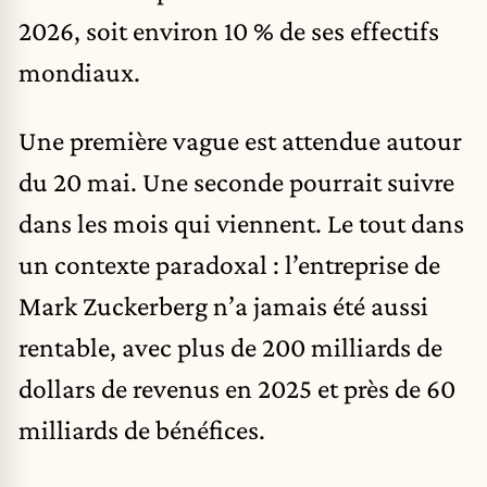
2026, soit environ 10 % de ses effectifs
mondiaux.
Une première vague est attendue autour
du 20 mai. Une seconde pourrait suivre
dans les mois qui viennent. Le tout dans
un contexte paradoxal : l’entreprise de
Mark Zuckerberg n’a jamais été aussi
rentable, avec plus de 200 milliards de
dollars de revenus en 2025 et près de 60
milliards de bénéfices.