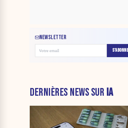
NEWSLETTER
S'ABONN
DERNIÈRES NEWS SUR
IA