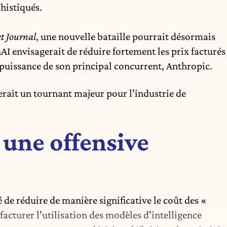
histiqués.
t Journal
, une nouvelle bataille pourrait désormais
AI
envisagerait de réduire fortement les prix facturés
n puissance de son principal concurrent,
Anthropic
.
uerait un tournant majeur pour l'industrie de
une offensive
 de réduire de manière significative le coût des «
 facturer l'utilisation des modèles d'intelligence