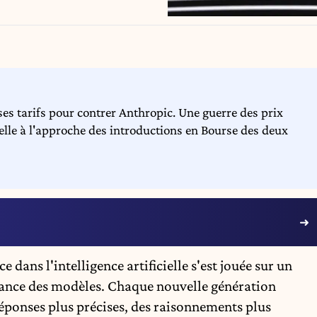
es tarifs pour contrer Anthropic. Une guerre des prix
cielle à l'approche des introductions en Bourse des deux
ce dans l'
intelligence artificielle
s'est jouée sur un
issance des modèles. Chaque nouvelle génération
éponses plus précises, des raisonnements plus