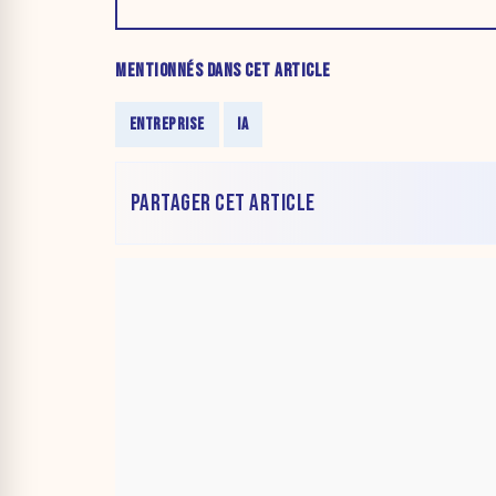
MENTIONNÉS DANS CET ARTICLE
ENTREPRISE
IA
PARTAGER CET ARTICLE