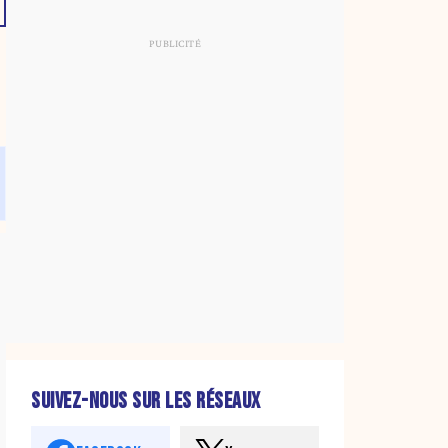
SUIVEZ-NOUS SUR LES RÉSEAUX