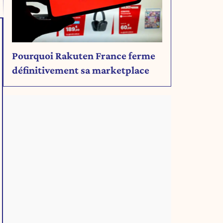
Pourquoi Rakuten France ferme
définitivement sa marketplace