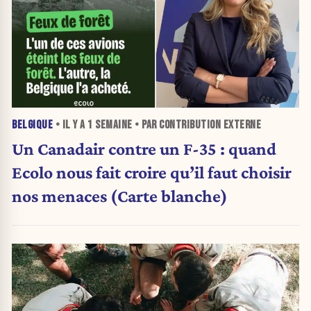
BELGIQUE
• IL Y A
1 SEMAINE
• PAR CONTRIBUTION EXTERNE
Un Canadair contre un F-35 : quand
Ecolo nous fait croire qu’il faut choisir
nos menaces (Carte blanche)