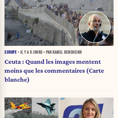
EUROPE
• IL Y A
5 JOURS
• PAR KAMEL BENCHEIKH
Ceuta : Quand les images mentent
moins que les commentaires (Carte
blanche)