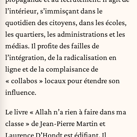
l’intérieur, s’immisçant dans le
quotidien des citoyens, dans les écoles,
les quartiers, les administrations et les
médias. Il profite des failles de
l’intégration, de la radicalisation en
ligne et de la complaisance de
« collabos » locaux pour étendre son
influence.
Le
livre « Allah n’a rien à faire dans ma
classe »
de Jean-Pierre Martin et
Laurence D'Hondt est édifiant. Il