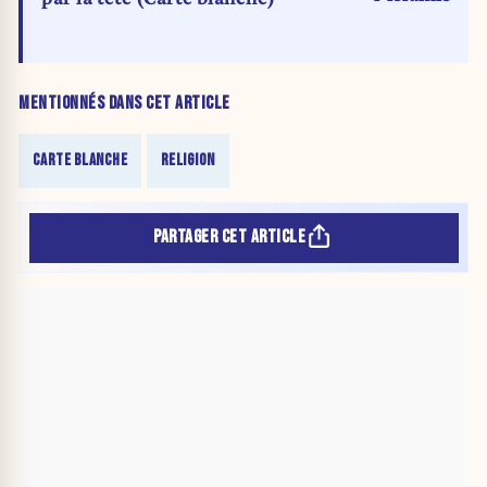
ailleurs ! (C
MENTIONNÉS DANS CET ARTICLE
CARTE BLANCHE
RELIGION
PARTAGER CET ARTICLE