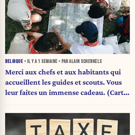
BELGIQUE
• IL Y A
1 SEMAINE
• PAR ALAIN SCHENKELS
Merci aux chefs et aux habitants qui
accueillent les guides et scouts. Vous
leur faites un immense cadeau. (Carte
blanche)