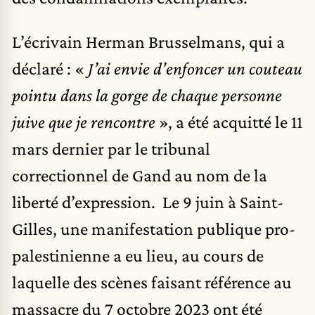
L’écrivain Herman Brusselmans, qui a
déclaré : «
J’ai envie d’enfoncer un couteau
pointu dans la gorge de chaque personne
juive que je rencontre
», a été acquitté le 11
mars dernier par le tribunal
correctionnel de Gand au nom de la
liberté d’expression. Le 9 juin à Saint-
Gilles, une manifestation publique pro-
palestinienne a eu lieu, au cours de
laquelle des scènes faisant référence au
massacre du 7 octobre 2023 ont été