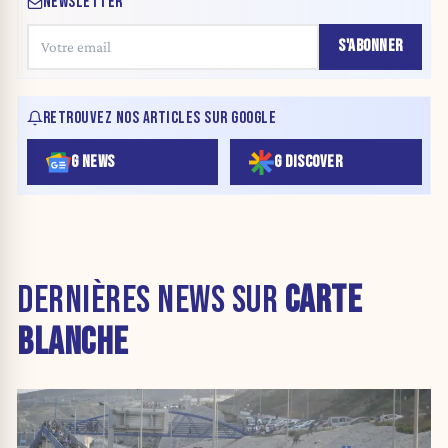
NEWSLETTER
S'ABONNER
RETROUVEZ NOS ARTICLES SUR GOOGLE
G NEWS
G DISCOVER
DERNIÈRES NEWS SUR
CARTE
BLANCHE