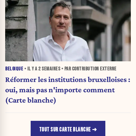
BELGIQUE
• IL Y A
2 SEMAINES
• PAR CONTRIBUTION EXTERNE
Réformer les institutions bruxelloises :
oui, mais pas n'importe comment
(Carte blanche)
TOUT SUR CARTE BLANCHE