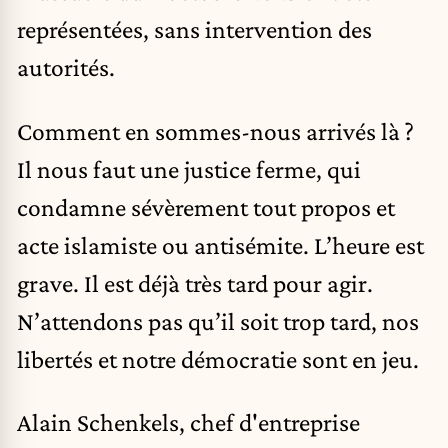
représentées, sans intervention des
autorités.
Comment en sommes-nous arrivés là ?
Il nous faut une justice ferme, qui
condamne sévèrement tout propos et
acte islamiste ou antisémite. L’heure est
grave. Il est déjà très tard pour agir.
N’attendons pas qu’il soit trop tard, nos
libertés et notre démocratie sont en jeu.
Alain Schenkels, chef d'entreprise