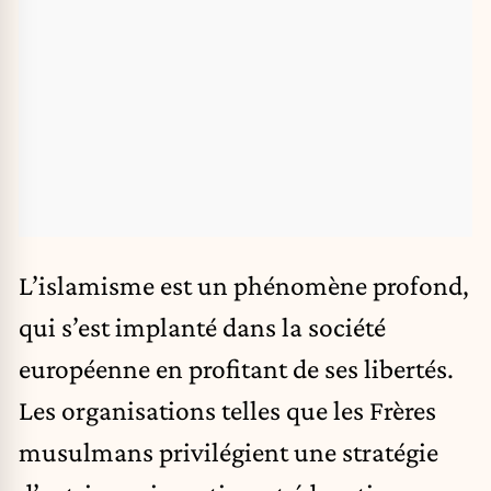
L’islamisme est un phénomène profond,
qui s’est implanté dans la société
européenne en profitant de ses libertés.
Les organisations telles que les Frères
musulmans privilégient une stratégie