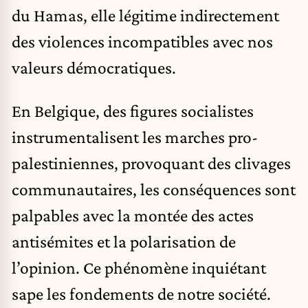
du Hamas, elle légitime indirectement
des violences incompatibles avec nos
valeurs démocratiques.
En Belgique, des figures socialistes
instrumentalisent les marches pro-
palestiniennes, provoquant des clivages
communautaires, les conséquences sont
palpables avec la montée des actes
antisémites et la polarisation de
l’opinion. Ce phénomène inquiétant
sape les fondements de notre société.