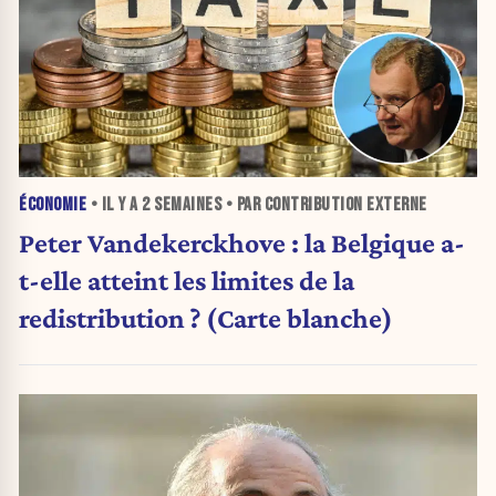
ÉCONOMIE
• IL Y A
2 SEMAINES
• PAR CONTRIBUTION EXTERNE
Peter Vandekerckhove : la Belgique a-
t-elle atteint les limites de la
redistribution ? (Carte blanche)