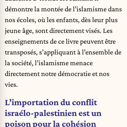
démontre la montée de l’islamisme dans
nos écoles, où les enfants, dès leur plus
jeune âge, sont directement visés. Les
enseignements de ce livre peuvent être
transposés, s’appliquant à l’ensemble de
la société, l’islamisme menace
directement notre démocratie et nos
vies.
L’importation du conflit
israélo-palestinien est un
poison pour la cohésion