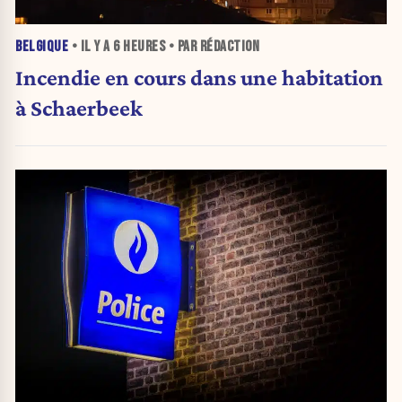
BELGIQUE
• IL Y A
6 HEURES
• PAR RÉDACTION
Incendie en cours dans une habitation
à Schaerbeek