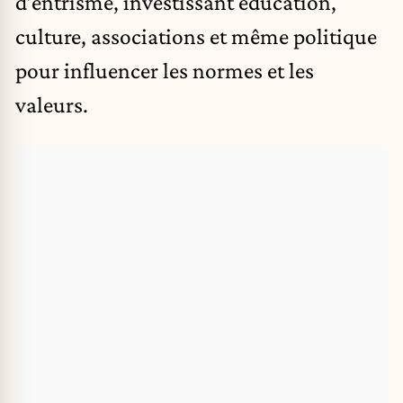
d’entrisme, investissant éducation,
culture, associations et même politique
pour influencer les normes et les
valeurs.