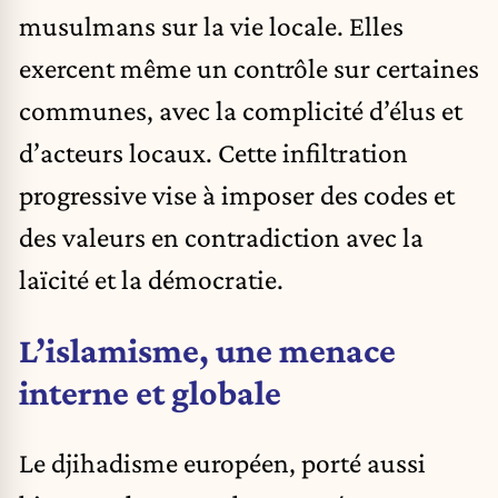
musulmans sur la vie locale. Elles
exercent même un contrôle sur certaines
communes, avec la complicité d’élus et
d’acteurs locaux. Cette infiltration
progressive vise à imposer des codes et
des valeurs en contradiction avec la
laïcité et la démocratie.
L’islamisme, une menace
interne et globale
Le djihadisme européen, porté aussi