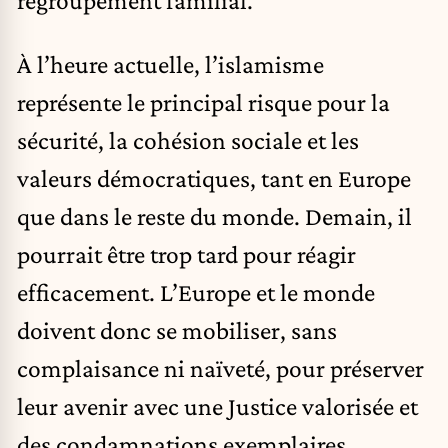
regroupement familial.
À l’heure actuelle, l’islamisme
représente le principal risque pour la
sécurité, la cohésion sociale et les
valeurs démocratiques, tant en Europe
que dans le reste du monde. Demain, il
pourrait être trop tard pour réagir
efficacement. L’Europe et le monde
doivent donc se mobiliser, sans
complaisance ni naïveté, pour préserver
leur avenir avec une Justice valorisée et
des condamnations exemplaires.