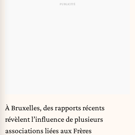
À Bruxelles, des rapports récents
révèlent l’influence de plusieurs
associations liées aux Frères