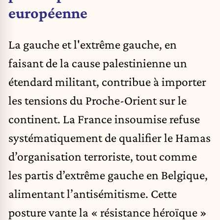
européenne
La gauche et l'extrême gauche, en
faisant de la cause palestinienne un
étendard militant, contribue à importer
les tensions du Proche-Orient sur le
continent. La France insoumise refuse
systématiquement de qualifier le Hamas
d’organisation terroriste, tout comme
les partis d’extrême gauche en Belgique,
alimentant l’antisémitisme. Cette
posture vante la « résistance héroïque »