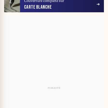
Couverture complète sur
CARTE BLANCHE