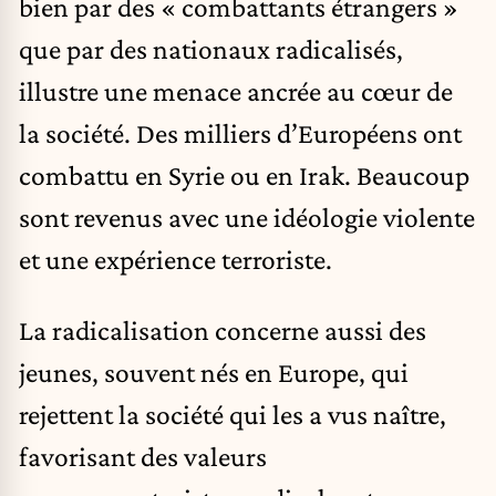
bien par des « combattants étrangers »
que par des nationaux radicalisés,
illustre une menace ancrée au cœur de
la société. Des milliers d’Européens ont
combattu en Syrie ou en Irak. Beaucoup
sont revenus avec une idéologie violente
et une expérience terroriste.
La radicalisation concerne aussi des
jeunes, souvent nés en Europe, qui
rejettent la société qui les a vus naître,
favorisant des valeurs