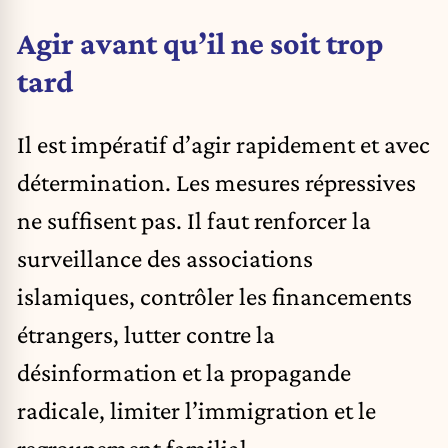
Agir avant qu’il ne soit trop
tard
Il est impératif d’agir rapidement et avec
détermination. Les mesures répressives
ne suffisent pas. Il faut renforcer la
surveillance des associations
islamiques, contrôler les financements
étrangers, lutter contre la
désinformation et la propagande
radicale, limiter l’immigration et le