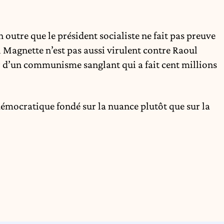
outre que le président socialiste ne fait pas preuve
l Magnette n’est pas aussi virulent contre Raoul
r d’un communisme sanglant qui a fait cent millions
démocratique fondé sur la nuance plutôt que sur la