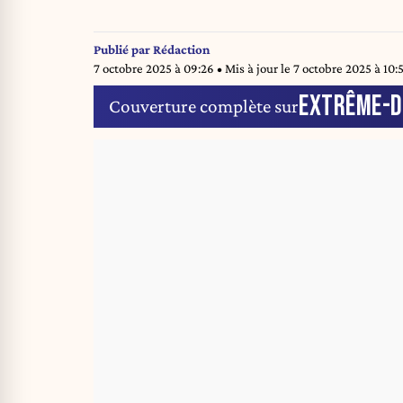
Publié par
Rédaction
7 octobre 2025 à 09:26
• Mis à jour le
7 octobre 2025 à 10:
EXTRÊME-D
Couverture complète sur