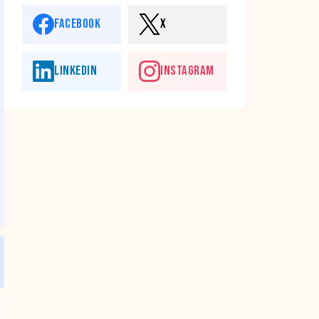
FACEBOOK
X
LINKEDIN
INSTAGRAM