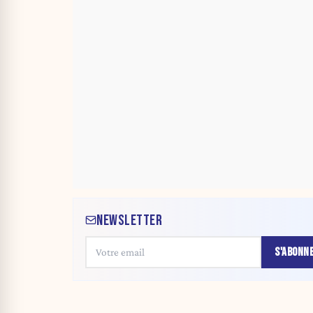
NEWSLETTER
S'ABONN