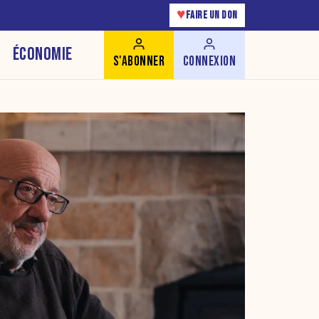
♥
FAIRE UN DON
ÉCONOMIE
S'ABONNER
CONNEXION