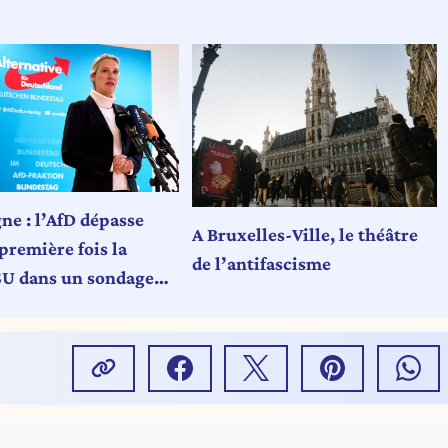
ne : l’AfD dépasse
A Bruxelles-Ville, le théâtre
première fois la
de l’antifascisme
U dans un sondage
l