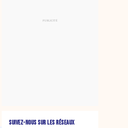
SUIVEZ-NOUS SUR LES RÉSEAUX