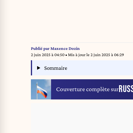
Publié par
Maxence Dozin
2 juin 2025 à 04:50
• Mis à jour le
2 juin 2025 à 06:29
Sommaire
RUSS
Couverture complète sur