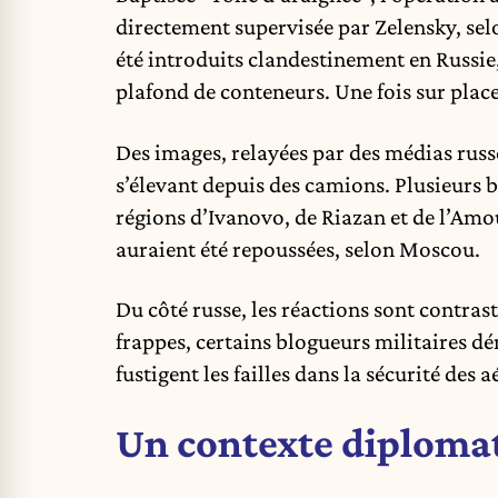
directement supervisée par Zelensky, se
été introduits clandestinement en Russie,
plafond de conteneurs. Une fois sur place,
Des images, relayées par des médias russ
s’élevant depuis des camions. Plusieurs b
régions d’Ivanovo, de Riazan et de l’Amou
auraient été repoussées, selon Moscou.
Du côté russe, les réactions sont contras
frappes, certains blogueurs militaires dé
fustigent les failles dans la sécurité des
Un contexte diplomat