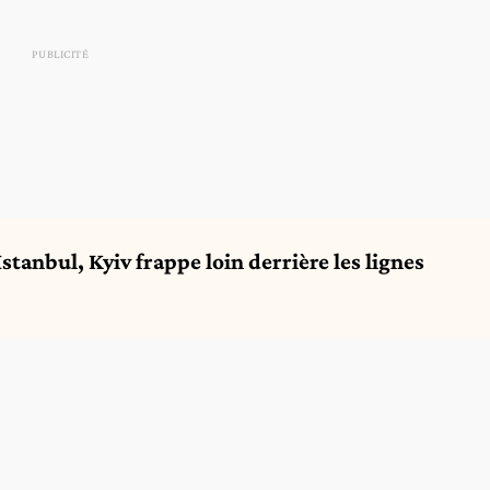
Istanbul, Kyiv frappe loin derrière les lignes