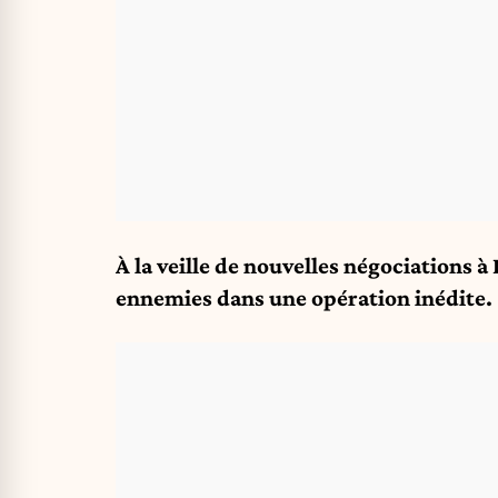
À la veille de nouvelles négociations à 
ennemies dans une opération inédite.