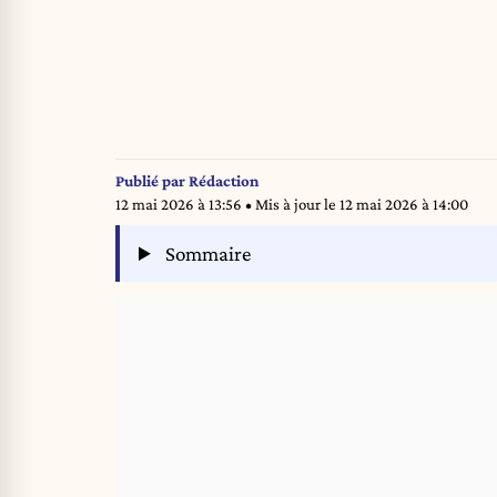
Publié par
Rédaction
12 mai 2026 à 13:56
• Mis à jour le
12 mai 2026 à 14:00
Sommaire