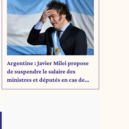
Argentine : Javier Milei propose
de suspendre le salaire des
ministres et députés en cas de
déficit budgétaire