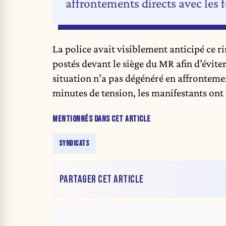
affrontements directs avec les f
La police avait visiblement anticipé ce 
postés devant le siège du MR afin d’éviter
situation n’a pas dégénéré en affrontemen
minutes de tension, les manifestants ont q
MENTIONNÉS DANS CET ARTICLE
SYNDICATS
PARTAGER CET ARTICLE