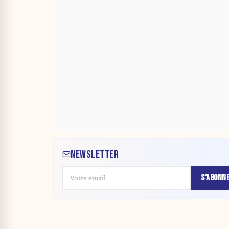
NEWSLETTER
S'ABONN