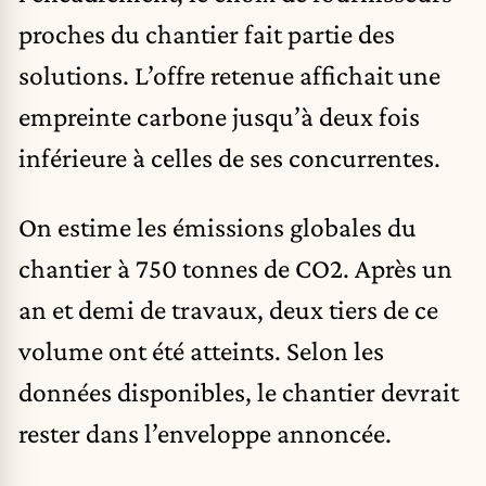
proches du chantier fait partie des
solutions. L’offre retenue affichait une
empreinte carbone jusqu’à deux fois
inférieure à celles de ses concurrentes.
On estime les émissions globales du
chantier à 750 tonnes de CO2. Après un
an et demi de travaux, deux tiers de ce
volume ont été atteints. Selon les
données disponibles, le chantier devrait
rester dans l’enveloppe annoncée.