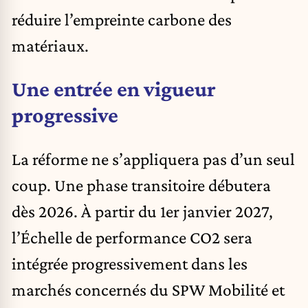
réduire l’empreinte carbone des
matériaux.
Une entrée en vigueur
progressive
La réforme ne s’appliquera pas d’un seul
coup. Une phase transitoire débutera
dès 2026. À partir du 1er janvier 2027,
l’Échelle de performance CO2 sera
intégrée progressivement dans les
marchés concernés du SPW Mobilité et