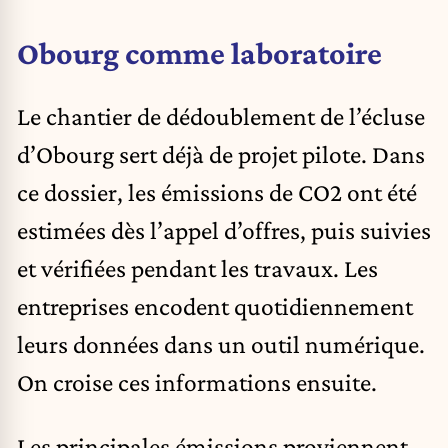
Obourg comme laboratoire
Le chantier de dédoublement de l’écluse
d’Obourg sert déjà de projet pilote. Dans
ce dossier, les émissions de CO2 ont été
estimées dès l’appel d’offres, puis suivies
et vérifiées pendant les travaux. Les
entreprises encodent quotidiennement
leurs données dans un outil numérique.
On croise ces informations ensuite.
Les principales émissions proviennent