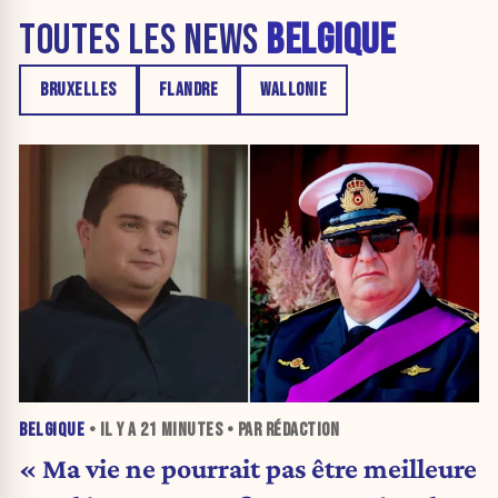
TOUTES LES NEWS
BELGIQUE
BRUXELLES
FLANDRE
WALLONIE
BELGIQUE
• IL Y A
21 MINUTES
• PAR RÉDACTION
« Ma vie ne pourrait pas être meilleure