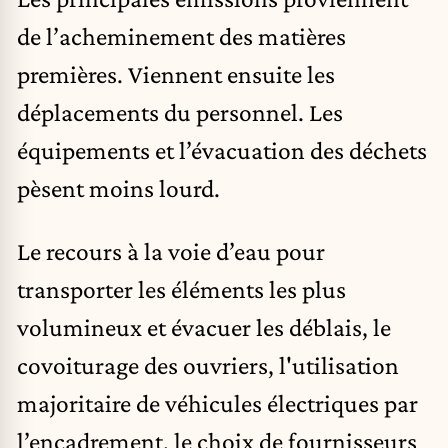
de l’acheminement des matières
premières. Viennent ensuite les
déplacements du personnel. Les
équipements et l’évacuation des déchets
pèsent moins lourd.
Le recours à la voie d’eau pour
transporter les éléments les plus
volumineux et évacuer les déblais, le
covoiturage des ouvriers, l'utilisation
majoritaire de véhicules électriques par
l’encadrement, le choix de fournisseurs