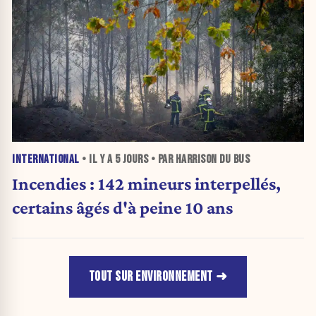
INTERNATIONAL
• IL Y A
5 JOURS
• PAR HARRISON DU BUS
Incendies : 142 mineurs interpellés,
certains âgés d'à peine 10 ans
TOUT SUR ENVIRONNEMENT