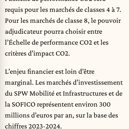
requis pour les marchés de classes 4 à 7.
Pour les marchés de classe 8, le pouvoir
adjudicateur pourra choisir entre
l’Échelle de performance CO2 et les
critères d’impact CO2.
L’enjeu financier est loin d’être
marginal. Les marchés d’investissement
du SPW Mobilité et Infrastructures et de
la SOFICO représentent environ 300
millions d’euros par an, sur la base des
chiffres 2023-2024.