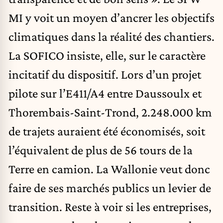
MI y voit un moyen d’ancrer les objectifs
climatiques dans la réalité des chantiers.
La SOFICO insiste, elle, sur le caractère
incitatif du dispositif. Lors d’un projet
pilote sur l’E411/A4 entre Daussoulx et
Thorembais-Saint-Trond, 2.248.000 km
de trajets auraient été économisés, soit
l’équivalent de plus de 56 tours de la
Terre en camion. La Wallonie veut donc
faire de ses marchés publics un levier de
transition. Reste à voir si les entreprises,