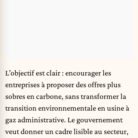
L’objectif est clair : encourager les
entreprises à proposer des offres plus
sobres en carbone, sans transformer la
transition environnementale en usine à
gaz administrative. Le gouvernement
veut donner un cadre lisible au secteur,