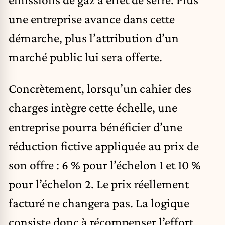
une entreprise avance dans cette
démarche, plus l’attribution d’un
marché public lui sera offerte.
Concrètement, lorsqu’un cahier des
charges intègre cette échelle, une
entreprise pourra bénéficier d’une
réduction fictive appliquée au prix de
son offre : 6 % pour l’échelon 1 et 10 %
pour l’échelon 2. Le prix réellement
facturé ne changera pas. La logique
consiste donc à récompenser l’effort