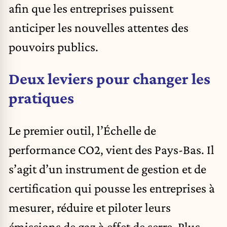
afin que les entreprises puissent
anticiper les nouvelles attentes des
pouvoirs publics.
Deux leviers pour changer les
pratiques
Le premier outil, l’Échelle de
performance CO2, vient des Pays-Bas. Il
s’agit d’un instrument de gestion et de
certification qui pousse les entreprises à
mesurer, réduire et piloter leurs
émissions de gaz à effet de serre. Plus