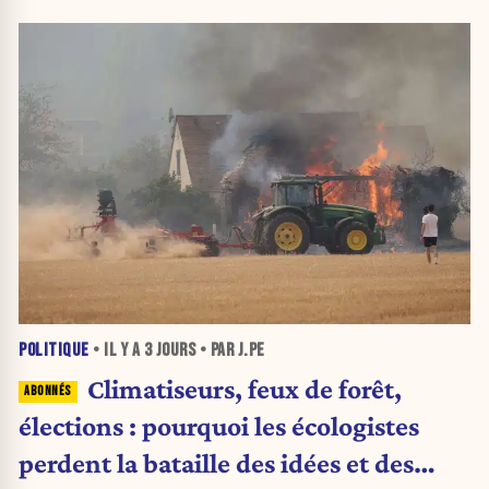
POLITIQUE
• IL Y A
3 JOURS
• PAR J.PE
Climatiseurs, feux de forêt,
élections : pourquoi les écologistes
perdent la bataille des idées et des