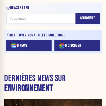
NEWSLETTER
S'ABONNER
RETROUVEZ NOS ARTICLES SUR GOOGLE
G NEWS
G DISCOVER
DERNIÈRES NEWS SUR
ENVIRONNEMENT