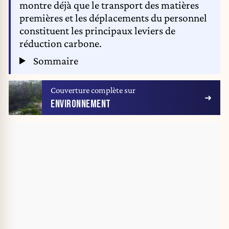
montre déjà que le transport des matières
premières et les déplacements du personnel
constituent les principaux leviers de
réduction carbone.
Sommaire
Couverture complète sur
ENVIRONNEMENT