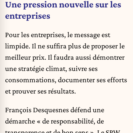
Une pression nouvelle sur les
entreprises
Pour les entreprises, le message est
limpide. Il ne suffira plus de proposer le
meilleur prix. Il faudra aussi démontrer
une stratégie climat, suivre ses
consommations, documenter ses efforts
et prouver ses résultats.
François Desquesnes défend une
démarche « de responsabilité, de
transparence et de bon sens ». Le SPW