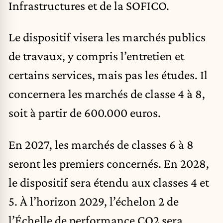
Infrastructures et de la SOFICO.
Le dispositif visera les marchés publics
de travaux, y compris l’entretien et
certains services, mais pas les études. Il
concernera les marchés de classe 4 à 8,
soit à partir de 600.000 euros.
En 2027, les marchés de classes 6 à 8
seront les premiers concernés. En 2028,
le dispositif sera étendu aux classes 4 et
5. À l’horizon 2029, l’échelon 2 de
l’Échelle de performance CO2 sera