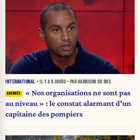
INTERNATIONAL
• IL Y A
5 JOURS
• PAR HARRISON DU BUS
« Nos organisations ne sont pas
au niveau » : le constat alarmant d'un
capitaine des pompiers