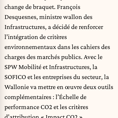
change de braquet. François
Desquesnes, ministre wallon des
Infrastructures, a décidé de renforcer
l’intégration de critères
environnementaux dans les cahiers des
charges des marchés publics. Avec le
SPW Mobilité et Infrastructures, la
SOFICO et les entreprises du secteur, la
Wallonie va mettre en œuvre deux outils
complémentaires : l’Échelle de
performance CO2 et les critères
d’attribution « Impact CO2 ».