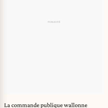
La commande publique wallonne