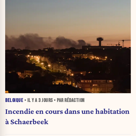
BELGIQUE
• IL Y A
3 JOURS
• PAR RÉDACTION
Incendie en cours dans une habitation
à Schaerbeek