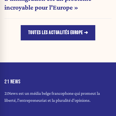
incroyable pour l'Europe »
TOUTES LES ACTUALITÉS EUROPE
21 NEWS
21News est un média belge francophone qui promeut la
liberté, l'entrepreneuriat et la pluralité d'opinions.