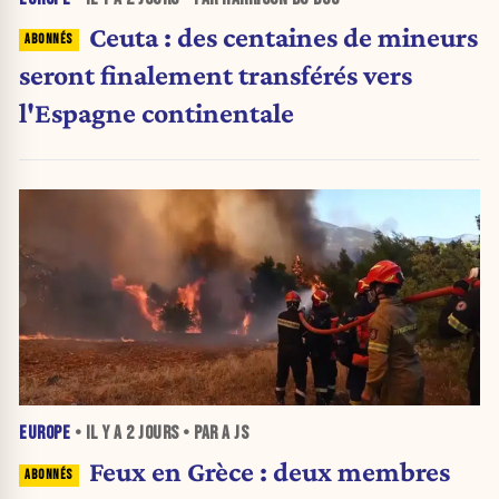
Ceuta : des centaines de mineurs
seront finalement transférés vers
l'Espagne continentale
EUROPE
• IL Y A
2 JOURS
• PAR A JS
Feux en Grèce : deux membres