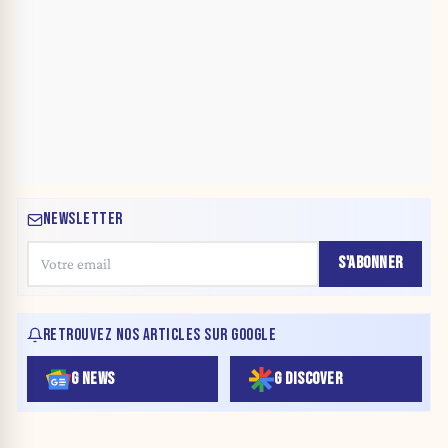
NEWSLETTER
S'ABONNER
RETROUVEZ NOS ARTICLES SUR GOOGLE
G NEWS
G DISCOVER