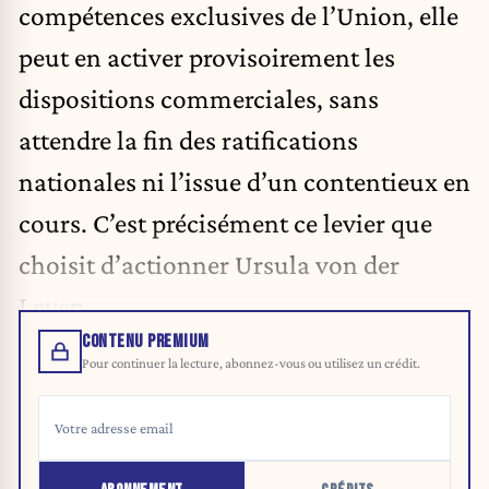
compétences exclusives de l’Union, elle
peut en activer provisoirement les
dispositions commerciales, sans
attendre la fin des ratifications
nationales ni l’issue d’un contentieux en
cours. C’est précisément ce levier que
choisit d’actionner Ursula von der
Leyen.
CONTENU PREMIUM
Pour continuer la lecture, abonnez-vous ou utilisez un crédit.