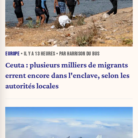
EUROPE
• IL Y A
13 HEURES
• PAR HARRISON DU BUS
Ceuta : plusieurs milliers de migrants
errent encore dans l'enclave, selon les
autorités locales