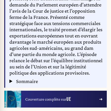
demande du Parlement européen d’attendre
l’avis de la Cour de justice et l’opposition
ferme de la France. Présenté comme
stratégique face aux tensions commerciales
internationales, le traité promet d’élargir les
exportations européennes tout en ouvrant
davantage le marché européen aux produits
agricoles sud-américains, au grand dam
d’une partie du monde agricole. L’épisode
relance le débat sur l’équilibre institutionnel
au sein de l’Union et sur la légitimité
politique des applications provisoires.
Sommaire
UE
Couverture complète sur