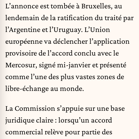
L’annonce est tombée à Bruxelles, au
lendemain de la ratification du traité par
l’Argentine et l’Uruguay. L’Union
européenne va déclencher l’application
provisoire de l’accord conclu avec le
Mercosur, signé mi-janvier et présenté
comme l’une des plus vastes zones de
libre-échange au monde.
La Commission s’appuie sur une base
juridique claire : lorsqu’un accord
commercial relève pour partie des