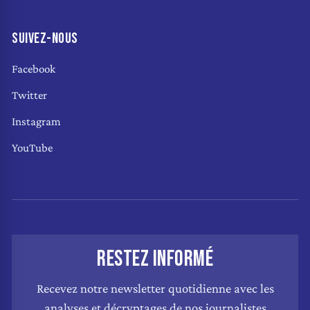
SUIVEZ-NOUS
Facebook
Twitter
Instagram
YouTube
RESTEZ INFORMÉ
Recevez notre newsletter quotidienne avec les
analyses et décryptages de nos journalistes