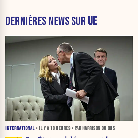
DERNIÈRES NEWS SUR
UE
INTERNATIONAL
• IL Y A
18 HEURES
• PAR HARRISON DU BUS