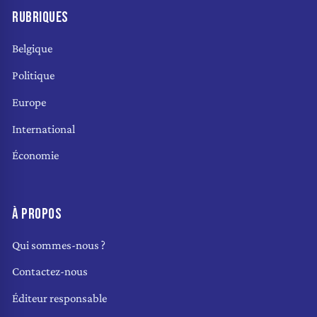
RUBRIQUES
Belgique
Politique
Europe
International
Économie
À PROPOS
Qui sommes-nous ?
Contactez-nous
Éditeur responsable