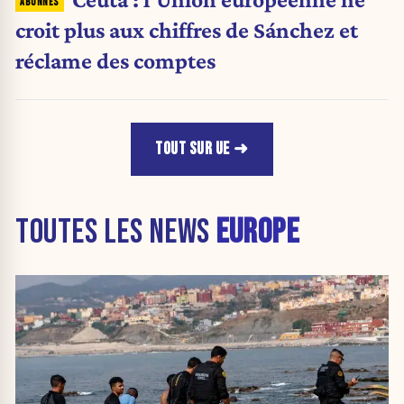
croit plus aux chiffres de Sánchez et
réclame des comptes
TOUT SUR UE
TOUTES LES NEWS
EUROPE