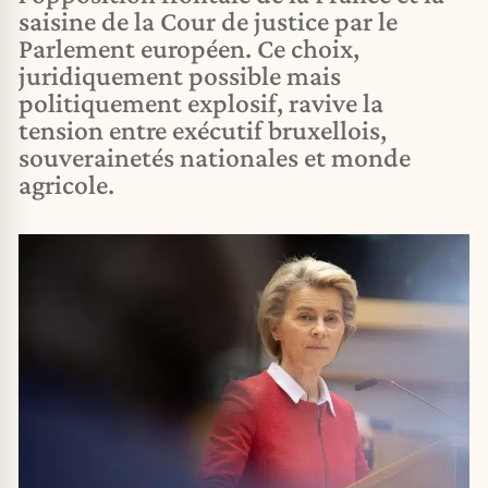
saisine de la Cour de justice par le
Parlement européen. Ce choix,
juridiquement possible mais
politiquement explosif, ravive la
tension entre exécutif bruxellois,
souverainetés nationales et monde
agricole.