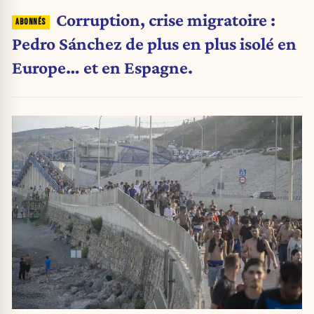
Corruption, crise migratoire :
Pedro Sánchez de plus en plus isolé en
Europe… et en Espagne.