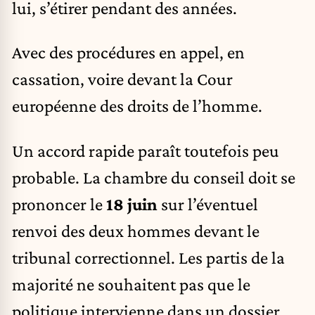
lui, s’étirer pendant des années.
Avec des procédures en appel, en
cassation, voire devant la Cour
européenne des droits de l’homme.
Un accord rapide paraît toutefois peu
probable. La chambre du conseil doit se
prononcer le
18 juin
sur l’éventuel
renvoi des deux hommes devant le
tribunal correctionnel. Les partis de la
majorité ne souhaitent pas que le
politique intervienne dans un dossier