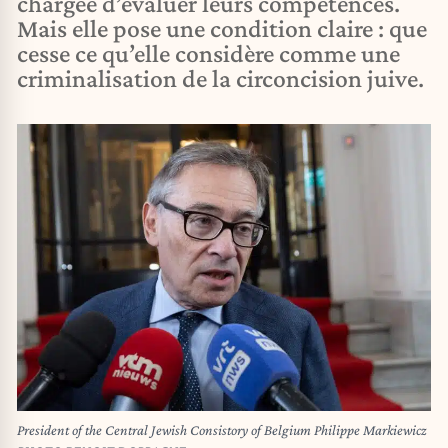
chargée d’évaluer leurs compétences.
Mais elle pose une condition claire : que
cesse ce qu’elle considère comme une
criminalisation de la circoncision juive.
President of the Central Jewish Consistory of Belgium Philippe Markiewicz