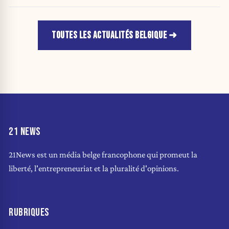
TOUTES LES ACTUALITÉS BELGIQUE
21 NEWS
21News est un média belge francophone qui promeut la
liberté, l'entrepreneuriat et la pluralité d'opinions.
RUBRIQUES