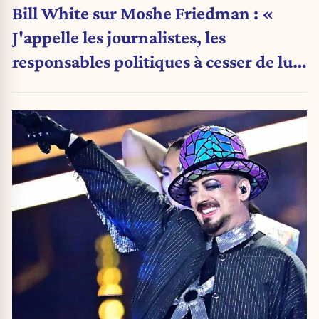
Bill White sur Moshe Friedman : «
J'appelle les journalistes, les
responsables politiques à cesser de lui
attribuer une autorité religieuse »