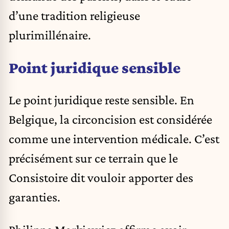
d’une tradition religieuse
plurimillénaire.
Point juridique sensible
Le point juridique reste sensible. En
Belgique, la circoncision est considérée
comme une intervention médicale. C’est
précisément sur ce terrain que le
Consistoire dit vouloir apporter des
garanties.