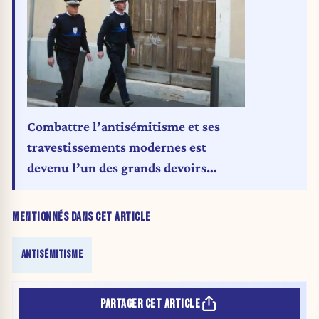
Combattre l’antisémitisme et ses
travestissements modernes est
devenu l’un des grands devoirs
démocratiques de notre temps
MENTIONNÉS DANS CET ARTICLE
ANTISÉMITISME
PARTAGER CET ARTICLE