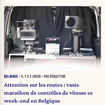
BELGIQUE
• IL Y A
2 JOURS
• PAR RÉDACTION
Attention sur les routes : vaste
marathon de contrôles de vitesse ce
week-end en Belgique