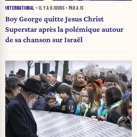
INTERNATIONAL
• IL Y A
6 JOURS
• PAR A JS
Boy George quitte Jesus Christ
Superstar après la polémique autour
de sa chanson sur Israël