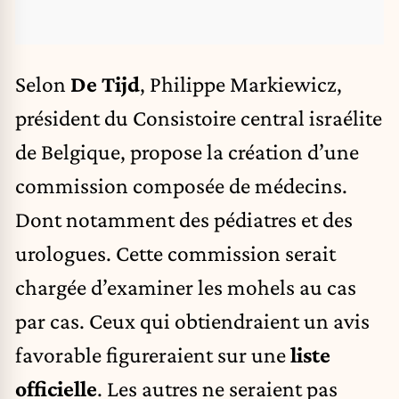
Selon
De Tijd
, Philippe Markiewicz,
président du Consistoire central israélite
de Belgique, propose la création d’une
commission composée de médecins.
Dont notamment des pédiatres et des
urologues. Cette commission serait
chargée d’examiner les mohels au cas
par cas. Ceux qui obtiendraient un avis
favorable figureraient sur une
liste
officielle
. Les autres ne seraient pas