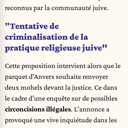
reconnus par la communauté juive.
"
Tentative de
criminalisation de la
pratique religieuse juive"
Cette proposition intervient alors que le
parquet d’Anvers souhaite renvoyer
deux mohels devant la justice. Ce dans
le cadre d’une enquête sur de possibles
circoncisions illégales
. L’annonce a
provoqué une vive inquiétude dans les