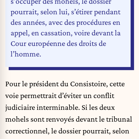
s'occuper des mohels, le dossier
pourrait, selon lui, s’étirer pendant
des années, avec des procédures en
appel, en cassation, voire devant la
Cour européenne des droits de
l’homme.
Pour le président du Consistoire, cette
voie permettrait d’éviter un conflit
judiciaire interminable. Si les deux
mohels sont renvoyés devant le tribunal
correctionnel, le dossier pourrait, selon