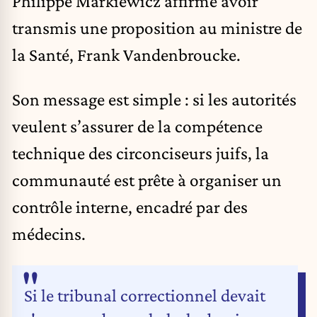
Philippe Markiewicz affirme avoir
transmis une proposition au ministre de
la Santé, Frank Vandenbroucke.
Son message est simple : si les autorités
veulent s’assurer de la compétence
technique des circonciseurs juifs, la
communauté est prête à organiser un
contrôle interne, encadré par des
médecins.
Si le tribunal correctionnel devait