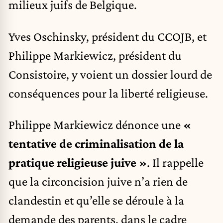
milieux juifs de Belgique.
Yves Oschinsky, président du CCOJB, et
Philippe Markiewicz, président du
Consistoire, y voient un dossier lourd de
conséquences pour la liberté religieuse.
Philippe Markiewicz dénonce
une
«
tentative de criminalisation de la
pratique religieuse juive »
. Il rappelle
que la circoncision juive n’a rien de
clandestin et qu’elle se déroule à la
demande des parents, dans le cadre