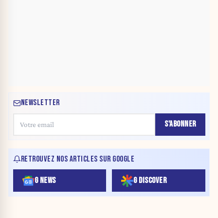
NEWSLETTER
S'ABONNER
RETROUVEZ NOS ARTICLES SUR GOOGLE
G NEWS
G DISCOVER