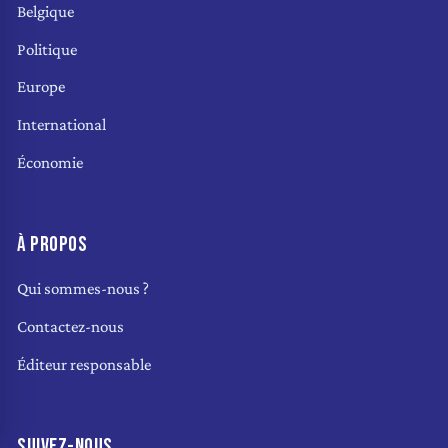
Belgique
Politique
Europe
International
Économie
À PROPOS
Qui sommes-nous ?
Contactez-nous
Éditeur responsable
SUIVEZ-NOUS