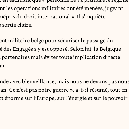
ont les opérations militaires ont été menées, jugeant
pris du droit international ». Il s’inquiète
sortie claire.
nt militaire belge pour sécuriser le passage du
é des Engagés s’y est opposé. Selon lui, la Belgique
 partenaires mais éviter toute implication directe
an.
nde avec bienveillance, mais nous ne devons pas nou
n. Ce n’est pas notre guerre », a-t-il résumé, tout en
t énorme sur l’Europe, sur l’énergie et sur le pouvoir