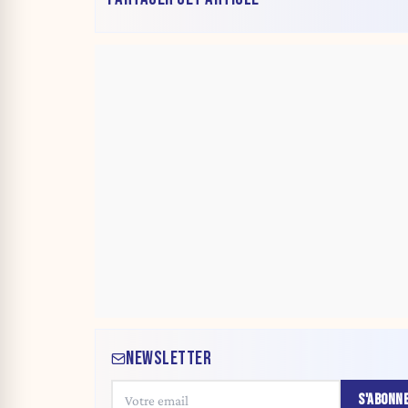
NEWSLETTER
S'ABONN