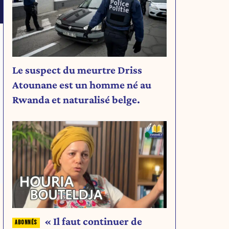
Le suspect du meurtre Driss
Atounane est un homme né au
Rwanda et naturalisé belge.
« Il faut continuer de