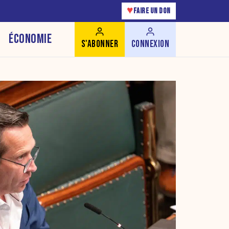
♥
FAIRE UN DON
ÉCONOMIE
S'ABONNER
CONNEXION