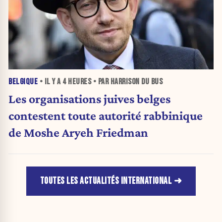
BELGIQUE
• IL Y A
4 HEURES
• PAR HARRISON DU BUS
Les organisations juives belges
contestent toute autorité rabbinique
de Moshe Aryeh Friedman
TOUTES LES ACTUALITÉS INTERNATIONAL