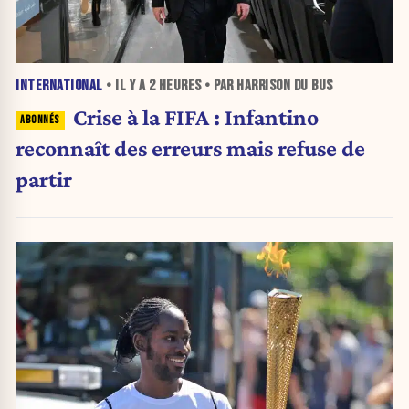
INTERNATIONAL
• IL Y A
2 HEURES
• PAR HARRISON DU BUS
Crise à la FIFA : Infantino
reconnaît des erreurs mais refuse de
partir