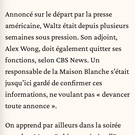
Annoncé sur le départ par la presse
américaine, Waltz était depuis plusieurs
semaines sous pression. Son adjoint,
Alex Wong, doit également quitter ses
fonctions, selon CBS News. Un
responsable de la Maison Blanche s’était
jusqu’ici gardé de confirmer ces
informations, ne voulant pas « devancer
toute annonce ».
On apprend par ailleurs dans la soirée