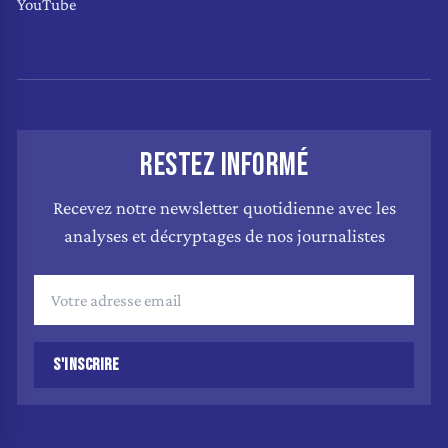
YouTube
RESTEZ INFORMÉ
Recevez notre newsletter quotidienne avec les
analyses et décryptages de nos journalistes
S'INSCRIRE