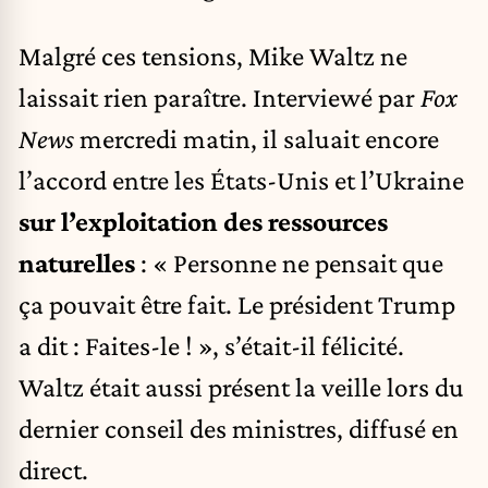
Malgré ces tensions, Mike Waltz ne
laissait rien paraître. Interviewé par
Fox
News
mercredi matin, il saluait encore
l’accord entre les États-Unis et l’Ukraine
sur l’exploitation des ressources
naturelles
: « Personne ne pensait que
ça pouvait être fait. Le président Trump
a dit : Faites-le ! », s’était-il félicité.
Waltz était aussi présent la veille lors du
dernier conseil des ministres, diffusé en
direct.