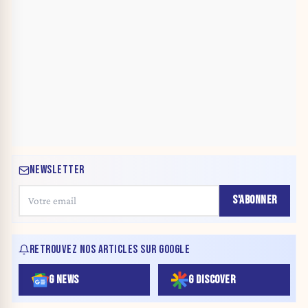
NEWSLETTER
S'ABONNER
RETROUVEZ NOS ARTICLES SUR GOOGLE
G NEWS
G DISCOVER