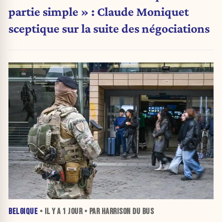
partie simple » : Claude Moniquet
sceptique sur la suite des négociations
BELGIQUE
• IL Y A
1 JOUR
• PAR HARRISON DU BUS