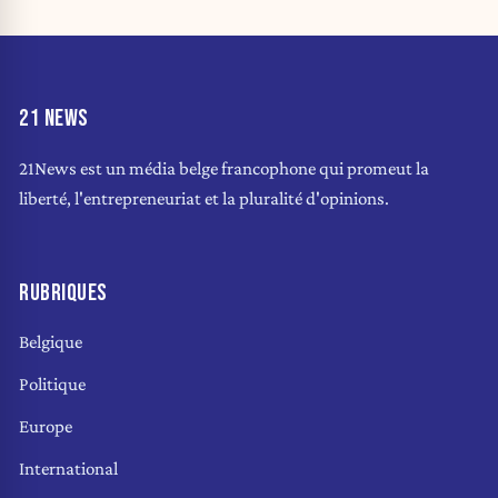
21 NEWS
21News est un média belge francophone qui promeut la
liberté, l'entrepreneuriat et la pluralité d'opinions.
RUBRIQUES
Belgique
Politique
Europe
International