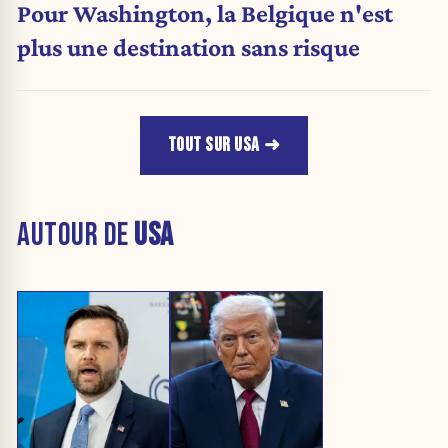
Pour Washington, la Belgique n'est
plus une destination sans risque
TOUT SUR USA
AUTOUR DE
USA