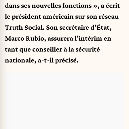
dans ses nouvelles fonctions », a écrit
le président américain sur son réseau
Truth Social. Son secrétaire d’État,
Marco Rubio, assurera l’intérim en
tant que conseiller à la sécurité
nationale, a-t-il précisé.