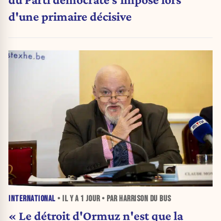
d'une primaire décisive
INTERNATIONAL
• IL Y A
1 JOUR
• PAR HARRISON DU BUS
« Le détroit d'Ormuz n'est que la