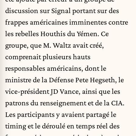
discussion sur Signal portant sur des
frappes américaines imminentes contre
les rebelles Houthis du Yémen. Ce
groupe, que M. Waltz avait créé,
comprenait plusieurs hauts
responsables américains, dont le
ministre de la Défense Pete Hegseth, le
vice-président JD Vance, ainsi que les
patrons du renseignement et de la CIA.
Les participants y avaient partagé le
timing et le déroulé en temps réel des