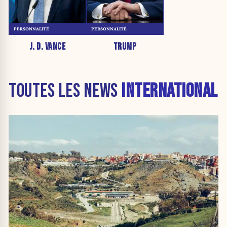
PERSONNALITÉ
PERSONNALITÉ
J. D. VANCE
TRUMP
TOUTES LES NEWS
INTERNATIONAL