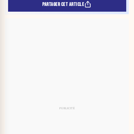
PARTAGER CET ARTICLE