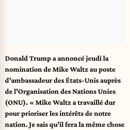
Donald Trump a annoncé jeudi la
nomination de Mike Waltz au poste
d’ambassadeur des États-Unis auprès
de l’Organisation des Nations Unies
(ONU). « Mike Waltz a travaillé dur
pour prioriser les intérêts de notre
nation. Je sais qu’il fera la même chose