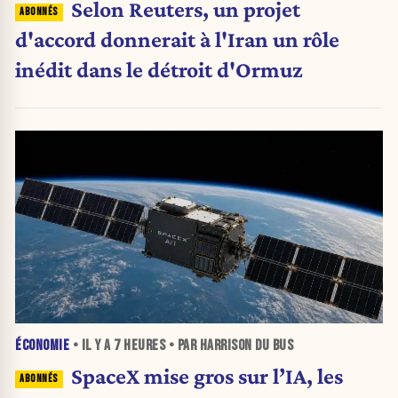
Selon Reuters, un projet
d'accord donnerait à l'Iran un rôle
inédit dans le détroit d'Ormuz
ÉCONOMIE
• IL Y A
7 HEURES
• PAR HARRISON DU BUS
SpaceX mise gros sur l’IA, les