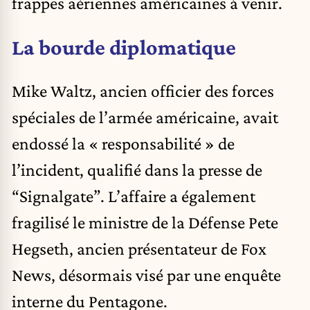
frappes aériennes américaines à venir.
La bourde diplomatique
Mike Waltz, ancien officier des forces
spéciales de l’armée américaine, avait
endossé la « responsabilité » de
l’incident, qualifié dans la presse de
“Signalgate”. L’affaire a également
fragilisé le ministre de la Défense Pete
Hegseth, ancien présentateur de Fox
News, désormais visé par une enquête
interne du Pentagone.