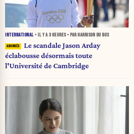
INTERNATIONAL
• IL Y A
3 HEURES
• PAR HARRISON DU BUS
Le scandale Jason Arday
éclabousse désormais toute
l'Université de Cambridge