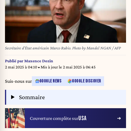
Secrétaire d'État américain Marco Rubio. Photo by Mandel NGAN / AFP
Publié par
Maxence Dozin
2 mai 2025 à 04:10
• Mis à jour le
2 mai 2025 à 06:45
Suis-nous sur
GOOGLE NEWS
GOOGLE DISCOVER
Sommaire
USA
Couverture complète sur