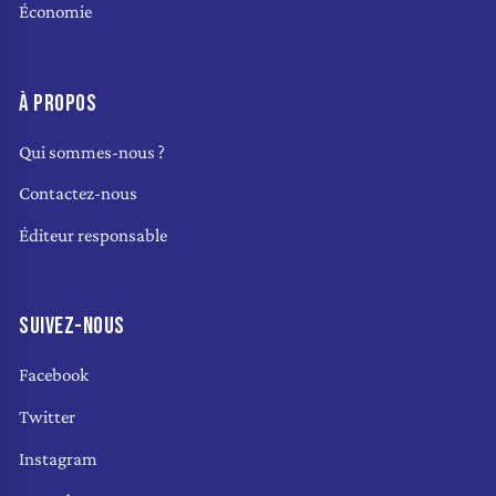
Économie
À PROPOS
Qui sommes-nous ?
Contactez-nous
Éditeur responsable
SUIVEZ-NOUS
Facebook
Twitter
Instagram