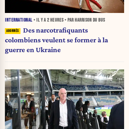
INTERNATIONAL
• IL Y A
2 HEURES
• PAR HARRISON DU BUS
Des narcotrafiquants
colombiens veulent se former à la
guerre en Ukraine