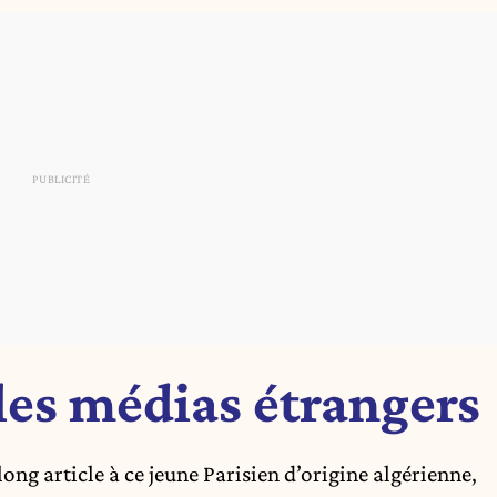
 les médias étrangers
ong article à ce jeune Parisien d’origine algérienne,