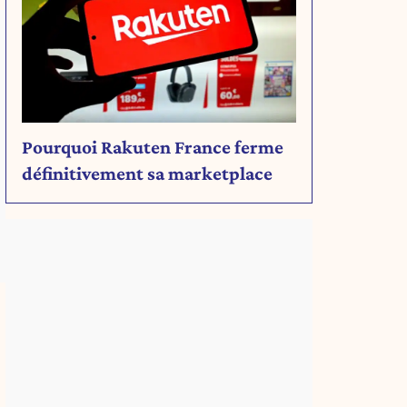
Pourquoi Rakuten France ferme
définitivement sa marketplace