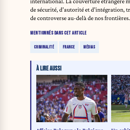
international. La couverture étrangère me
de sécurité, d’autorité et d’intégration
de controverse au-delà de nos frontières.
MENTIONNÉS DANS CET ARTICLE
CRIMINALITÉ
FRANCE
MÉDIAS
À LIRE AUSSI