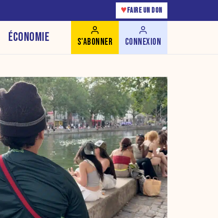
♥
FAIRE UN DON
ÉCONOMIE
S'ABONNER
CONNEXION