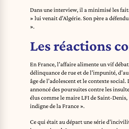
Dans une interview, il a minimisé les fai
» lui venait d’Algérie. Son père a défendu
».
Les réactions c
En France, l’affaire alimente un vif déba
délinquance de rue et de l’impunité, d’a
âge de l’adolescent et le contexte social.
annoncé des poursuites contre les insulte
élus comme le maire LFI de Saint-Denis,
indigne de la France ».
Ce qui était au départ une série d’inciv