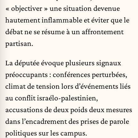
« objectiver » une situation devenue
hautement inflammable et éviter que le
débat ne se résume à un affrontement
partisan.
La députée évoque plusieurs signaux
préoccupants : conférences perturbées,
climat de tension lors d’événements liés
au conflit israélo-palestinien,
accusations de deux poids deux mesures
dans l’encadrement des prises de parole
politiques sur les campus.