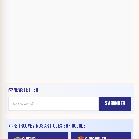
NEWSLETTER
S'ABONNER
RETROUVEZ NOS ARTICLES SUR GOOGLE