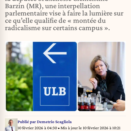
Barzin (MR), une interpellation
parlementaire vise à faire la lumière sur
ce qu’elle qualifie de « montée du
radicalisme sur certains campus ».
Publié par
Demetrio Scagliola
10 février 2026 à 04:30
• Mis à jour le
10 février 2026 à 10:21