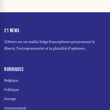
21 NEWS
21News est un média belge francophone qui promeut la
liberté, l'entrepreneuriat et la pluralité d'opinions.
RUBRIQUES
Belgique
Politique
Europe
International