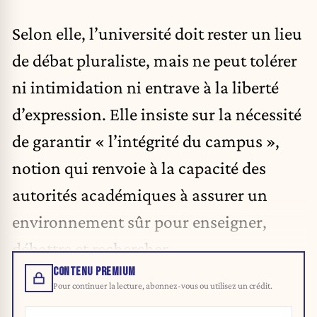
Selon elle, l’université doit rester un lieu
de débat pluraliste, mais ne peut tolérer
ni intimidation ni entrave à la liberté
d’expression. Elle insiste sur la nécessité
de garantir « l’intégrité du campus »,
notion qui renvoie à la capacité des
autorités académiques à assurer un
environnement sûr pour enseigner,
débattre et rechercher.
CONTENU PREMIUM
Pour continuer la lecture, abonnez-vous ou utilisez un crédit.