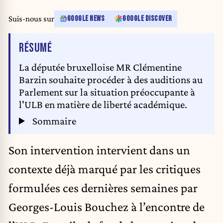
Suis-nous sur
GOOGLE NEWS
GOOGLE DISCOVER
DE L'ARTICLE
RÉSUMÉ
La députée bruxelloise MR Clémentine
Barzin souhaite procéder à des auditions au
Parlement sur la situation préoccupante à
l'ULB en matière de liberté académique.
Sommaire
Son intervention intervient dans un
contexte déjà marqué par les critiques
formulées ces dernières semaines par
Georges-Louis Bouchez à l’encontre de