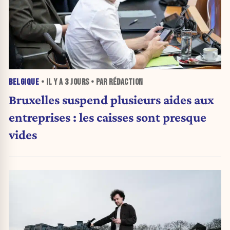
BELGIQUE
• IL Y A
3 JOURS
• PAR RÉDACTION
Bruxelles suspend plusieurs aides aux
entreprises : les caisses sont presque
vides