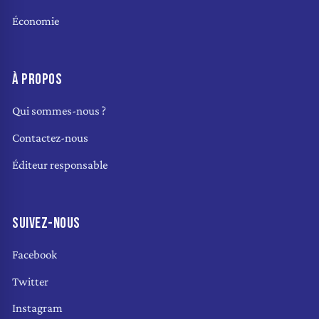
Économie
À PROPOS
Qui sommes-nous ?
Contactez-nous
Éditeur responsable
SUIVEZ-NOUS
Facebook
Twitter
Instagram