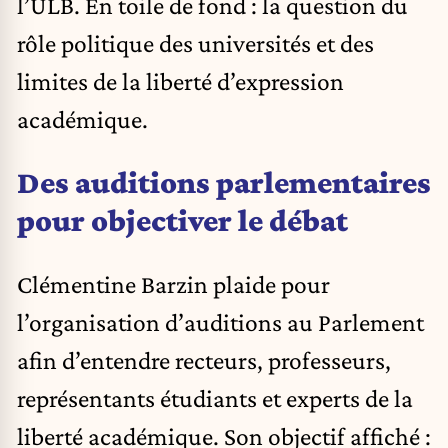
l’ULB. En toile de fond : la question du
rôle politique des universités et des
limites de la liberté d’expression
académique.
Des auditions parlementaires
pour objectiver le débat
Clémentine Barzin plaide pour
l’organisation d’auditions au Parlement
afin d’entendre recteurs, professeurs,
représentants étudiants et experts de la
liberté académique. Son objectif affiché :