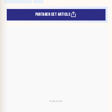
PARTAGER CET ARTICLE