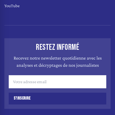
YouTube
RESTEZ INFORMÉ
Recevez notre newsletter quotidienne avec les
analyses et décryptages de nos journalistes
S'INSCRIRE