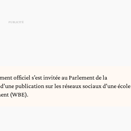
ment officiel s’est invitée au Parlement de la
 d’une publication sur les réseaux sociaux d’une école
ment (WBE).