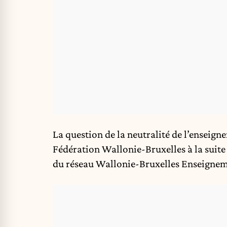
La question de la neutralité de l’enseigne
Fédération Wallonie-Bruxelles à la suite
du réseau Wallonie-Bruxelles Enseigne