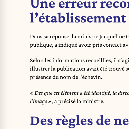
Une erreur rec
l’établissement
Dans sa réponse, la ministre Jacqueline
publique, a indiqué avoir pris contact av
Selon les informations recueillies, il s’ag
illustrer la publication avait été trouvé 
présence du nom de l’échevin.
« Dès que cet élément a été identifié, la dir
l’image »
, a précisé la ministre.
Des règles de ne