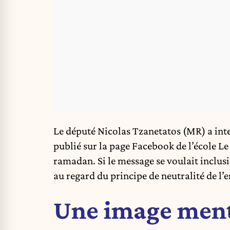
Le député Nicolas Tzanetatos (MR) a int
publié sur la page Facebook de l’école Le
ramadan. Si le message se voulait inclusif
au regard du principe de neutralité de l
Une image ment