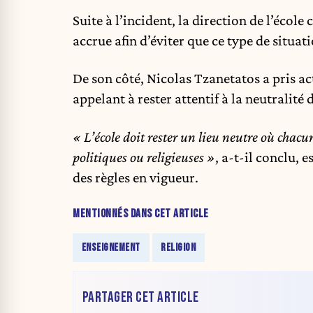
Suite à l’incident, la direction de l’école
accrue afin d’éviter que ce type de situat
De son côté, Nicolas Tzanetatos a pris ac
appelant à rester attentif à la neutralité 
« L’école doit rester un lieu neutre où chacu
politiques ou religieuses »
, a-t-il conclu, 
des règles en vigueur.
MENTIONNÉS DANS CET ARTICLE
ENSEIGNEMENT
RELIGION
PARTAGER CET ARTICLE