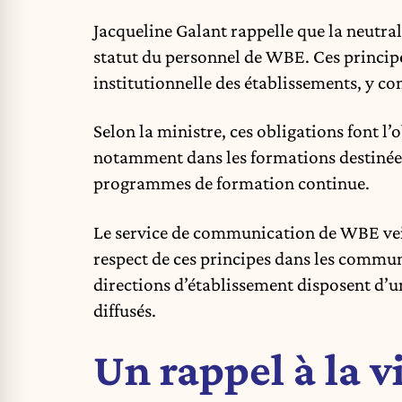
Jacqueline Galant rappelle que la neutrali
statut du personnel de WBE. Ces princi
institutionnelle des établissements, y co
Selon la ministre, ces obligations font l’
notamment dans les formations destinées
programmes de formation continue.
Le service de communication de WBE veil
respect de ces principes dans les commun
directions d’établissement disposent d’
diffusés.
Un rappel à la v