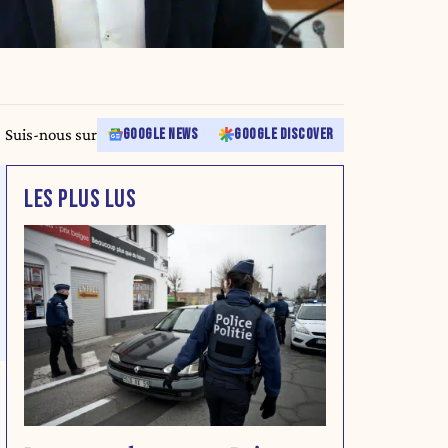
Suis-nous sur
GOOGLE NEWS
GOOGLE DISCOVER
LES PLUS LUS