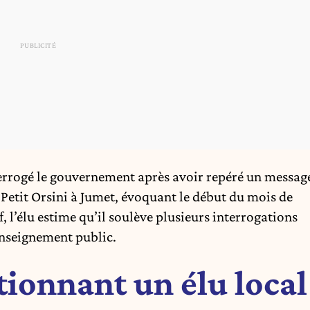
errogé le gouvernement après avoir repéré un messag
 Petit Orsini à Jumet, évoquant le début du mois de
, l’élu estime qu’il soulève plusieurs interrogations
’enseignement public.
ionnant un élu local