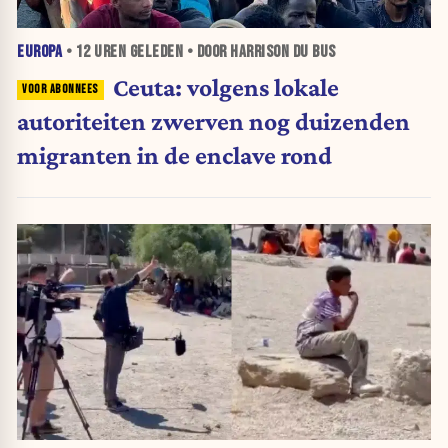
EUROPA
•
12 UREN
GELEDEN • DOOR HARRISON DU BUS
Ceuta: volgens lokale
autoriteiten zwerven nog duizenden
migranten in de enclave rond