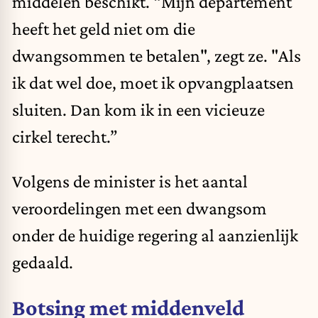
middelen beschikt. “Mijn departement
heeft het geld niet om die
dwangsommen te betalen", zegt ze. "Als
ik dat wel doe, moet ik opvangplaatsen
sluiten. Dan kom ik in een vicieuze
cirkel terecht.”
Volgens de minister is het aantal
veroordelingen met een dwangsom
onder de huidige regering al aanzienlijk
gedaald.
Botsing met middenveld