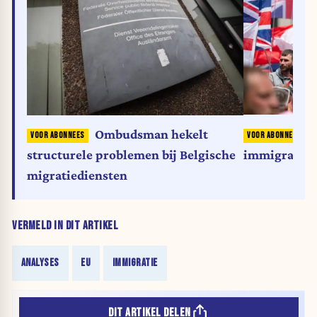
Ombudsman hekelt
immigratie, 
structurele problemen bij Belgische
migratiediensten
VERMELD IN DIT ARTIKEL
ANALYSES
EU
IMMIGRATIE
DIT ARTIKEL DELEN