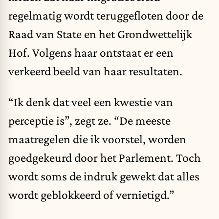
regelmatig wordt teruggefloten door de
Raad van State en het Grondwettelijk
Hof. Volgens haar ontstaat er een
verkeerd beeld van haar resultaten.
“Ik denk dat veel een kwestie van
perceptie is”, zegt ze. “De meeste
maatregelen die ik voorstel, worden
goedgekeurd door het Parlement. Toch
wordt soms de indruk gewekt dat alles
wordt geblokkeerd of vernietigd.”