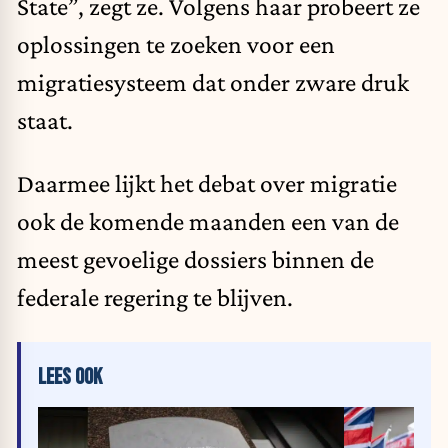
State”, zegt ze. Volgens haar probeert ze
oplossingen te zoeken voor een
migratiesysteem dat onder zware druk
staat.
Daarmee lijkt het debat over migratie
ook de komende maanden een van de
meest gevoelige dossiers binnen de
federale regering te blijven.
LEES OOK