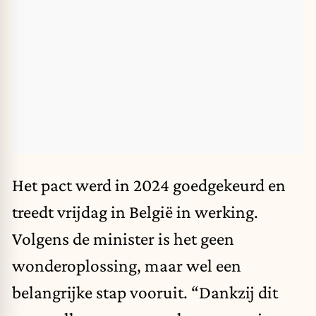
Het pact werd in 2024 goedgekeurd en
treedt vrijdag in België in werking.
Volgens de minister is het geen
wonderoplossing, maar wel een
belangrijke stap vooruit. “Dankzij
dit