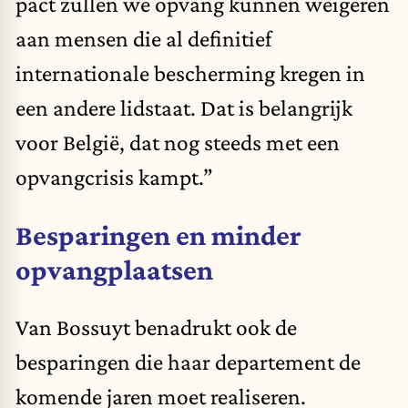
pact
zullen we opvang kunnen weigeren
aan mensen die al definitief
internationale bescherming kregen in
een andere lidstaat. Dat is belangrijk
voor België, dat nog steeds met een
opvangcrisis kampt.”
Besparingen en minder
opvangplaatsen
Van Bossuyt benadrukt ook de
besparingen
die haar departement de
komende jaren moet realiseren.