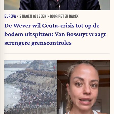
EUROPA
•
2 DAGEN
GELEDEN • DOOR PETER BACKX
De Wever wil Ceuta-crisis tot op de
bodem uitspitten: Van Bossuyt vraagt
strengere grenscontroles