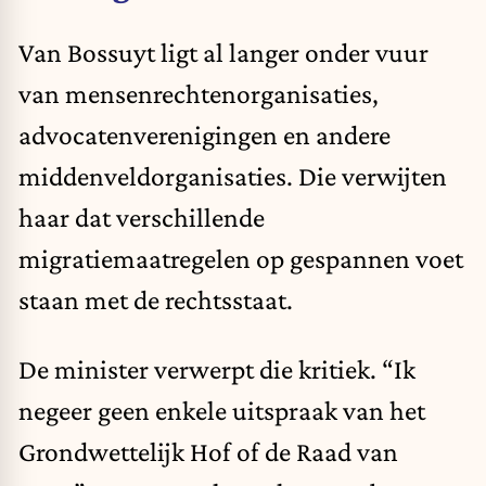
Van Bossuyt ligt al langer onder vuur
van mensenrechtenorganisaties,
advocatenverenigingen en andere
middenveldorganisaties. Die verwijten
haar dat verschillende
migratiemaatregelen op gespannen voet
staan met de rechtsstaat.
De minister verwerpt die kritiek. “Ik
negeer geen enkele uitspraak van het
Grondwettelijk Hof of de Raad van