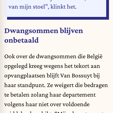
van mijn stoel”, klinkt het.
Dwangsommen blijven
onbetaald
Ook over de dwangsommen die België
opgelegd kreeg wegens het tekort aan
opvangplaatsen blijft Van Bossuyt bij
haar standpunt. Ze weigert die bedragen
te betalen zolang haar departement
volgens haar niet over voldoende