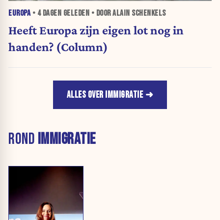
EUROPA
•
4 DAGEN
GELEDEN • DOOR ALAIN SCHENKELS
Heeft Europa zijn eigen lot nog in
handen? (Column)
ALLES OVER IMMIGRATIE
ROND
IMMIGRATIE