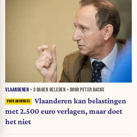
VLAANDEREN
•
3 DAGEN
GELEDEN • DOOR PETER BACKX
Vlaanderen kan belastingen
met 2.500 euro verlagen, maar doet
het niet