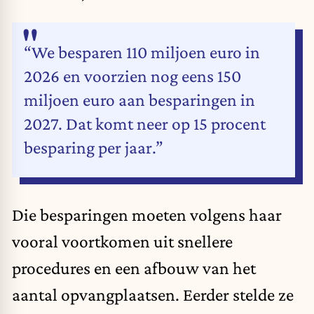
“We besparen 110 miljoen euro in
2026 en voorzien nog eens 150
miljoen euro aan besparingen in
2027. Dat komt neer op 15 procent
besparing per jaar.”
Die besparingen moeten volgens haar
vooral voortkomen uit snellere
procedures en een afbouw van het
aantal opvangplaatsen. Eerder stelde ze