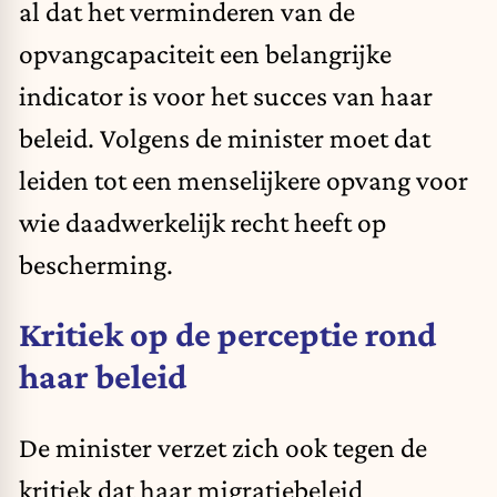
al dat het verminderen van de
opvangcapaciteit een belangrijke
indicator is voor het succes van haar
beleid. Volgens de minister moet dat
leiden tot een menselijkere opvang voor
wie daadwerkelijk recht heeft op
bescherming.
Kritiek op de perceptie rond
haar beleid
De minister verzet zich ook tegen de
kritiek dat haar migratiebeleid