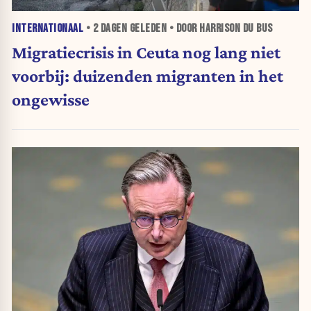
INTERNATIONAAL
•
2 DAGEN
GELEDEN • DOOR HARRISON DU BUS
Migratiecrisis in Ceuta nog lang niet
voorbij: duizenden migranten in het
ongewisse