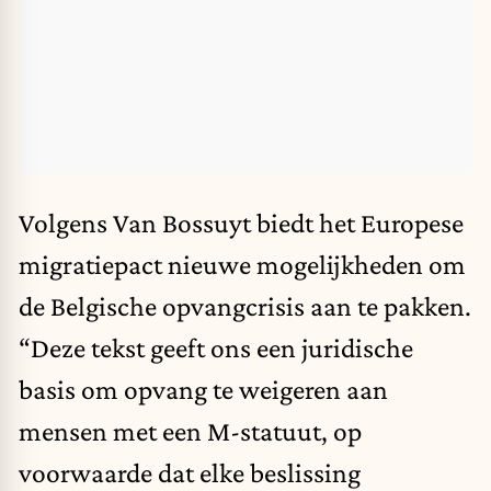
Volgens
Van Bossuyt
biedt het Europese
migratiepact nieuwe mogelijkheden om
de Belgische opvangcrisis aan te pakken.
“Deze tekst geeft ons een juridische
basis om opvang te weigeren aan
mensen met een M-statuut, op
voorwaarde dat elke beslissing