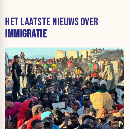
HET LAATSTE NIEUWS OVER
IMMIGRATIE