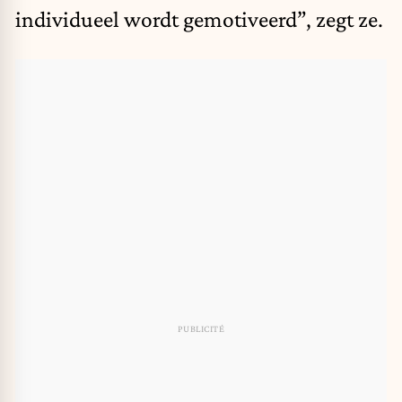
individueel wordt gemotiveerd”, zegt ze.