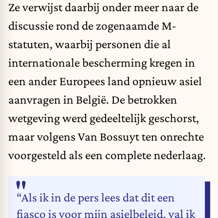
Ze verwijst daarbij onder meer naar de
discussie rond de zogenaamde M-
statuten, waarbij personen die al
internationale bescherming kregen in
een ander Europees land opnieuw asiel
aanvragen in België. De betrokken
wetgeving werd gedeeltelijk geschorst,
maar volgens Van Bossuyt ten onrechte
voorgesteld als een complete nederlaag.
“Als ik in de pers lees dat dit een
fiasco is voor mijn asielbeleid, val ik