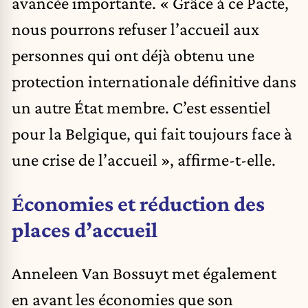
avancée importante. « Grâce à ce Pacte,
nous pourrons refuser l’accueil aux
personnes qui ont déjà obtenu une
protection internationale définitive dans
un autre État membre. C’est essentiel
pour la Belgique, qui fait toujours face à
une crise de l’accueil », affirme-t-elle.
Économies et réduction des
places d’accueil
Anneleen Van Bossuyt met également
en avant les
économies
que son