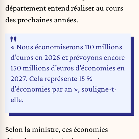
département entend réaliser au cours
des prochaines années.
« Nous économiserons 110 millions
d’euros en 2026 et prévoyons encore
150 millions d’euros d’économies en
2027. Cela représente 15 %
d’économies par an », souligne-t-
elle.
Selon la ministre, ces économies