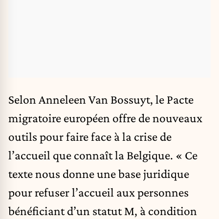
Selon
Anneleen Van Bossuyt
, le Pacte
migratoire européen offre de nouveaux
outils pour faire face à la crise de
l’accueil que connaît la Belgique. « Ce
texte nous donne une base juridique
pour
refuser l’accueil
aux personnes
bénéficiant d’un statut M, à condition