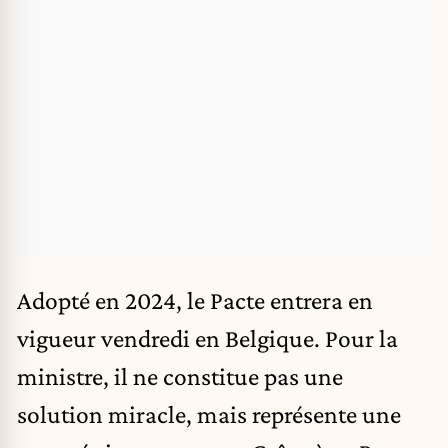
Adopté en 2024, le Pacte entrera en
vigueur vendredi en Belgique. Pour la
ministre, il ne constitue pas une
solution miracle, mais représente une