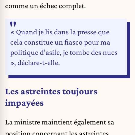
comme un échec complet.
« Quand je lis dans la presse que
cela constitue un fiasco pour ma
politique d’asile, je tombe des nues
», déclare-t-elle.
Les astreintes toujours
impayées
La ministre maintient également sa
position concernant les astreintes