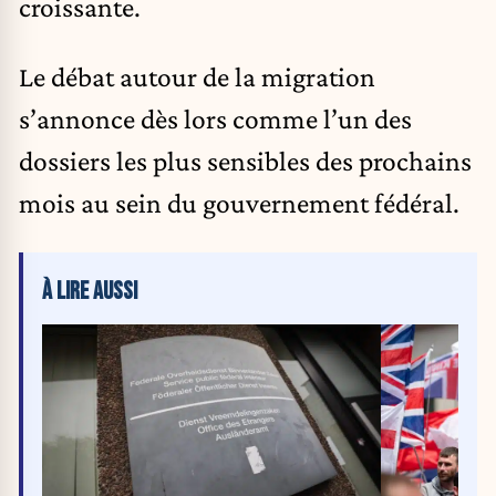
croissante.
Le débat autour de la migration
s’annonce dès lors comme l’un des
dossiers les plus sensibles des prochains
mois au sein du gouvernement fédéral.
À LIRE AUSSI