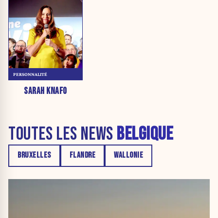
PERSONNALITÉ
SARAH KNAFO
TOUTES LES NEWS
BELGIQUE
BRUXELLES
FLANDRE
WALLONIE