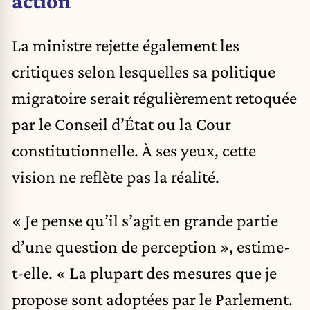
action
La ministre rejette également les
critiques selon lesquelles sa politique
migratoire serait régulièrement retoquée
par le Conseil d’État ou la Cour
constitutionnelle. À ses yeux, cette
vision ne reflète pas la réalité.
« Je pense qu’il s’agit en grande partie
d’une question de perception », estime-
t-elle. « La plupart des mesures que je
propose sont adoptées par le Parlement.