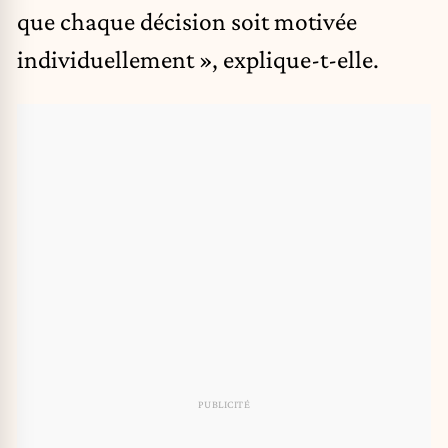
que chaque décision soit motivée
individuellement », explique-t-elle.