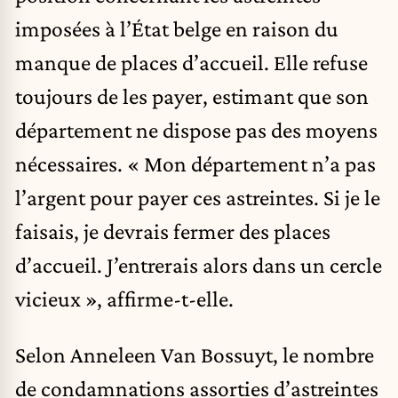
imposées à l’État belge en raison du
manque de places d’accueil. Elle refuse
toujours de les payer, estimant que son
département ne dispose pas des moyens
nécessaires. « Mon département n’a pas
l’argent pour payer ces astreintes. Si je le
faisais, je devrais fermer des places
d’accueil. J’entrerais alors dans un cercle
vicieux », affirme-t-elle.
Selon Anneleen Van Bossuyt, le nombre
de condamnations assorties d’astreintes