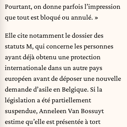
Pourtant, on donne parfois l’impression
que tout est bloqué ou annulé. »
Elle cite notamment le dossier des
statuts M, qui concerne les personnes
ayant déjà obtenu une protection
internationale dans un autre pays
européen avant de déposer une nouvelle
demande d’asile en Belgique. Si la
législation a été partiellement
suspendue, Anneleen Van Bossuyt
estime qu’elle est présentée à tort