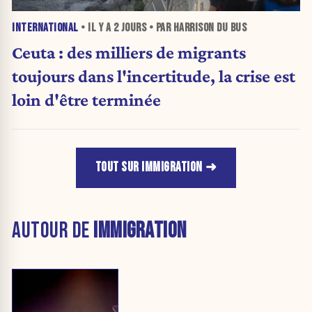
INTERNATIONAL
• IL Y A
2 JOURS
• PAR HARRISON DU BUS
Ceuta : des milliers de migrants
toujours dans l'incertitude, la crise est
loin d'être terminée
TOUT SUR IMMIGRATION
AUTOUR DE
IMMIGRATION