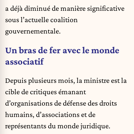
a déjà diminué de manière significative
sous l’actuelle coalition
gouvernementale.
Un bras de fer avec le monde
associatif
Depuis plusieurs mois, la ministre est la
cible de critiques émanant
d’organisations de défense des droits
humains, d’associations et de
représentants du monde juridique.