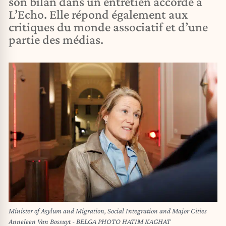
son bilan dans un entretien accordé à
L’Echo. Elle répond également aux
critiques du monde associatif et d’une
partie des médias.
Minister of Asylum and Migration, Social Integration and Major Cities
Anneleen Van Bossuyt - BELGA PHOTO HATIM KAGHAT