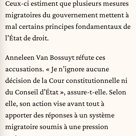
Ceux-ci estiment que plusieurs mesures
migratoires du gouvernement mettent à
mal certains principes fondamentaux de
l’État de droit.
Anneleen Van Bossuyt réfute ces
accusations. « Je n’ignore aucune
décision de la Cour constitutionnelle ni
du Conseil d’État », assure-t-elle. Selon
elle, son action vise avant tout à
apporter des réponses à un système
migratoire soumis à une pression