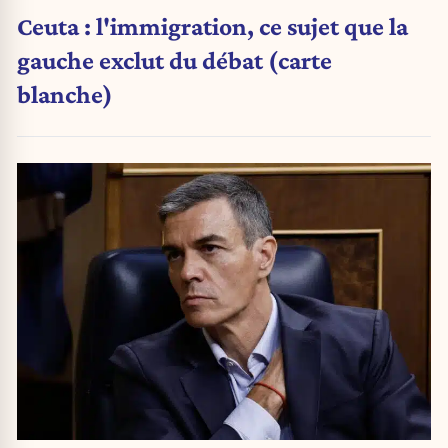
Ceuta : l'immigration, ce sujet que la
gauche exclut du débat (carte
blanche)