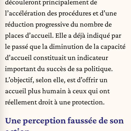
découleront principalement de
l’accélération des procédures et d’une
réduction progressive du nombre de
places d’accueil. Elle a déjà indiqué par
le passé que la diminution de la capacité
d’accueil constituait un indicateur
important du succès de sa politique.
L’objectif, selon elle, est d’offrir un
accueil plus humain à ceux qui ont
réellement droit à une protection.
Une perception faussée de son