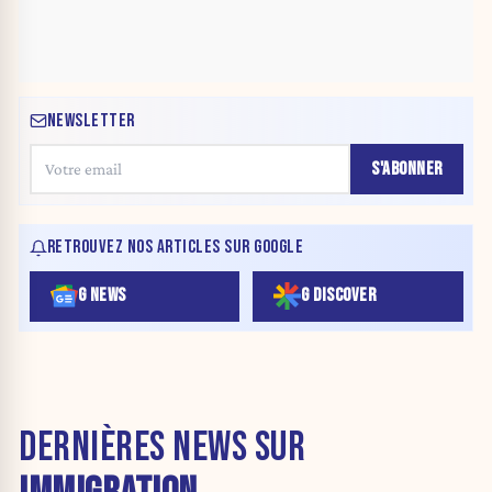
NEWSLETTER
S'ABONNER
RETROUVEZ NOS ARTICLES SUR GOOGLE
G NEWS
G DISCOVER
DERNIÈRES NEWS SUR