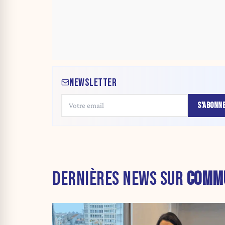
NEWSLETTER
S'ABONN
DERNIÈRES NEWS SUR
COMMU