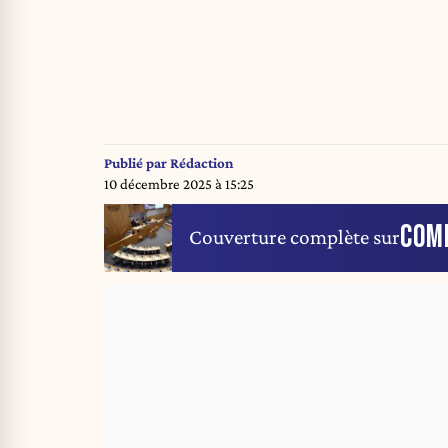
Publié par
Rédaction
10 décembre 2025 à 15:25
COM
Couverture complète sur