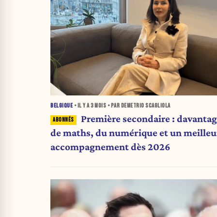
BELGIQUE
• IL Y A
3 MOIS
• PAR DEMETRIO SCAGLIOLA
Première secondaire : davanta
de maths, du numérique et un meilleu
accompagnement dès 2026