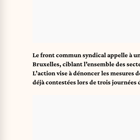
Le front commun syndical appelle à un
Bruxelles, ciblant l’ensemble des sect
L’action vise à dénoncer les mesures 
déjà contestées lors de trois journées