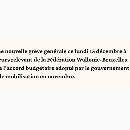
e nouvelle grève générale ce lundi 15 décembre à
eurs relevant de la Fédération Wallonie-Bruxelles.
de l’accord budgétaire adopté par le gouvernement
 de mobilisation en novembre.