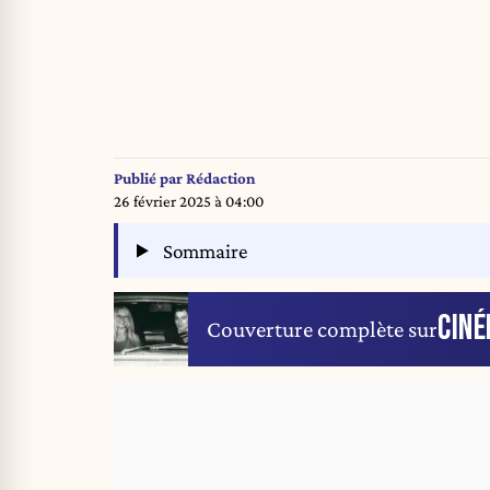
Publié par
Rédaction
26 février 2025 à 04:00
Sommaire
CIN
Couverture complète sur