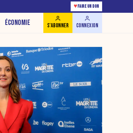
♥
FAIRE UN DON
ÉCONOMIE
S'ABONNER
CONNEXION