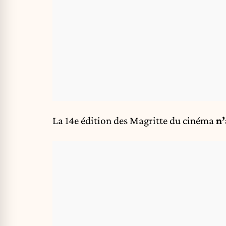
La 14e édition des Magritte du cinéma
n’