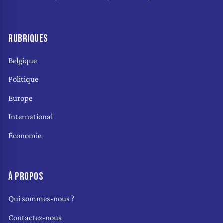
RUBRIQUES
Belgique
Politique
Europe
International
Économie
À PROPOS
Qui sommes-nous ?
Contactez-nous