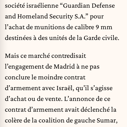
société israélienne “Guardian Defense
and Homeland Security S.A.” pour
l’achat de munitions de calibre 9 mm
destinées à des unités de la Garde civile.
Mais ce marché contredisait
l’engagement de Madrid à ne pas
conclure le moindre contrat
d’armement avec Israël, qu’il s’agisse
d’achat ou de vente. L’annonce de ce
contrat d’armement avait déclenché la
colère de la coalition de gauche Sumar,