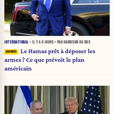
INTERNATIONAL
• IL Y A
6 JOURS
• PAR HARRISON DU BUS
Le Hamas prêt à déposer les
armes ? Ce que prévoit le plan
américain