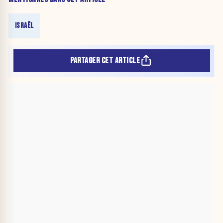
ISRAËL
PARTAGER CET ARTICLE