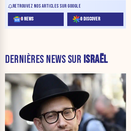
RETROUVEZ NOS ARTICLES SUR GOOGLE
G NEWS
G DISCOVER
DERNIÈRES NEWS SUR
ISRAËL