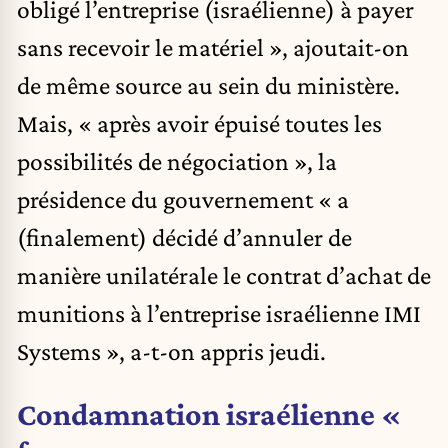
obligé l’entreprise (israélienne) à payer
sans recevoir le matériel », ajoutait-on
de même source au sein du ministère.
Mais, « après avoir épuisé toutes les
possibilités de négociation », la
présidence du gouvernement « a
(finalement) décidé d’annuler de
manière unilatérale le contrat d’achat de
munitions à l’entreprise israélienne IMI
Systems », a-t-on appris jeudi.
Condamnation israélienne «