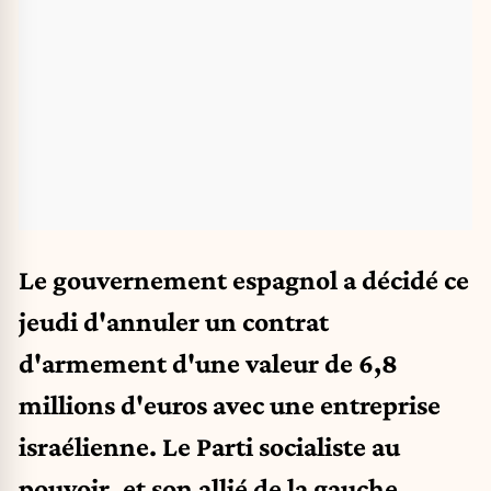
Le gouvernement espagnol a décidé ce
jeudi d'annuler un contrat
d'armement d'une valeur de 6,8
millions d'euros avec une entreprise
israélienne. Le Parti socialiste au
pouvoir, et son allié de la gauche