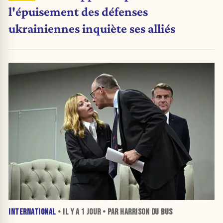
l'épuisement des défenses
ukrainiennes inquiète ses alliés
INTERNATIONAL
• IL Y A
1 JOUR
• PAR HARRISON DU BUS