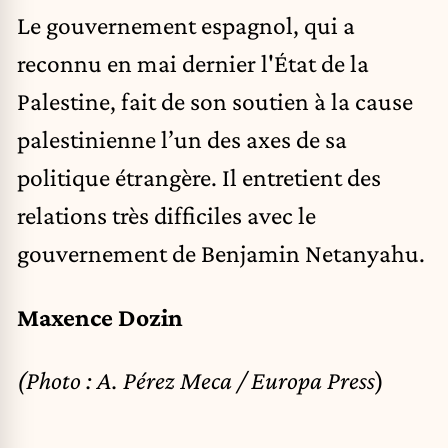
Le gouvernement espagnol, qui a
reconnu en mai dernier l'État de la
Palestine, fait de son soutien à la cause
palestinienne l’un des axes de sa
politique étrangère. Il entretient des
relations très difficiles avec le
gouvernement de Benjamin Netanyahu.
Maxence Dozin
(Photo : A. Pérez Meca / Europa Press
)