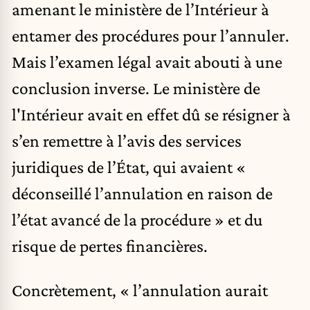
amenant le ministère de l’Intérieur à
entamer des procédures pour l’annuler.
Mais l’examen légal avait abouti à une
conclusion inverse. Le ministère de
l'Intérieur avait en effet dû se résigner à
s’en remettre à l’avis des services
juridiques de l’État, qui avaient «
déconseillé l’annulation en raison de
l’état avancé de la procédure » et du
risque de pertes financières.
Concrètement, « l’annulation aurait