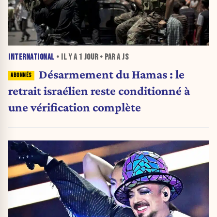
INTERNATIONAL
• IL Y A
1 JOUR
• PAR A JS
Désarmement du Hamas : le
retrait israélien reste conditionné à
une vérification complète