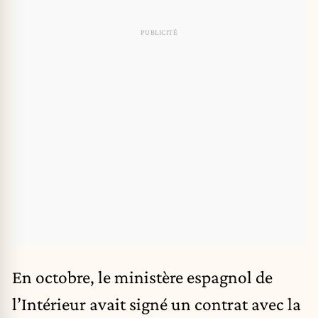
En octobre, le ministère espagnol de
l’Intérieur avait signé un contrat avec la