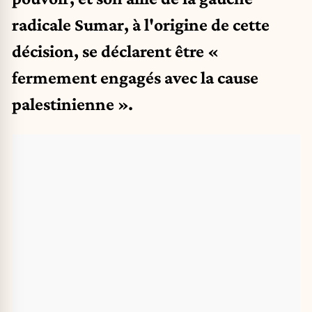
radicale Sumar, à l'origine de cette
décision, se déclarent être «
fermement engagés avec la cause
palestinienne ».