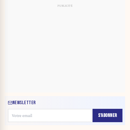
NEWSLETTER
S'ABONNER