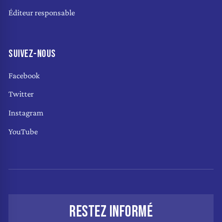
Éditeur responsable
SUIVEZ-NOUS
Facebook
Twitter
Instagram
YouTube
RESTEZ INFORMÉ