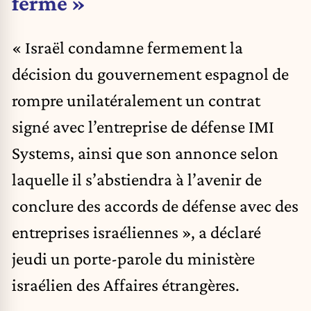
ferme »
« Israël condamne fermement la
décision du gouvernement espagnol de
rompre unilatéralement un contrat
signé avec l’entreprise de défense IMI
Systems, ainsi que son annonce selon
laquelle il s’abstiendra à l’avenir de
conclure des accords de défense avec des
entreprises israéliennes », a déclaré
jeudi un porte-parole du ministère
israélien des Affaires étrangères.