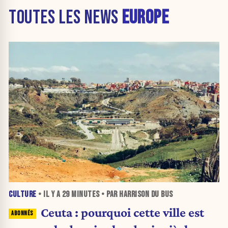
TOUTES LES NEWS
EUROPE
CULTURE
• IL Y A
29 MINUTES
• PAR HARRISON DU BUS
Ceuta : pourquoi cette ville est