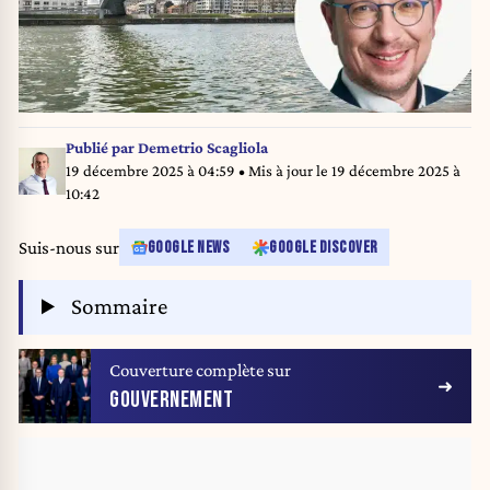
Publié par
Demetrio Scagliola
19 décembre 2025 à 04:59
• Mis à jour le
19 décembre 2025 à
10:42
Suis-nous sur
GOOGLE NEWS
GOOGLE DISCOVER
Sommaire
Couverture complète sur
GOUVERNEMENT