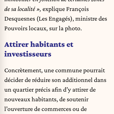
de sa localité »,
explique François
Desquesnes (Les Engagés), ministre des
Pouvoirs locaux, sur la photo.
Attirer habitants et
investisseurs
Concrètement, une commune pourrait
décider de réduire son additionnel dans
un quartier précis afin d’y attirer de
nouveaux habitants, de soutenir
l’ouverture de commerces ou de