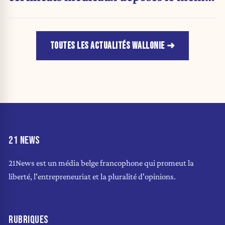
jour
TOUTES LES ACTUALITÉS WALLONIE
21 NEWS
21News est un média belge francophone qui promeut la
liberté, l'entrepreneuriat et la pluralité d'opinions.
RUBRIQUES