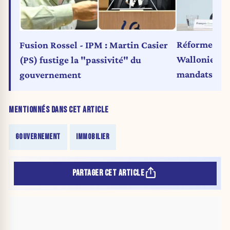
Réforme des 
Fusion Rossel - IPM : Martin Casier
Wallonie ve
(PS) fustige la "passivité" du
mandats pol
gouvernement
MENTIONNÉS DANS CET ARTICLE
GOUVERNEMENT
IMMOBILIER
PARTAGER CET ARTICLE