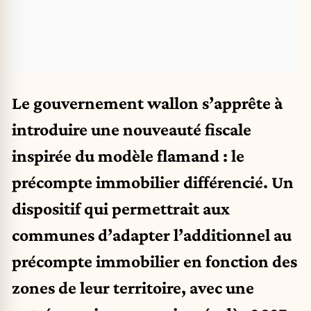
Le gouvernement wallon s’apprête à
introduire une nouveauté fiscale
inspirée du modèle flamand : le
précompte immobilier différencié. Un
dispositif qui permettrait aux
communes d’adapter l’additionnel au
précompte immobilier en fonction des
zones de leur territoire, avec une