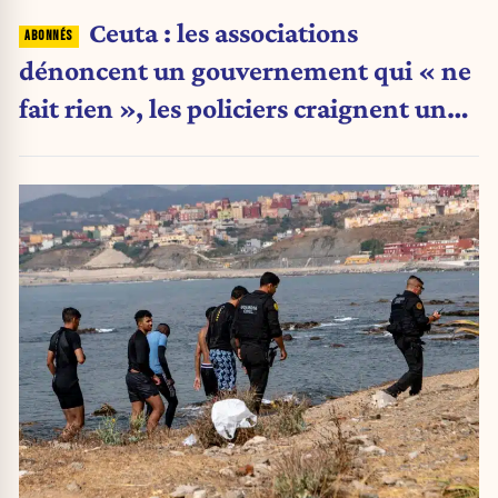
Ceuta : les associations
dénoncent un gouvernement qui « ne
fait rien », les policiers craignent une
nouvelle crise migratoire