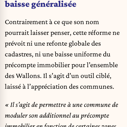
baisse généralisée
Contrairement à ce que son nom
pourrait laisser penser, cette réforme ne
prévoit ni une refonte globale des
cadastres, ni une baisse uniforme du
précompte immobilier pour l’ensemble
des Wallons. Il s’agit d’un outil ciblé,
laissé à l’appréciation des communes.
« Il s’agit de permettre à une commune de
moduler son additionnel au précompte
immobilier en fonction de certaines zones