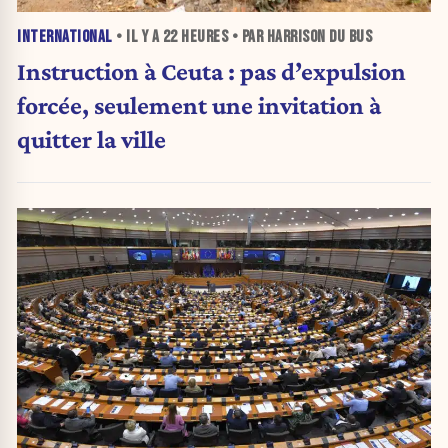
INTERNATIONAL
• IL Y A
22 HEURES
• PAR HARRISON DU BUS
Instruction à Ceuta : pas d’expulsion
forcée, seulement une invitation à
quitter la ville