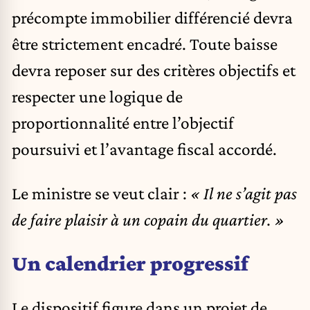
précompte immobilier différencié devra
être strictement encadré. Toute baisse
devra reposer sur des critères objectifs et
respecter une logique de
proportionnalité entre l’objectif
poursuivi et l’avantage fiscal accordé.
Le ministre se veut clair :
« Il ne s’agit pas
de faire plaisir à un copain du quartier. »
Un calendrier progressif
Le dispositif figure dans un projet de