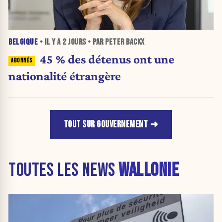
BELGIQUE
• IL Y A
2 JOURS
• PAR PETER BACKX
45 % des détenus ont une
nationalité étrangère
TOUT SUR GOUVERNEMENT
TOUTES LES NEWS
WALLONIE