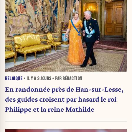
BELGIQUE
• IL Y A
3 JOURS
• PAR RÉDACTION
En randonnée près de Han-sur-Lesse,
des guides croisent par hasard le roi
Philippe et la reine Mathilde