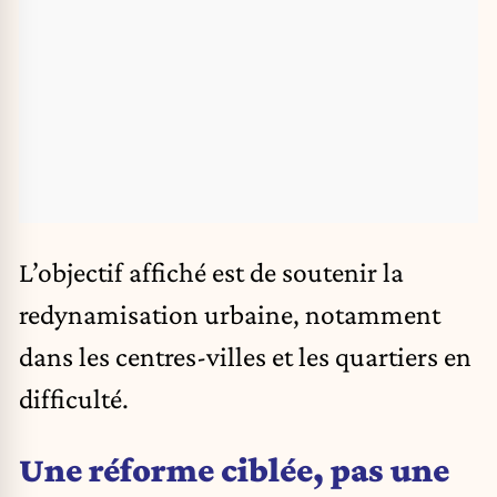
L’objectif affiché est de soutenir la
redynamisation urbaine, notamment
dans les centres-villes et les quartiers en
difficulté.
Une réforme ciblée, pas une