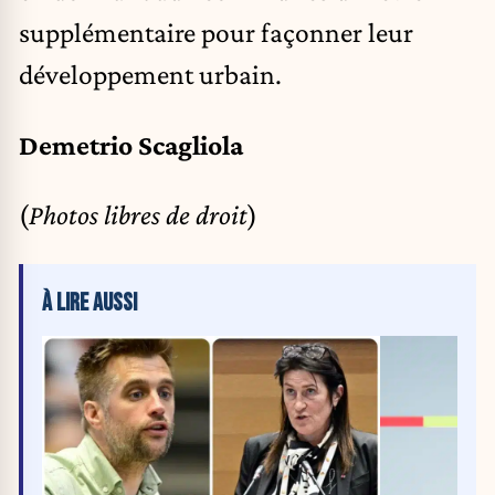
supplémentaire pour façonner leur
développement urbain.
Demetrio Scagliola
(
Photos libres de droit
)
À LIRE AUSSI