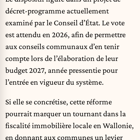
décret-programme actuellement
examiné par le Conseil d’État. Le vote
est attendu en 2026, afin de permettre
aux conseils communaux d’en tenir
compte lors de l’élaboration de leur
budget 2027, année pressentie pour
l’entrée en vigueur du système.
Si elle se concrétise, cette réforme
pourrait marquer un tournant dans la
fiscalité immobilière locale en Wallonie,
en donnant aux communes un levier