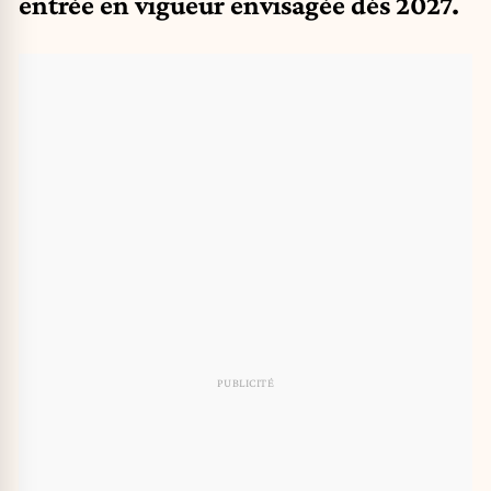
entrée en vigueur envisagée dès 2027.