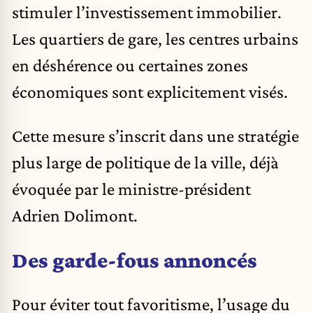
stimuler l’investissement immobilier.
Les quartiers de gare, les centres urbains
en déshérence ou certaines zones
économiques sont explicitement visés.
Cette mesure s’inscrit dans une stratégie
plus large de politique de la ville, déjà
évoquée par le ministre-président
Adrien Dolimont.
Des garde-fous annoncés
Pour éviter tout favoritisme, l’usage du