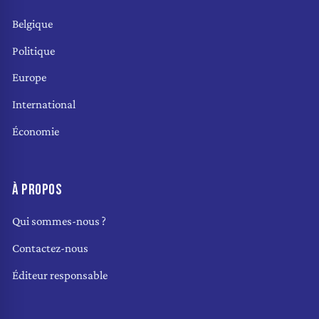
Belgique
Politique
Europe
International
Économie
À PROPOS
Qui sommes-nous ?
Contactez-nous
Éditeur responsable