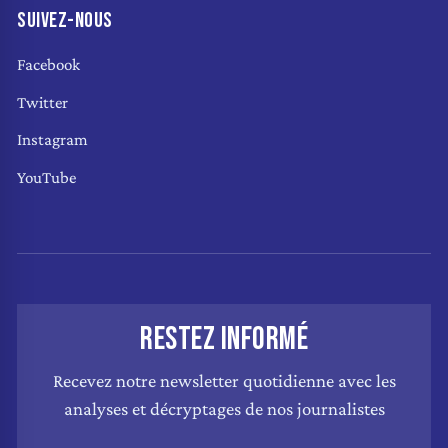
SUIVEZ-NOUS
Facebook
Twitter
Instagram
YouTube
RESTEZ INFORMÉ
Recevez notre newsletter quotidienne avec les
analyses et décryptages de nos journalistes