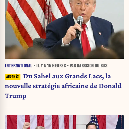
INTERNATIONAL
• IL Y A
15 HEURES
• PAR HARRISON DU BUS
Du Sahel aux Grands Lacs, la
nouvelle stratégie africaine de Donald
Trump