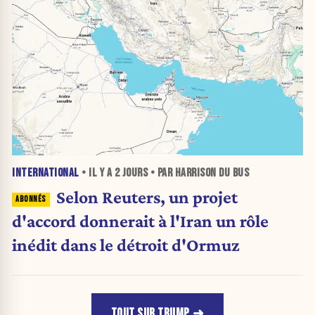
INTERNATIONAL
• IL Y A
2 JOURS
• PAR HARRISON DU BUS
Selon Reuters, un projet
d'accord donnerait à l'Iran un rôle
inédit dans le détroit d'Ormuz
TOUT SUR TRUMP