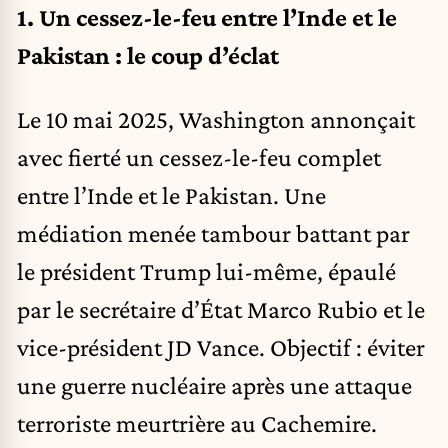
1.
Un cessez-le-feu entre l’Inde et le
Pakistan : le coup d’éclat
Le 10 mai 2025, Washington annonçait
avec fierté un cessez-le-feu complet
entre l’Inde et le Pakistan. Une
médiation menée tambour battant par
le président Trump lui-même, épaulé
par le secrétaire d’État Marco Rubio et le
vice-président JD Vance. Objectif : éviter
une guerre nucléaire après une attaque
terroriste meurtrière au Cachemire.