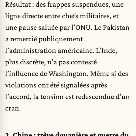
Résultat : des frappes suspendues, une
ligne directe entre chefs militaires, et
une pause saluée par l’ONU. Le Pakistan
a remercié publiquement
l’administration américaine. L’Inde,
plus discrète, n’a pas contesté
l’influence de Washington. Même si des
violations ont été signalées après
l’accord, la tension est redescendue d’un
cran.
2. Chine : trêve douanière et guerre du