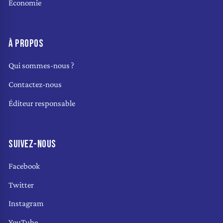
Économie
À PROPOS
Qui sommes-nous ?
Contactez-nous
Éditeur responsable
SUIVEZ-NOUS
Facebook
Twitter
Instagram
YouTube