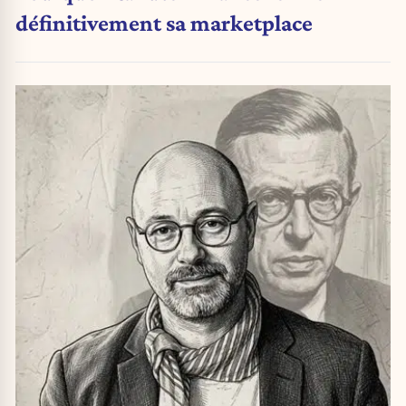
définitivement sa marketplace