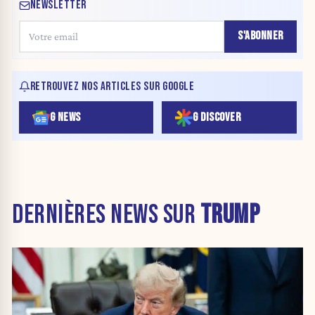
NEWSLETTER
S'ABONNER
RETROUVEZ NOS ARTICLES SUR GOOGLE
G NEWS
G DISCOVER
DERNIÈRES NEWS SUR
TRUMP