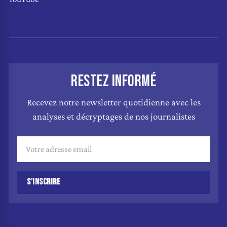
RESTEZ INFORMÉ
Recevez notre newsletter quotidienne avec les
analyses et décryptages de nos journalistes
S'INSCRIRE