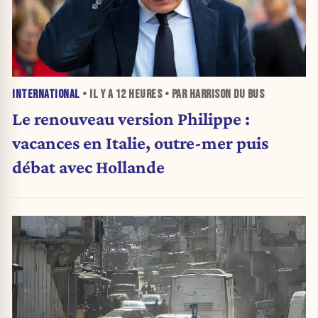
INTERNATIONAL
• IL Y A
12 HEURES
• PAR HARRISON DU BUS
Le renouveau version Philippe :
vacances en Italie, outre-mer puis
débat avec Hollande