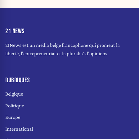
21 NEWS
21News est un média belge francophone qui promeut la
liberté, l'entrepreneuriat et la pluralité d'opinions.
RUBRIQUES
Belgique
Politique
Europe
International