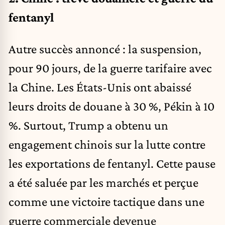
fentanyl
Autre succès annoncé : la suspension,
pour 90 jours, de la guerre tarifaire avec
la Chine. Les États-Unis ont abaissé
leurs droits de douane à 30 %, Pékin à 10
%. Surtout, Trump a obtenu un
engagement chinois sur la lutte contre
les exportations de fentanyl. Cette pause
a été saluée par les marchés et perçue
comme une victoire tactique dans une
guerre commerciale devenue