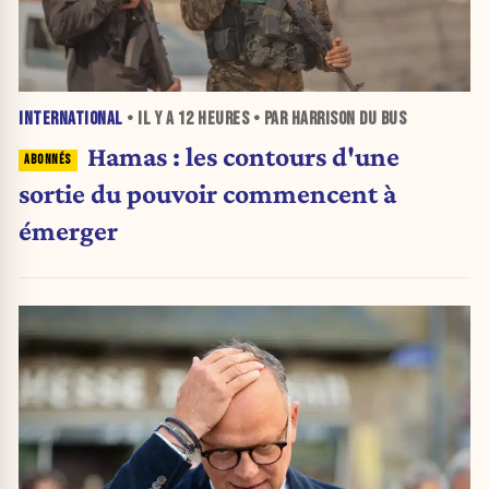
INTERNATIONAL
• IL Y A
12 HEURES
• PAR HARRISON DU BUS
Hamas : les contours d'une
sortie du pouvoir commencent à
émerger