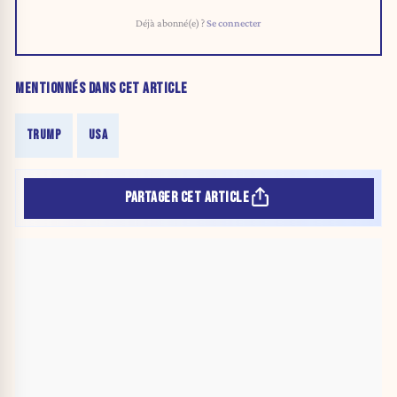
Déjà abonné(e) ?
Se connecter
MENTIONNÉS DANS CET ARTICLE
TRUMP
USA
PARTAGER CET ARTICLE