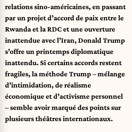
relations sino-américaines, en passant
par un projet d’accord de paix entre le
Rwanda et la RDC et une ouverture
inattendue avec l’Iran, Donald Trump
s’offre un printemps diplomatique
inattendu. Si certains accords restent
fragiles, la méthode Trump – mélange
d’intimidation, de réalisme
économique et d’activisme personnel
– semble avoir marqué des points sur
plusieurs théâtres internationaux.