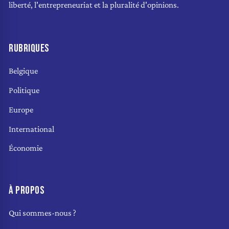
liberté, l'entrepreneuriat et la pluralité d'opinions.
RUBRIQUES
Belgique
Politique
Europe
International
Économie
À PROPOS
Qui sommes-nous ?