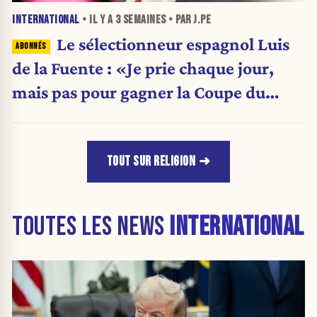
INTERNATIONAL
• IL Y A
3 SEMAINES
• PAR J.PE
Le sélectionneur espagnol Luis
de la Fuente : «Je prie chaque jour,
mais pas pour gagner la Coupe du
monde»
TOUT SUR RELIGION
TOUTES LES NEWS
INTERNATIONAL