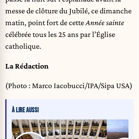
messe de clôture du Jubilé, ce dimanche
matin, point fort de cette
Année sainte
célébrée tous les 25 ans par l’Église
catholique.
La Rédaction
(Photo : Marco Iacobucci/IPA/Sipa USA)
À LIRE AUSSI