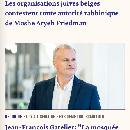
Les organisations juives belges
contestent toute autorité rabbinique
de Moshe Aryeh Friedman
BELGIQUE
• IL Y A
1 SEMAINE
• PAR DEMETRIO SCAGLIOLA
Jean-François Gatelier: "La mosquée