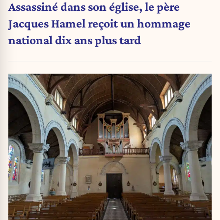
Assassiné dans son église, le père
Jacques Hamel reçoit un hommage
national dix ans plus tard