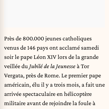
Près de 800.000 jeunes catholiques
venus de 146 pays ont acclamé samedi
soir le pape Léon XIV lors de la grande
veillée du
Jubilé de la Jeunesse
à Tor
Vergata, près de Rome. Le premier pape
américain, élu il y a trois mois, a fait une
arrivée spectaculaire en hélicoptère
militaire avant de rejoindre la foule à