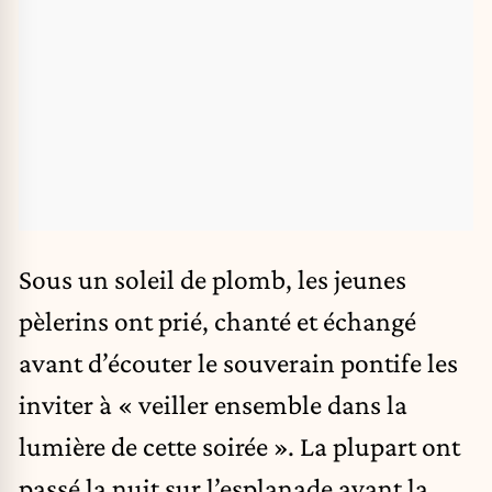
Sous un soleil de plomb, les jeunes
pèlerins ont prié, chanté et échangé
avant d’écouter le souverain pontife les
inviter à « veiller ensemble dans la
lumière de cette soirée ». La plupart ont
passé la nuit sur l’esplanade avant la