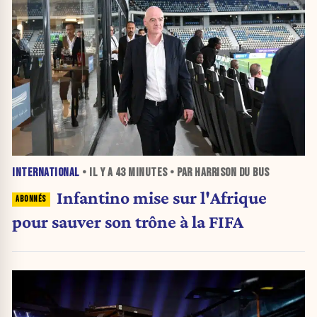
INTERNATIONAL
• IL Y A
43 MINUTES
• PAR HARRISON DU BUS
Infantino mise sur l'Afrique
pour sauver son trône à la FIFA