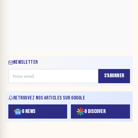
NEWSLETTER
S'ABONNER
RETROUVEZ NOS ARTICLES SUR GOOGLE
G NEWS
G DISCOVER