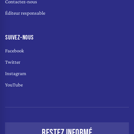
Contactez-nous
Éditeur responsable
SUIVEZ-NOUS
Facebook
Twitter
Instagram
YouTube
RESTEZ INFORMÉ