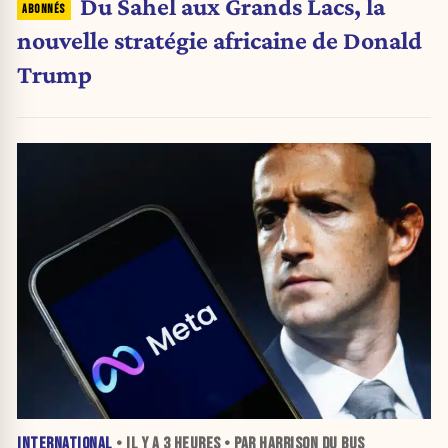
Du Sahel aux Grands Lacs, la
nouvelle stratégie africaine de Donald
Trump
INTERNATIONAL
• IL Y A
3 HEURES
• PAR HARRISON DU BUS