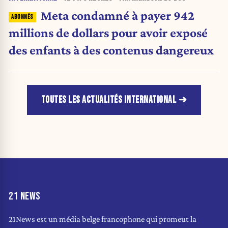
Meta condamné à payer 942
millions de dollars pour avoir exposé
des enfants à des contenus dangereux
TOUTES LES ACTUALITÉS INTERNATIONAL
21 NEWS
21News est un média belge francophone qui promeut la