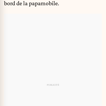
bord de la papamobile.