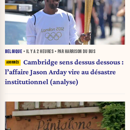
BELGIQUE
• IL Y A
2 HEURES
• PAR HARRISON DU BUS
Cambridge sens dessus dessous :
l’affaire Jason Arday vire au désastre
institutionnel (analyse)