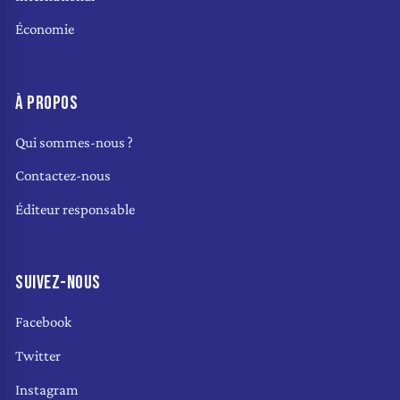
Économie
À PROPOS
Qui sommes-nous ?
Contactez-nous
Éditeur responsable
SUIVEZ-NOUS
Facebook
Twitter
Instagram