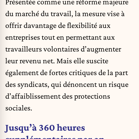
Présentée comme une réforme majeure
du marché du travail, la mesure vise à
offrir davantage de flexibilité aux
entreprises tout en permettant aux
travailleurs volontaires d’augmenter
leur revenu net. Mais elle suscite
également de fortes critiques de la part
des syndicats, qui dénoncent un risque
d’affaiblissement des protections
sociales.
Jusqu’à 360 heures