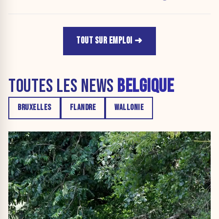
TOUT SUR EMPLOI
TOUTES LES NEWS
BELGIQUE
BRUXELLES
FLANDRE
WALLONIE