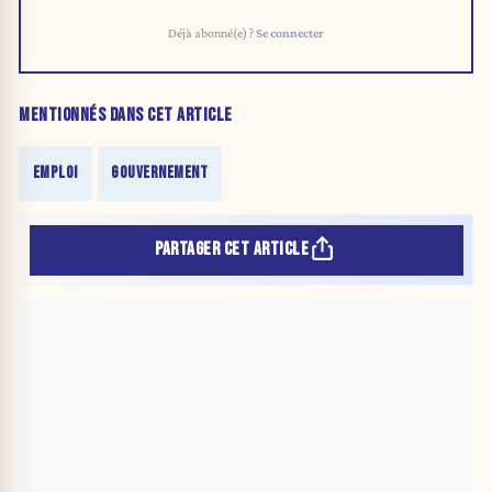
Déjà abonné(e) ?
Se connecter
MENTIONNÉS DANS CET ARTICLE
EMPLOI
GOUVERNEMENT
PARTAGER CET ARTICLE