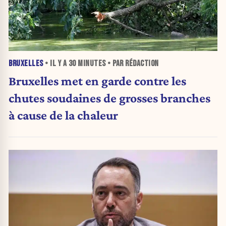
BRUXELLES
• IL Y A
30 MINUTES
• PAR RÉDACTION
Bruxelles met en garde contre les
chutes soudaines de grosses branches
à cause de la chaleur