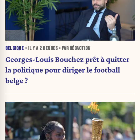
BELGIQUE
• IL Y A
2 HEURES
• PAR RÉDACTION
Georges-Louis Bouchez prêt à quitter
la politique pour diriger le football
belge ?