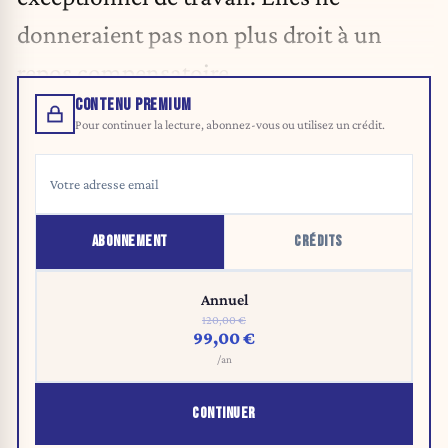
donneraient pas non plus droit à un
repos compensatoire.
CONTENU PREMIUM
Pour continuer la lecture, abonnez-vous ou utilisez un crédit.
ABONNEMENT
CRÉDITS
Annuel
120,00 €
99,00 €
/an
CONTINUER