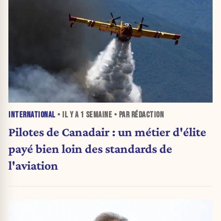
INTERNATIONAL
• IL Y A
1 SEMAINE
• PAR RÉDACTION
Pilotes de Canadair : un métier d'élite
payé bien loin des standards de
l'aviation