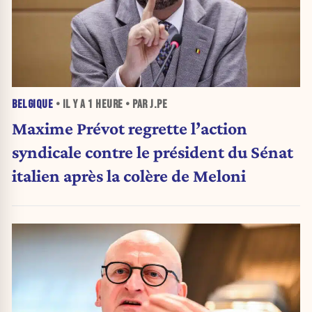
BELGIQUE
• IL Y A
1 HEURE
• PAR J.PE
Maxime Prévot regrette l’action
syndicale contre le président du Sénat
italien après la colère de Meloni