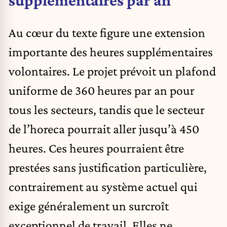
supplémentaires par an
Au cœur du texte figure une extension
importante des heures supplémentaires
volontaires. Le projet prévoit un plafond
uniforme de 360 heures par an pour
tous les secteurs, tandis que le secteur
de l’horeca pourrait aller jusqu’à 450
heures. Ces heures pourraient être
prestées sans justification particulière,
contrairement au système actuel qui
exige généralement un surcroît
exceptionnel de travail. Elles ne