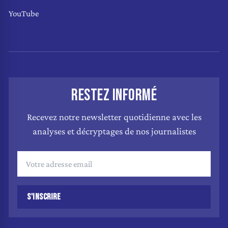
YouTube
RESTEZ INFORMÉ
Recevez notre newsletter quotidienne avec les
analyses et décryptages de nos journalistes
S'INSCRIRE