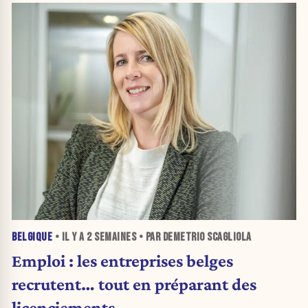
BELGIQUE
• IL Y A
2 SEMAINES
• PAR DEMETRIO SCAGLIOLA
Emploi : les entreprises belges
recrutent… tout en préparant des
licenciements