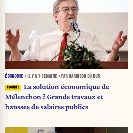
ÉCONOMIE
• IL Y A
1 SEMAINE
• PAR HARRISON DU BUS
La solution économique de
Mélenchon ? Grands travaux et
hausses de salaires publics