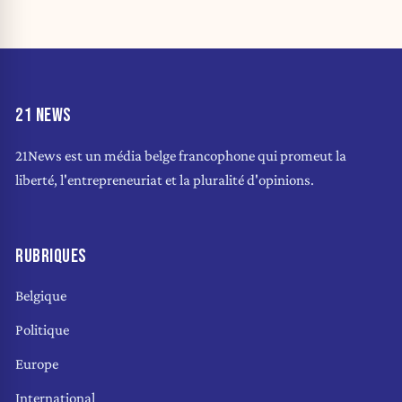
21 NEWS
21News est un média belge francophone qui promeut la
liberté, l'entrepreneuriat et la pluralité d'opinions.
RUBRIQUES
Belgique
Politique
Europe
International