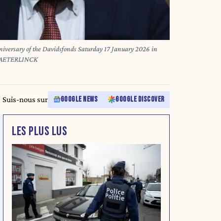
nniversary of the Davidsfonds Saturday 17 January 2026 in
MAETERLINCK
Suis-nous sur
GOOGLE NEWS
GOOGLE DISCOVER
LES PLUS LUS