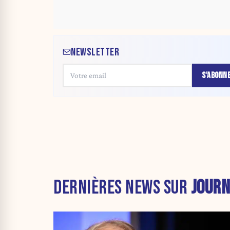
NEWSLETTER
S'ABONN
DERNIÈRES NEWS SUR
JOURN