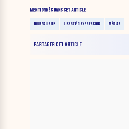
MENTIONNÉS DANS CET ARTICLE
JOURNALISME
LIBERTÉ D'EXPRESSION
MÉDIAS
PARTAGER CET ARTICLE