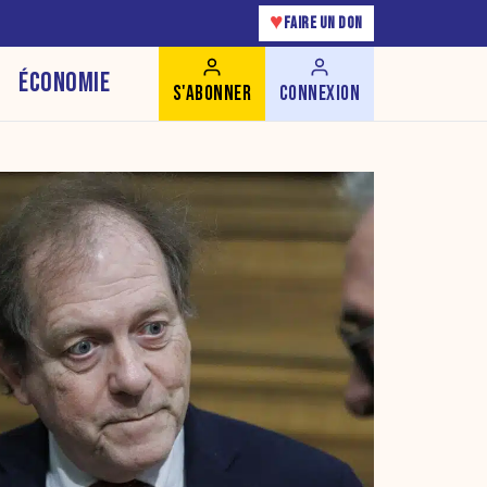
♥
FAIRE UN DON
ÉCONOMIE
S'ABONNER
CONNEXION