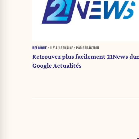
BELGIQUE
• IL Y A
1 SEMAINE
• PAR RÉDACTION
Retrouvez plus facilement 21News da
Google Actualités