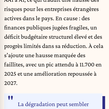
risques pour les entreprises étrangères
actives dans le pays. En cause : des
finances publiques jugées fragiles, un
déficit budgétaire structurel élevé et des
progrès limités dans sa réduction. À cela
s’ajoute une hausse marquée des
faillites, avec un pic attendu à 11.700 en
2025 et une amélioration repoussée à
2027.
La dégradation peut sembler