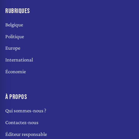
RUBRIQUES
Belgique
Politique
Europe
International
Économie
À PROPOS
Qui sommes-nous ?
Contactez-nous
Éditeur responsable