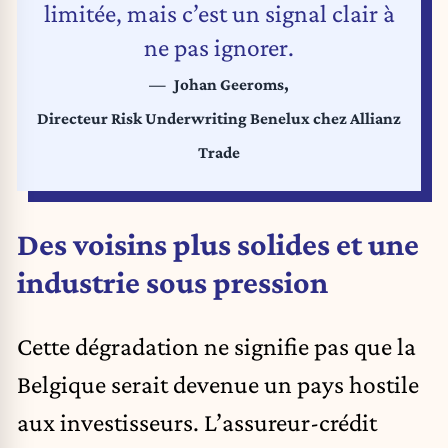
limitée, mais c’est un signal clair à
ne pas ignorer.
Johan Geeroms,
Directeur Risk Underwriting Benelux chez Allianz
Trade
Des voisins plus solides et une
industrie sous pression
Cette dégradation ne signifie pas que la
Belgique serait devenue un pays hostile
aux investisseurs. L’assureur-crédit