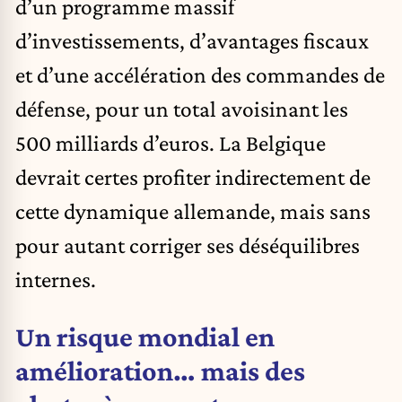
d’un programme massif
d’investissements, d’avantages fiscaux
et d’une accélération des commandes de
défense, pour un total avoisinant les
500 milliards d’euros. La Belgique
devrait certes profiter indirectement de
cette dynamique allemande, mais sans
pour autant corriger ses déséquilibres
internes.
Un risque mondial en
amélioration… mais des