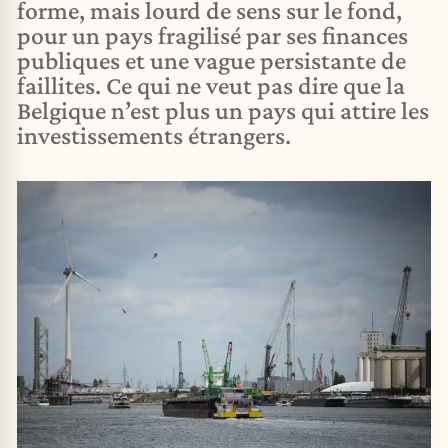
forme, mais lourd de sens sur le fond,
pour un pays fragilisé par ses finances
publiques et une vague persistante de
faillites. Ce qui ne veut pas dire que la
Belgique n’est plus un pays qui attire les
investissements étrangers.