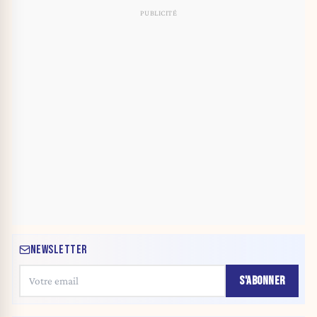
NEWSLETTER
S'ABONNER