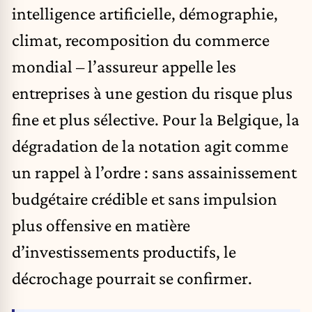
intelligence artificielle, démographie,
climat, recomposition du commerce
mondial – l’assureur appelle les
entreprises à une gestion du risque plus
fine et plus sélective. Pour la Belgique, la
dégradation de la notation agit comme
un rappel à l’ordre : sans assainissement
budgétaire crédible et sans impulsion
plus offensive en matière
d’investissements productifs, le
décrochage pourrait se confirmer.