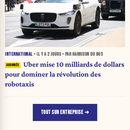
INTERNATIONAL
• IL Y A
2 JOURS
• PAR HARRISON DU BUS
Uber mise 10 milliards de dollars
pour dominer la révolution des
robotaxis
TOUT SUR ENTREPRISE