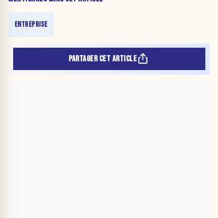
ENTREPRISE
PARTAGER CET ARTICLE