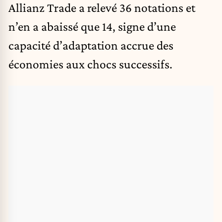
Allianz Trade a relevé 36 notations et
n’en a abaissé que 14, signe d’une
capacité d’adaptation accrue des
économies aux chocs successifs.