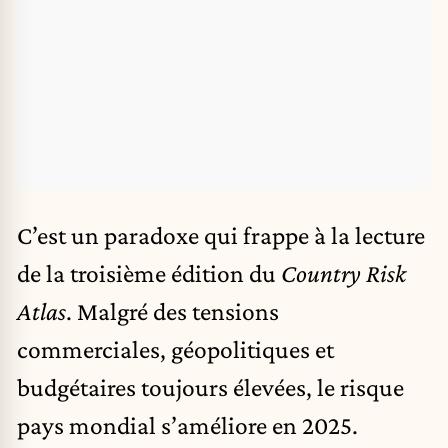
C’est un paradoxe qui frappe à la lecture
de la troisième édition du
Country Risk
Atlas
. Malgré des tensions
commerciales, géopolitiques et
budgétaires toujours élevées, le risque
pays mondial s’améliore en 2025.