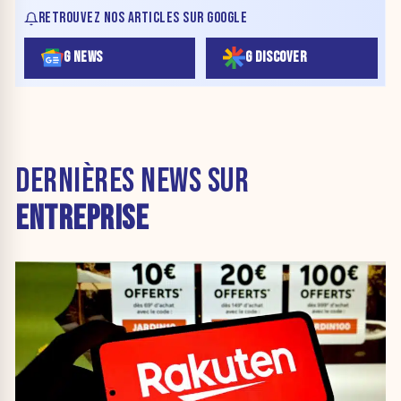
RETROUVEZ NOS ARTICLES SUR GOOGLE
G NEWS
G DISCOVER
DERNIÈRES NEWS SUR
ENTREPRISE