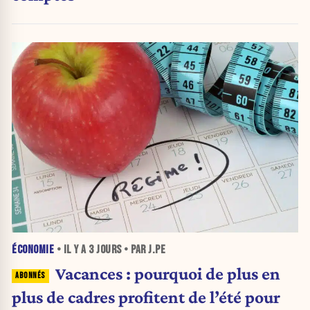
ÉCONOMIE
• IL Y A
3 JOURS
• PAR J.PE
Vacances : pourquoi de plus en
plus de cadres profitent de l’été pour