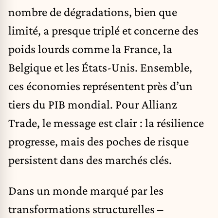
nombre de dégradations, bien que
limité, a presque triplé et concerne des
poids lourds comme la France, la
Belgique et les États-Unis. Ensemble,
ces économies représentent près d’un
tiers du PIB mondial. Pour Allianz
Trade, le message est clair : la résilience
progresse, mais des poches de risque
persistent dans des marchés clés.
Dans un monde marqué par les
transformations structurelles –