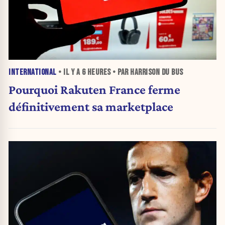
INTERNATIONAL
• IL Y A
6 HEURES
• PAR HARRISON DU BUS
Pourquoi Rakuten France ferme
définitivement sa marketplace