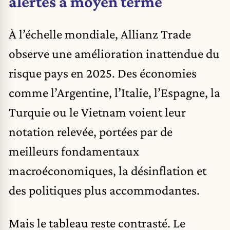
alertes à moyen terme
À l’échelle mondiale, Allianz Trade
observe une amélioration inattendue du
risque pays en 2025. Des économies
comme l’Argentine, l’Italie, l’Espagne, la
Turquie ou le Vietnam voient leur
notation relevée, portées par de
meilleurs fondamentaux
macroéconomiques, la désinflation et
des politiques plus accommodantes.
Mais le tableau reste contrasté. Le