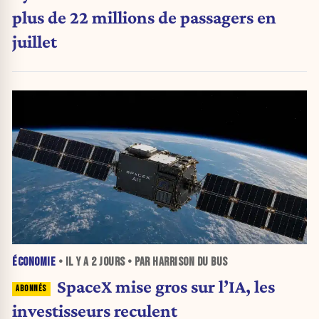
plus de 22 millions de passagers en
juillet
ÉCONOMIE
• IL Y A
2 JOURS
• PAR HARRISON DU BUS
SpaceX mise gros sur l’IA, les
investisseurs reculent