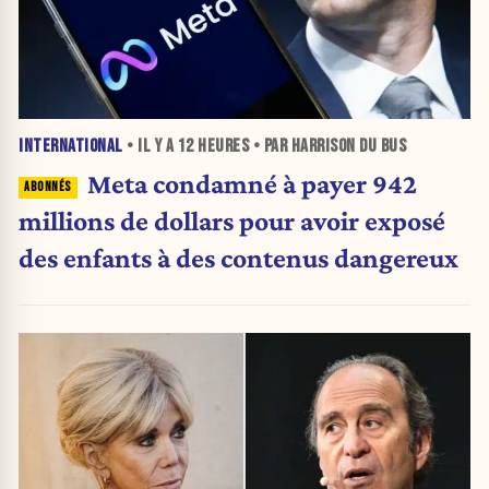
INTERNATIONAL
• IL Y A
12 HEURES
• PAR HARRISON DU BUS
Meta condamné à payer 942
millions de dollars pour avoir exposé
des enfants à des contenus dangereux