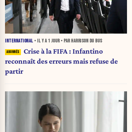
INTERNATIONAL
• IL Y A
1 JOUR
• PAR HARRISON DU BUS
Crise à la FIFA : Infantino
reconnaît des erreurs mais refuse de
partir