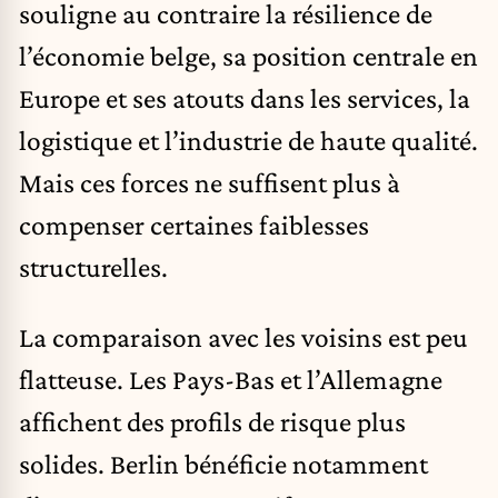
souligne au contraire la résilience de
l’économie belge, sa position centrale en
Europe et ses atouts dans les services, la
logistique et l’industrie de haute qualité.
Mais ces forces ne suffisent plus à
compenser certaines faiblesses
structurelles.
La comparaison avec les voisins est peu
flatteuse. Les Pays-Bas et l’Allemagne
affichent des profils de risque plus
solides. Berlin bénéficie notamment