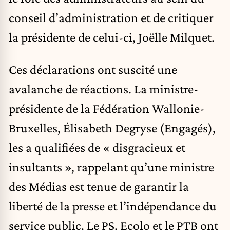
conseil d’administration et de critiquer
la présidente de celui-ci, Joëlle Milquet.
Ces déclarations ont suscité une
avalanche de réactions. La ministre-
présidente de la Fédération Wallonie-
Bruxelles, Élisabeth Degryse (Engagés),
les a qualifiées de « disgracieux et
insultants », rappelant qu’une ministre
des Médias est tenue de garantir la
liberté de la presse et l’indépendance du
service public. Le PS, Ecolo et le PTB ont