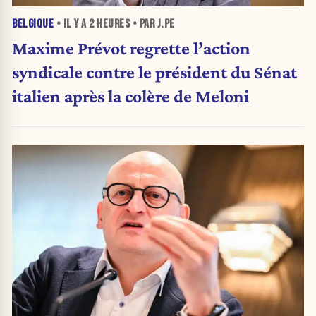
BELGIQUE
• IL Y A
2 HEURES
• PAR J.PE
Maxime Prévot regrette l’action
syndicale contre le président du Sénat
italien après la colère de Meloni