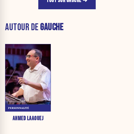
TOUT SUR GAUCHE
AUTOUR DE
GAUCHE
PERSONNALITÉ
AHMED LAAOUEJ