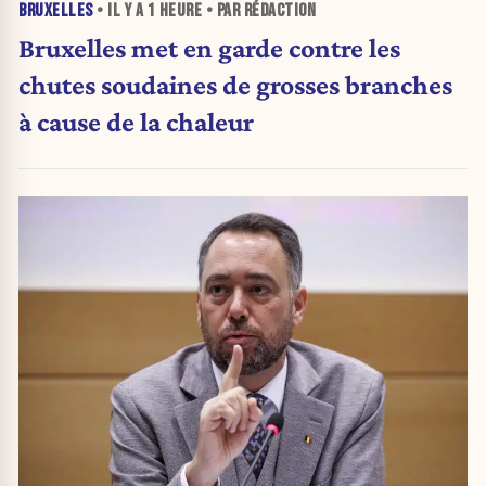
BRUXELLES
• IL Y A
1 HEURE
• PAR RÉDACTION
Bruxelles met en garde contre les
chutes soudaines de grosses branches
à cause de la chaleur