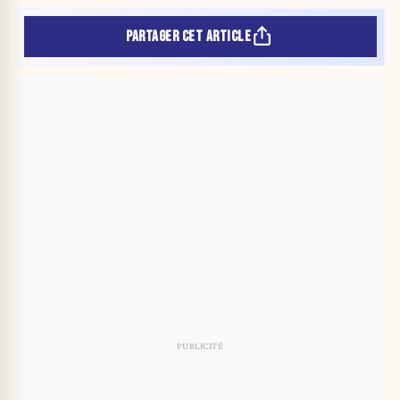
PARTAGER CET ARTICLE