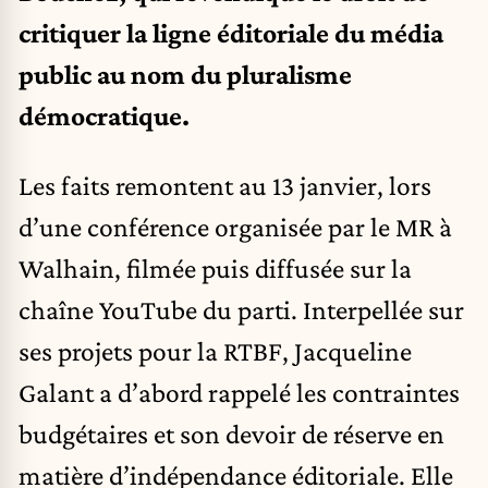
critiquer la ligne éditoriale du média
public au nom du pluralisme
démocratique.
Les faits remontent au 13 janvier, lors
d’une conférence organisée par le MR à
Walhain, filmée puis diffusée sur la
chaîne YouTube du parti. Interpellée sur
ses projets pour la RTBF, Jacqueline
Galant a d’abord rappelé les contraintes
budgétaires et son devoir de réserve en
matière d’indépendance éditoriale. Elle