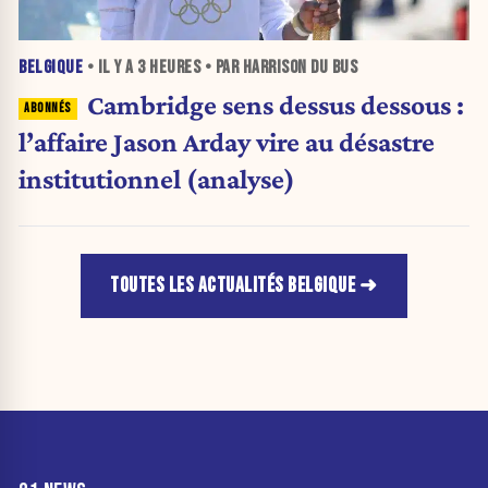
BELGIQUE
• IL Y A
3 HEURES
• PAR HARRISON DU BUS
Cambridge sens dessus dessous :
l’affaire Jason Arday vire au désastre
institutionnel (analyse)
TOUTES LES ACTUALITÉS BELGIQUE