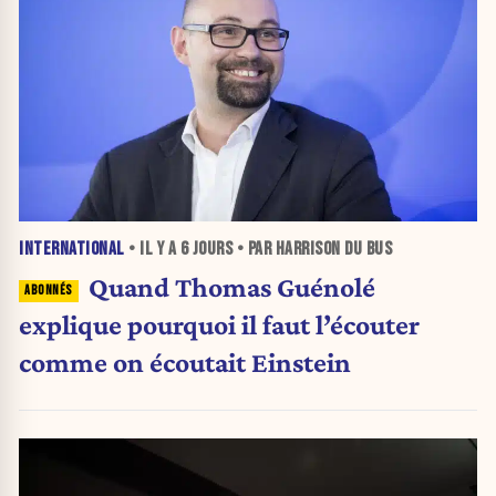
INTERNATIONAL
• IL Y A
6 JOURS
• PAR HARRISON DU BUS
Quand Thomas Guénolé
explique pourquoi il faut l’écouter
comme on écoutait Einstein