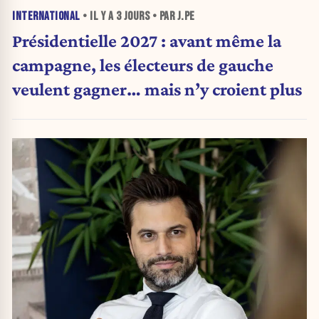
INTERNATIONAL
• IL Y A
3 JOURS
• PAR J.PE
Présidentielle 2027 : avant même la
campagne, les électeurs de gauche
veulent gagner… mais n’y croient plus