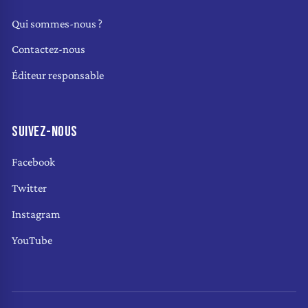
Qui sommes-nous ?
Contactez-nous
Éditeur responsable
SUIVEZ-NOUS
Facebook
Twitter
Instagram
YouTube