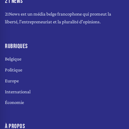
21 NEWS
21News est un média belge francophone qui promeut la
liberté, l'entrepreneuriat et la pluralité d'opinions.
RUBRIQUES
Belgique
Politique
Europe
International
Économie
À PROPOS