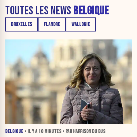
TOUTES LES NEWS
BELGIQUE
BRUXELLES
FLANDRE
WALLONIE
BELGIQUE
• IL Y A
10 MINUTES
• PAR HARRISON DU BUS