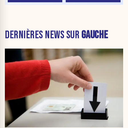
DERNIÈRES NEWS SUR
GAUCHE