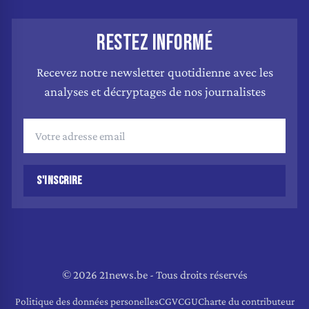
RESTEZ INFORMÉ
Recevez notre newsletter quotidienne avec les
analyses et décryptages de nos journalistes
S'INSCRIRE
© 2026 21news.be - Tous droits réservés
Politique des données personelles
CGV
CGU
Charte du contributeur