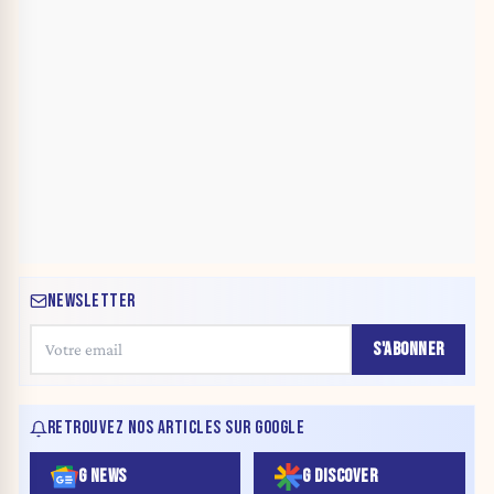
NEWSLETTER
S'ABONNER
RETROUVEZ NOS ARTICLES SUR GOOGLE
G NEWS
G DISCOVER