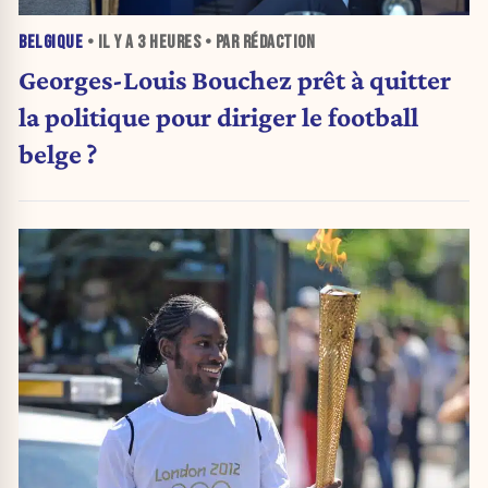
BELGIQUE
• IL Y A
3 HEURES
• PAR RÉDACTION
Georges-Louis Bouchez prêt à quitter
la politique pour diriger le football
belge ?