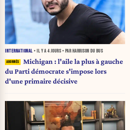
INTERNATIONAL
• IL Y A
4 JOURS
• PAR HARRISON DU BUS
Michigan : l'aile la plus à gauche
du Parti démocrate s'impose lors
d'une primaire décisive