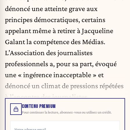
dénoncé une atteinte grave aux
principes démocratiques, certains
appelant même à retirer à Jacqueline
Galant la compétence des Médias.
L’Association des journalistes
professionnels a, pour sa part, évoqué
une « ingérence inacceptable » et
dénoncé un climat de pressions répétées
à l’encontre des journalistes.
CONTENU PREMIUM
Pour continuer la lecture, abonnez-vous ou utilisez un crédit.