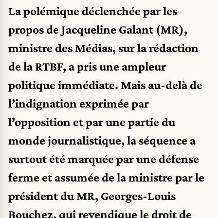
La polémique déclenchée par les
propos de Jacqueline Galant (MR),
ministre des Médias, sur la rédaction
de la RTBF, a pris une ampleur
politique immédiate. Mais au-delà de
l’indignation exprimée par
l’opposition et par une partie du
monde journalistique, la séquence a
surtout été marquée par une défense
ferme et assumée de la ministre par le
président du MR, Georges-Louis
Bouchez, qui revendique le droit de