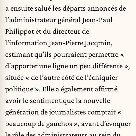
a ensuite salué les départs annoncés de
l’administrateur général Jean-Paul
Philippot et du directeur de
l’information Jean-Pierre Jacqmin,
estimant qu’ils pourraient permettre «
d’apporter une ligne un peu différente »,
située « de l’autre côté de l’échiquier
politique ». Elle a également affirmé
avoir le sentiment que la nouvelle
génération de journalistes comptait «
beaucoup de gauchos », avant d’évoquer
le rôle des administrateurs au sein du