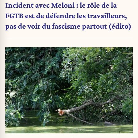
Incident avec Meloni : le rôle de la
FGTB est de défendre les travailleurs,
pas de voir du fascisme partout (édito)