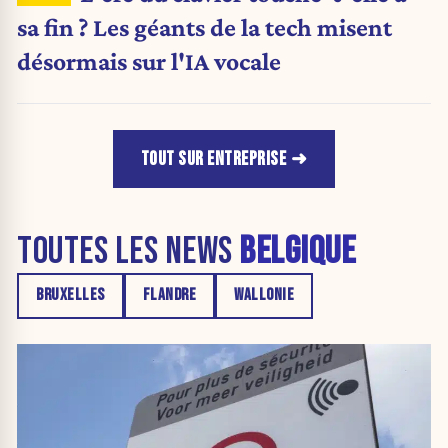
sa fin ? Les géants de la tech misent
désormais sur l'IA vocale
TOUT SUR ENTREPRISE
TOUTES LES NEWS
BELGIQUE
BRUXELLES
FLANDRE
WALLONIE