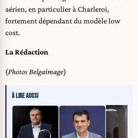
aérien, en particulier à Charleroi,
fortement dépendant du modèle low
cost.
La Rédaction
(
Photos Belgaimage
)
À LIRE AUSSI