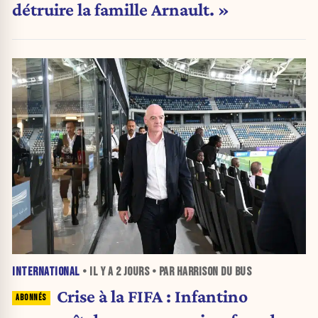
détruire la famille Arnault. »
INTERNATIONAL
• IL Y A
2 JOURS
• PAR HARRISON DU BUS
Crise à la FIFA : Infantino