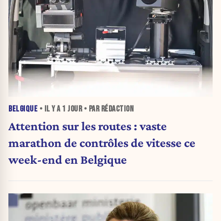
BELGIQUE
• IL Y A
1 JOUR
• PAR RÉDACTION
Attention sur les routes : vaste
marathon de contrôles de vitesse ce
week-end en Belgique