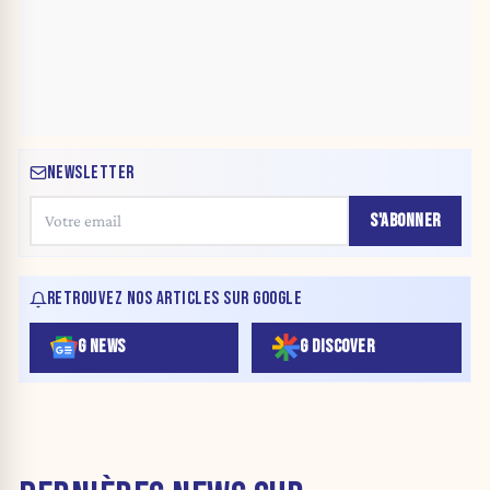
NEWSLETTER
S'ABONNER
RETROUVEZ NOS ARTICLES SUR GOOGLE
G NEWS
G DISCOVER