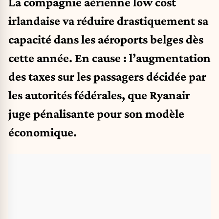
La compagnie aérienne low cost
irlandaise va réduire drastiquement sa
capacité dans les aéroports belges dès
cette année. En cause : l’augmentation
des taxes sur les passagers décidée par
les autorités fédérales, que Ryanair
juge pénalisante pour son modèle
économique.