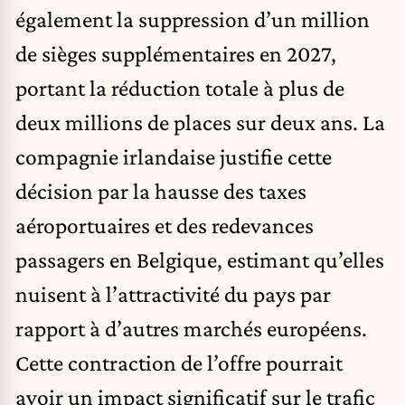
également la suppression d’un million
de sièges supplémentaires en 2027,
portant la réduction totale à plus de
deux millions de places sur deux ans. La
compagnie irlandaise justifie cette
décision par la hausse des taxes
aéroportuaires et des redevances
passagers en Belgique, estimant qu’elles
nuisent à l’attractivité du pays par
rapport à d’autres marchés européens.
Cette contraction de l’offre pourrait
avoir un impact significatif sur le trafic