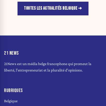
TOUTES LES ACTUALITÉS BELGIQUE
21 NEWS
21News est un média belge francophone qui promeut la
liberté, l'entrepreneuriat et la pluralité d'opinions.
RUBRIQUES
Belgique