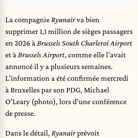
La compagnie
Ryanair
va bien
supprimer 1,1 million de sièges passagers
en 2026 à
Brussels South Charleroi Airport
et à
Brussels Airport
, comme elle l’avait
annoncé il y a plusieurs semaines.
L’information a été confirmée mercredi
à Bruxelles par son PDG, Michael
O’Leary (photo), lors d’une conférence
de presse.
Dans le détail,
Ryanair
prévoit