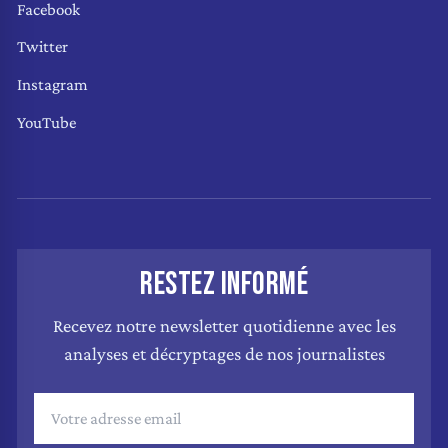
Facebook
Twitter
Instagram
YouTube
RESTEZ INFORMÉ
Recevez notre newsletter quotidienne avec les
analyses et décryptages de nos journalistes