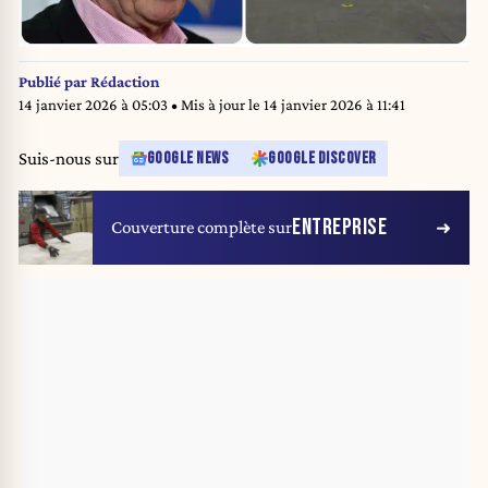
Publié par
Rédaction
14 janvier 2026 à 05:03
• Mis à jour le
14 janvier 2026 à 11:41
Suis-nous sur
GOOGLE NEWS
GOOGLE DISCOVER
ENTREPRISE
Couverture complète sur