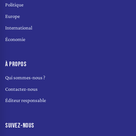
Politique
Europe
International
Économie
À PROPOS
Qui sommes-nous ?
Contactez-nous
Éditeur responsable
SUIVEZ-NOUS