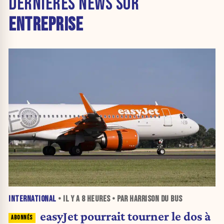
DERNIÈRES NEWS SUR
ENTREPRISE
INTERNATIONAL
• IL Y A
8 HEURES
• PAR HARRISON DU BUS
easyJet pourrait tourner le dos à