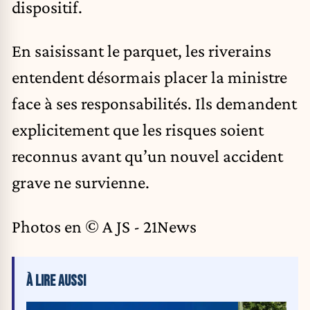
dispositif.
En saisissant le parquet, les riverains
entendent désormais placer la ministre
face à ses responsabilités. Ils demandent
explicitement que les risques soient
reconnus avant qu’un nouvel accident
grave ne survienne.
Photos en © A JS - 21News
À LIRE AUSSI