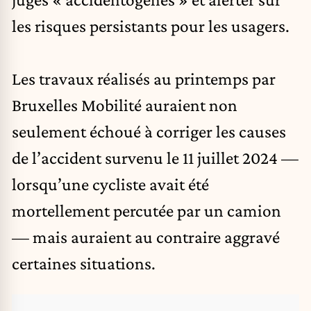
les risques persistants pour les usagers.
Les travaux réalisés au printemps par
Bruxelles Mobilité auraient non
seulement échoué à corriger les causes
de l’accident survenu le 11 juillet 2024 —
lorsqu’une cycliste avait été
mortellement percutée par un camion
— mais auraient au contraire aggravé
certaines situations.