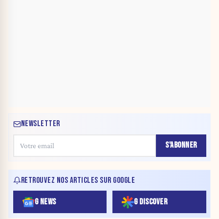
NEWSLETTER
S'ABONNER
RETROUVEZ NOS ARTICLES SUR GOOGLE
G NEWS
G DISCOVER