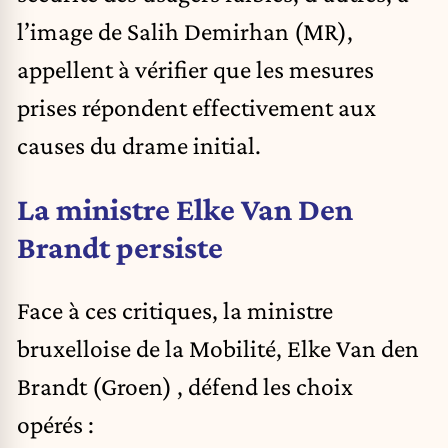
l’image de Salih Demirhan (MR),
appellent à vérifier que les mesures
prises répondent effectivement aux
causes du drame initial.
La ministre Elke Van Den
Brandt persiste
Face à ces critiques, la ministre
bruxelloise de la Mobilité,
Elke Van den
Brandt (Groen)
, défend les choix
opérés :