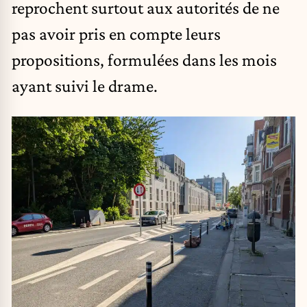
reprochent surtout aux autorités de ne
pas avoir pris en compte leurs
propositions, formulées dans les mois
ayant suivi le drame.