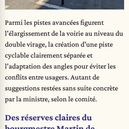
Parmi les pistes avancées figurent
l'élargissement de la voirie au niveau du
double virage, la création d'une piste
cyclable clairement séparée et
l'adaptation des angles pour éviter les
conflits entre usagers. Autant de
suggestions restées sans suite concrète
par la ministre, selon le comité.
Des réserves claires du
bourgmestre Martin de