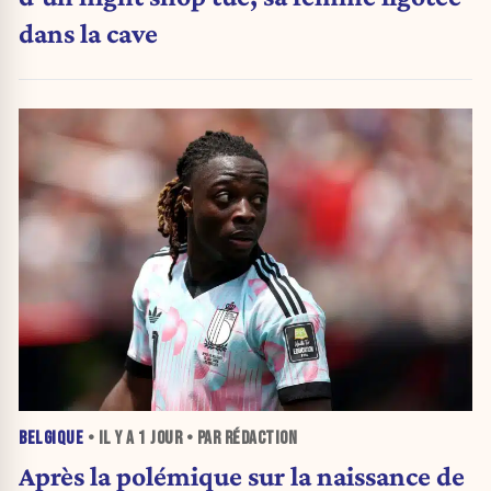
dans la cave
BELGIQUE
• IL Y A
1 JOUR
• PAR RÉDACTION
Après la polémique sur la naissance de