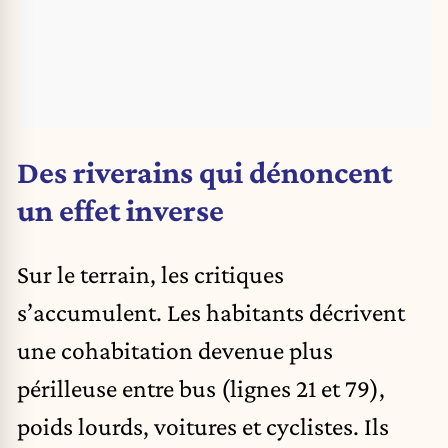
Des riverains qui dénoncent
un effet inverse
Sur le terrain, les critiques
s’accumulent. Les habitants décrivent
une cohabitation devenue plus
périlleuse entre bus (lignes 21 et 79),
poids lourds, voitures et cyclistes. Ils