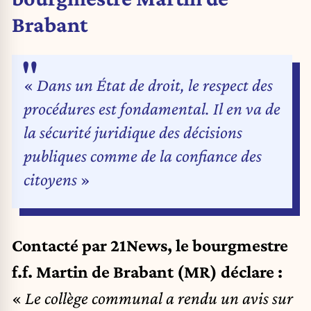
Brabant
«
Dans un État de droit, le respect des
procédures est fondamental. Il en va de
la sécurité juridique des décisions
publiques comme de la confiance des
citoyens
»
Contacté par 21News, le bourgmestre
f.f. Martin de Brabant (MR) déclare :
«
Le collège communal a rendu un avis sur