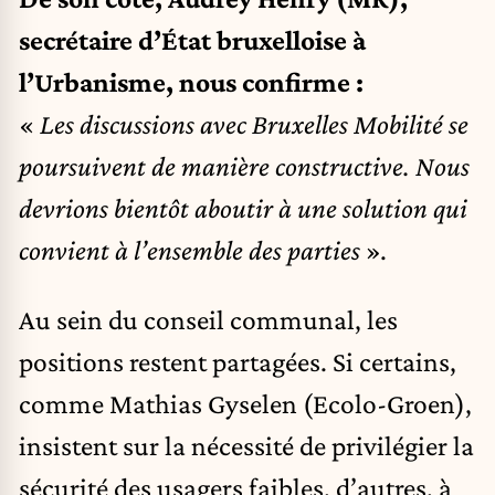
secrétaire d’État bruxelloise à
l’Urbanisme, nous confirme :
«
Les discussions avec Bruxelles Mobilité se
poursuivent de manière constructive. Nous
devrions bientôt aboutir à une solution qui
convient à l’ensemble des parties
».
Au sein du conseil communal, les
positions restent partagées. Si certains,
comme Mathias Gyselen (Ecolo-Groen),
insistent sur la nécessité de privilégier la
sécurité des usagers faibles, d’autres, à