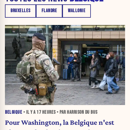
BRUXELLES
FLANDRE
WALLONIE
BELGIQUE
• IL Y A
17 HEURES
• PAR HARRISON DU BUS
Pour Washington, la Belgique n'est