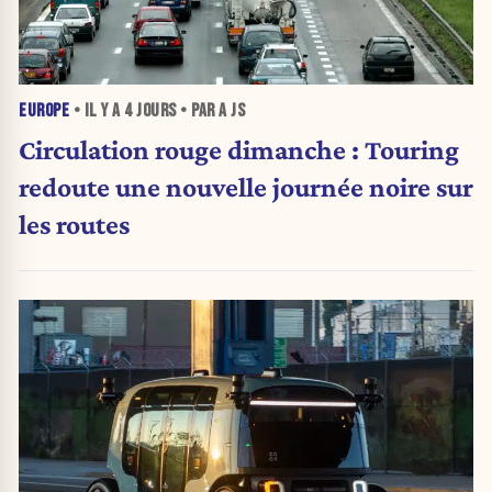
EUROPE
• IL Y A
4 JOURS
• PAR A JS
Circulation rouge dimanche : Touring
redoute une nouvelle journée noire sur
les routes