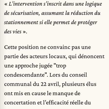
«
L’intervention s’inscrit dans une logique
de sécurisation, assumant la réduction du
stationnement si elle permet de protéger
des vies
».
Cette position ne convainc pas une
partie des acteurs locaux, qui dénoncent
une approche jugée "trop
condescendante". Lors du conseil
communal du 22 avril, plusieurs élus
ont mis en cause le manque de
concertation et l’efficacité réelle du