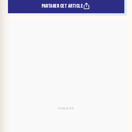
PARTAGER CET ARTICLE