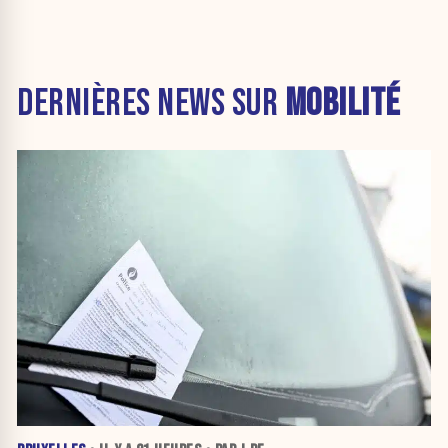
DERNIÈRES NEWS SUR
MOBILITÉ