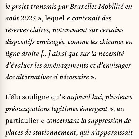
le projet transmis par Bruxelles Mobilité en
août 2025
», lequel «
contenait des
réserves claires, notamment sur certains
dispositifs envisagés, comme les chicanes en
ligne droite […] ainsi que sur la nécessité
d’évaluer les aménagements et d’envisager
des alternatives si nécessaire
».
L’élu souligne qu’«
aujourd’hui, plusieurs
préoccupations légitimes émergent
», en
particulier «
concernant la suppression de
places de stationnement, qui n’apparaissait