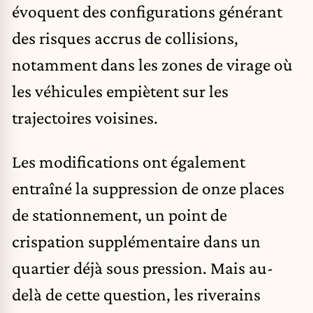
évoquent des configurations générant
des risques accrus de collisions,
notamment dans les zones de virage où
les véhicules empiètent sur les
trajectoires voisines.
Les modifications ont également
entraîné la suppression de onze places
de stationnement, un point de
crispation supplémentaire dans un
quartier déjà sous pression. Mais au-
delà de cette question, les riverains