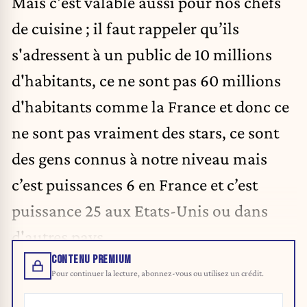
Mais c'est valable aussi pour nos chefs
de cuisine ; il faut rappeler qu’ils
s'adressent à un public de 10 millions
d'habitants, ce ne sont pas 60 millions
d'habitants comme la France et donc ce
ne sont pas vraiment des stars, ce sont
des gens connus à notre niveau mais
c’est puissances 6 en France et c’est
puissance 25 aux Etats-Unis ou dans
d'autres pays.
CONTENU PREMIUM
Pour continuer la lecture, abonnez-vous ou utilisez un crédit.