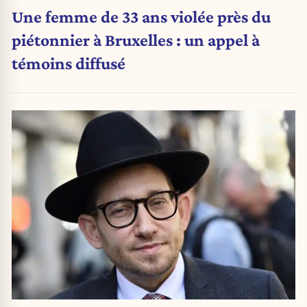
Une femme de 33 ans violée près du
piétonnier à Bruxelles : un appel à
témoins diffusé