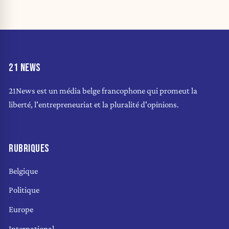
21 NEWS
21News est un média belge francophone qui promeut la
liberté, l'entrepreneuriat et la pluralité d'opinions.
RUBRIQUES
Belgique
Politique
Europe
International