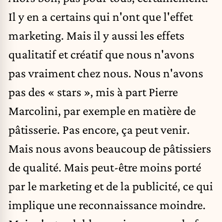
Il y en a certains qui n'ont que l'effet
marketing. Mais il y aussi les effets
qualitatif et créatif que nous n'avons
pas vraiment chez nous. Nous n'avons
pas des « stars », mis à part Pierre
Marcolini, par exemple en matière de
pâtisserie. Pas encore, ça peut venir.
Mais nous avons beaucoup de pâtissiers
de qualité. Mais peut-être moins porté
par le marketing et de la publicité, ce qui
implique une reconnaissance moindre.