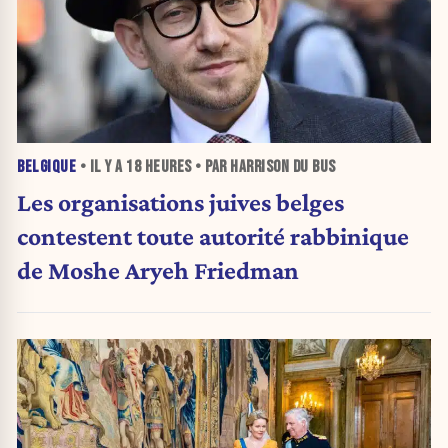
BELGIQUE
• IL Y A
18 HEURES
• PAR HARRISON DU BUS
Les organisations juives belges
contestent toute autorité rabbinique
de Moshe Aryeh Friedman