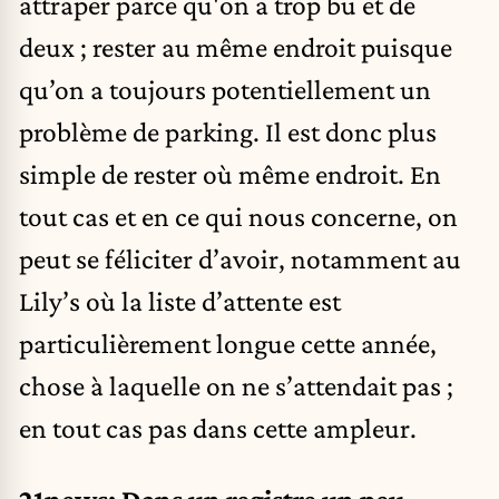
attraper parce qu'on a trop bu et de
deux ; rester au même endroit puisque
qu’on a toujours potentiellement un
problème de parking. Il est donc plus
simple de rester où même endroit. En
tout cas et en ce qui nous concerne, on
peut se féliciter d’avoir, notamment au
Lily’s où la liste d’attente est
particulièrement longue cette année,
chose à laquelle on ne s’attendait pas ;
en tout cas pas dans cette ampleur.
21news: Dans un registre un peu