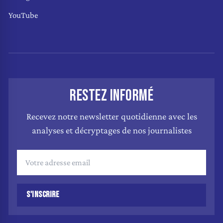
YouTube
RESTEZ INFORMÉ
Recevez notre newsletter quotidienne avec les
analyses et décryptages de nos journalistes
S'INSCRIRE