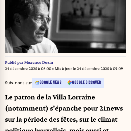
Publié par
Maxence Dozin
24 décembre 2025 à 06:00
• Mis à jour le
24 décembre 2025 à 09:09
Suis-nous sur
GOOGLE NEWS
GOOGLE DISCOVER
Le patron de la Villa Lorraine
(notamment) s'épanche pour 21news
sur la période des fêtes, sur le climat
politique bruxellois, mais aussi et