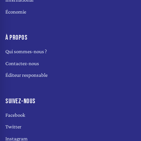
Économie
À PROPOS
Qui sommes-nous ?
Contactez-nous
Éditeur responsable
SUIVEZ-NOUS
Facebook
Twitter
Instagram