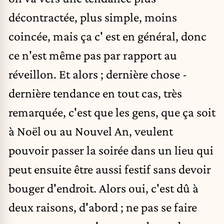
décontractée, plus simple, moins
coincée, mais ça c' est en général, donc
ce n'est même pas par rapport au
réveillon. Et alors ; dernière chose -
dernière tendance en tout cas, très
remarquée, c'est que les gens, que ça soit
à Noël ou au Nouvel An, veulent
pouvoir passer la soirée dans un lieu qui
peut ensuite être aussi festif sans devoir
bouger d'endroit. Alors oui, c'est dû à
deux raisons, d'abord ; ne pas se faire