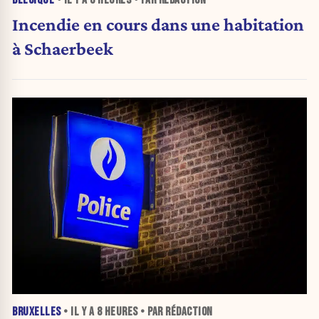
Incendie en cours dans une habitation
à Schaerbeek
BRUXELLES
• IL Y A
8 HEURES
• PAR RÉDACTION