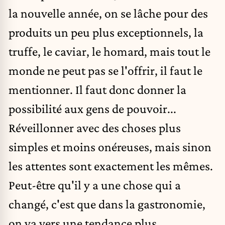
la nouvelle année, on se lâche pour des
produits un peu plus exceptionnels, la
truffe, le caviar, le homard, mais tout le
monde ne peut pas se l'offrir, il faut le
mentionner. Il faut donc donner la
possibilité aux gens de pouvoir...
Réveillonner avec des choses plus
simples et moins onéreuses, mais sinon
les attentes sont exactement les mêmes.
Peut-être qu'il y a une chose qui a
changé, c'est que dans la gastronomie,
on va vers une tendance plus