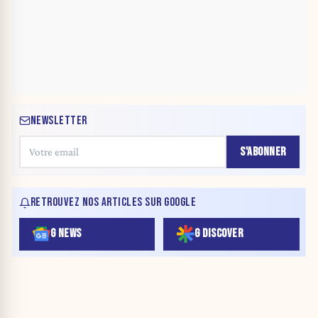
NEWSLETTER
S'ABONNER
RETROUVEZ NOS ARTICLES SUR GOOGLE
G NEWS
G DISCOVER