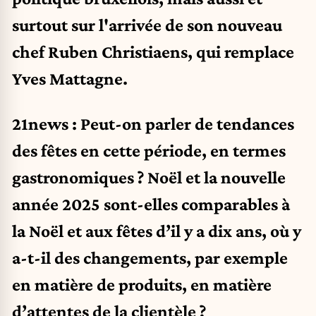
surtout sur l'arrivée de son nouveau
chef Ruben Christiaens, qui remplace
Yves Mattagne.
21news : Peut-on parler de tendances
des fêtes en cette période, en termes
gastronomiques ? Noël et la nouvelle
année 2025 sont-elles comparables à
la Noël et aux fêtes d’il y a dix ans, où y
a-t-il des changements, par exemple
en matière de produits, en matière
d’attentes de la clientèle ?