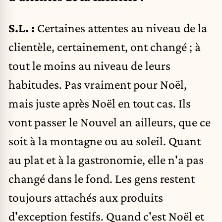
S.L. :
Certaines attentes au niveau de la
clientèle, certainement, ont changé ; à
tout le moins au niveau de leurs
habitudes. Pas vraiment pour Noël,
mais juste après Noël en tout cas. Ils
vont passer le Nouvel an ailleurs, que ce
soit à la montagne ou au soleil. Quant
au plat et à la gastronomie, elle n'a pas
changé dans le fond. Les gens restent
toujours attachés aux produits
d'exception festifs. Quand c'est Noël et