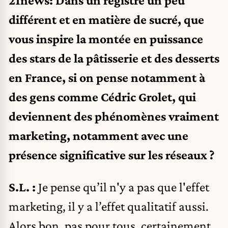
différent et en matière de sucré, que
vous inspire la montée en puissance
des stars de la pâtisserie et des desserts
en France, si on pense notamment à
des gens comme Cédric Grolet, qui
deviennent des phénomènes vraiment
marketing, notamment avec une
présence significative sur les réseaux ?
S.L. :
Je pense qu’il n'y a pas que l'effet
marketing, il y a l’effet qualitatif aussi.
Alors bon, pas pour tous, certainement.