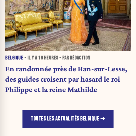
BELGIQUE
• IL Y A
19 HEURES
• PAR RÉDACTION
En randonnée près de Han-sur-Lesse,
des guides croisent par hasard le roi
Philippe et la reine Mathilde
TOUTES LES ACTUALITÉS BELGIQUE