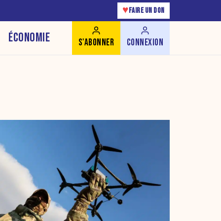
♥
FAIRE UN DON
ÉCONOMIE
S'ABONNER
CONNEXION