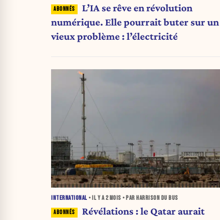
L’IA se rêve en révolution
numérique. Elle pourrait buter sur un
vieux problème : l’électricité
INTERNATIONAL
• IL Y A
2 MOIS
• PAR HARRISON DU BUS
Révélations : le Qatar aurait