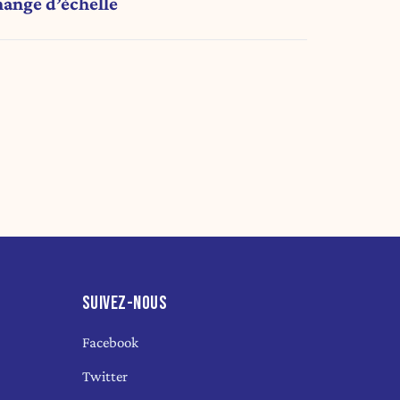
hange d’échelle
SUIVEZ-NOUS
Facebook
Twitter