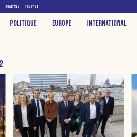
S
ANALYSES
PODCAST
POLITIQUE
EUROPE
INTERNATIONAL
2