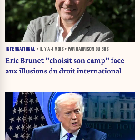
INTERNATIONAL
• IL Y A
4 MOIS
• PAR HARRISON DU BUS
Eric Brunet "choisit son camp" face
aux illusions du droit international