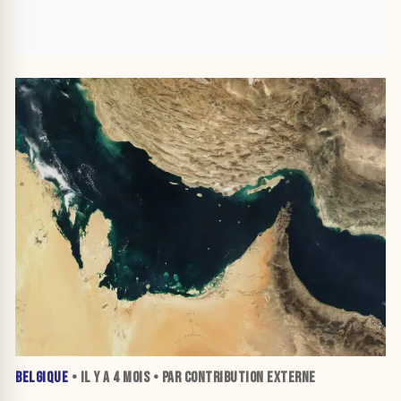
BELGIQUE
• IL Y A
4 MOIS
• PAR CONTRIBUTION EXTERNE