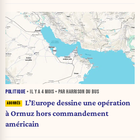
POLITIQUE
• IL Y A
4 MOIS
• PAR HARRISON DU BUS
L’Europe dessine une opération
à Ormuz hors commandement
américain