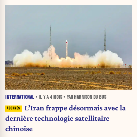
INTERNATIONAL
• IL Y A
4 MOIS
• PAR HARRISON DU BUS
L’Iran frappe désormais avec la
dernière technologie satellitaire
chinoise