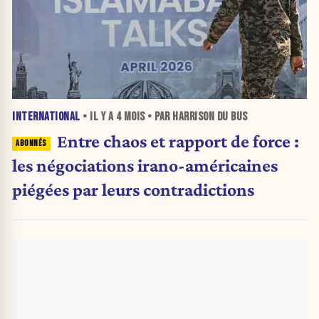
INTERNATIONAL
• IL Y A
4 MOIS
• PAR HARRISON DU BUS
Entre chaos et rapport de force :
les négociations irano-américaines
piégées par leurs contradictions