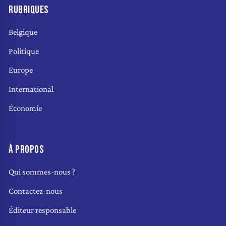
RUBRIQUES
Belgique
Politique
Europe
International
Économie
À PROPOS
Qui sommes-nous ?
Contactez-nous
Éditeur responsable