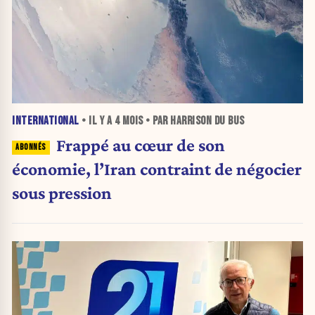
INTERNATIONAL
• IL Y A
4 MOIS
• PAR HARRISON DU BUS
Frappé au cœur de son
économie, l’Iran contraint de négocier
sous pression