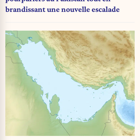
brandissant une nouvelle escalade