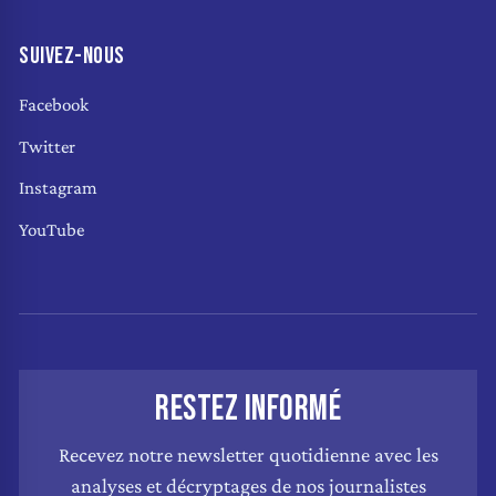
SUIVEZ-NOUS
Facebook
Twitter
Instagram
YouTube
RESTEZ INFORMÉ
Recevez notre newsletter quotidienne avec les
analyses et décryptages de nos journalistes