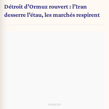
Détroit d’Ormuz rouvert : l’Iran
desserre l’étau, les marchés respirent