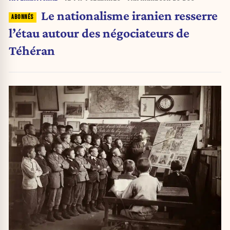
Le nationalisme iranien resserre
l’étau autour des négociateurs de
Téhéran