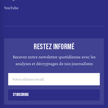
YouTube
RESTEZ INFORMÉ
Recevez notre newsletter quotidienne avec les
analyses et décryptages de nos journalistes
S'INSCRIRE