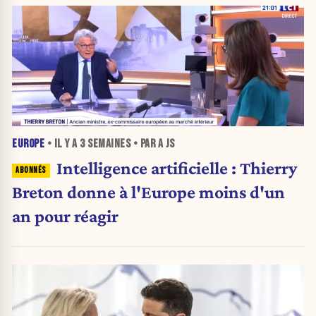
EUROPE
• IL Y A
3 SEMAINES
• PAR A JS
Intelligence artificielle : Thierry
Breton donne à l'Europe moins d'un
an pour réagir