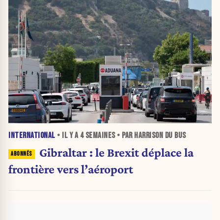
INTERNATIONAL
• IL Y A
4 SEMAINES
• PAR HARRISON DU BUS
Gibraltar : le Brexit déplace la
frontière vers l’aéroport