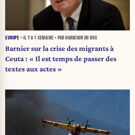
EUROPE
• IL Y A
1 SEMAINE
• PAR HARRISON DU BUS
Barnier sur la crise des migrants à
Ceuta : « Il est temps de passer des
textes aux actes »