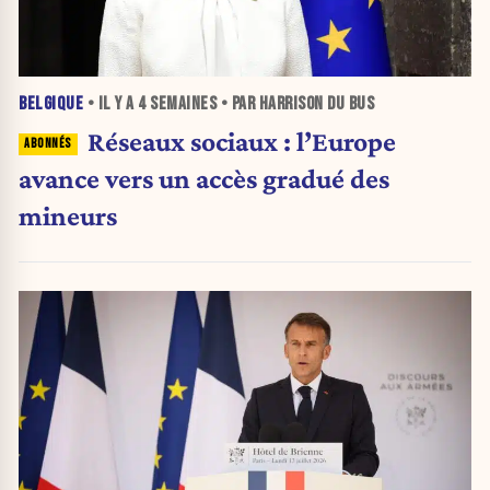
BELGIQUE
• IL Y A
4 SEMAINES
• PAR HARRISON DU BUS
Réseaux sociaux : l’Europe
avance vers un accès gradué des
mineurs