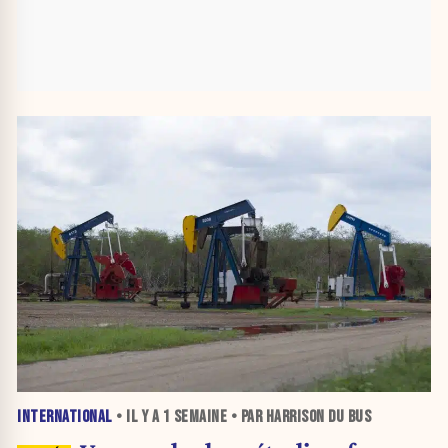
INTERNATIONAL
• IL Y A
1 SEMAINE
• PAR HARRISON DU BUS