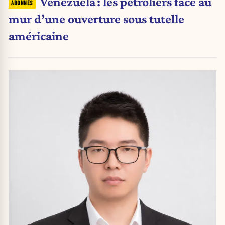
Venezuela : les pétroliers face au
mur d’une ouverture sous tutelle
américaine