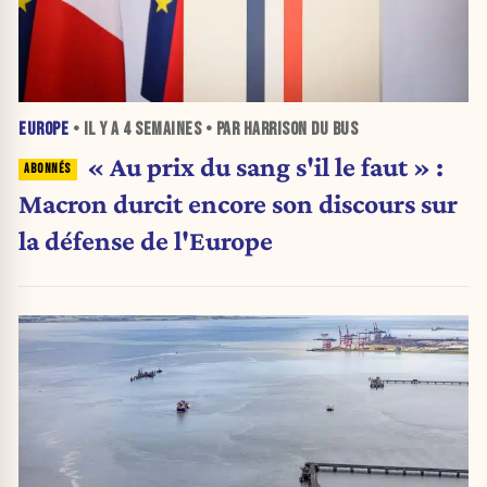
EUROPE
• IL Y A
4 SEMAINES
• PAR HARRISON DU BUS
« Au prix du sang s'il le faut » :
Macron durcit encore son discours sur
la défense de l'Europe