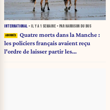
INTERNATIONAL
• IL Y A
1 SEMAINE
• PAR HARRISON DU BUS
Quatre morts dans la Manche :
les policiers français avaient reçu
l'ordre de laisser partir les
embarcations