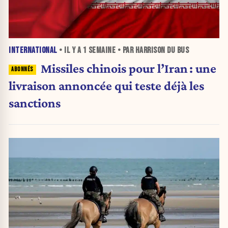
INTERNATIONAL
• IL Y A
1 SEMAINE
• PAR HARRISON DU BUS
Missiles chinois pour l’Iran : une
livraison annoncée qui teste déjà les
sanctions