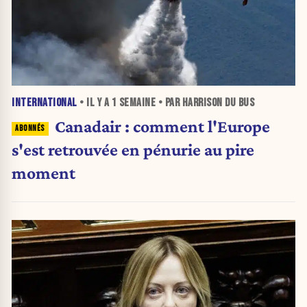
INTERNATIONAL
• IL Y A
1 SEMAINE
• PAR HARRISON DU BUS
Canadair : comment l'Europe
s'est retrouvée en pénurie au pire
moment