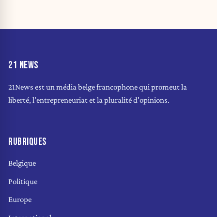
21 NEWS
21News est un média belge francophone qui promeut la
liberté, l'entrepreneuriat et la pluralité d'opinions.
RUBRIQUES
Belgique
Politique
Europe