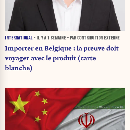
INTERNATIONAL
• IL Y A
1 SEMAINE
• PAR CONTRIBUTION EXTERNE
Importer en Belgique : la preuve doit
voyager avec le produit (carte
blanche)