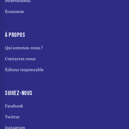
International
Économie
À PROPOS
Qui sommes-nous ?
Contactez-nous
Éditeur responsable
SUIVEZ-NOUS
Facebook
Twitter
Instagram