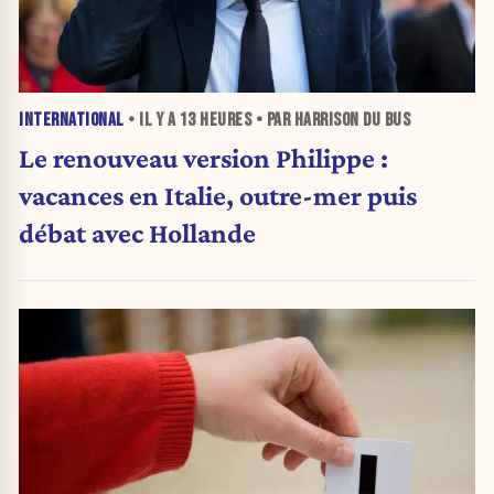
INTERNATIONAL
• IL Y A
13 HEURES
• PAR HARRISON DU BUS
Le renouveau version Philippe :
vacances en Italie, outre-mer puis
débat avec Hollande